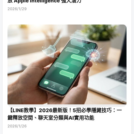
放 Apple Intelligence 強大潛力
2026/1/29
【LINE教學】2026最新版！5招必學隱藏技巧：一
鍵釋放空間、聊天室分類與AI實用功能
2026/1/26