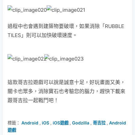
過程中也會遇到建築物要破壞，如果消除「RUBBLE
TILES」則可以加快破壞速度。
這款哥吉拉遊戲可以說是誠意十足，好玩畫面又美，
關卡也眾多，消除寶石也考驗您的腦力，趕快下載來
跟哥吉拉一起戰鬥吧！
標籤：
Android
,
iOS
,
iOS遊戲
,
Godzilla
,
哥吉拉
,
Android
遊戲