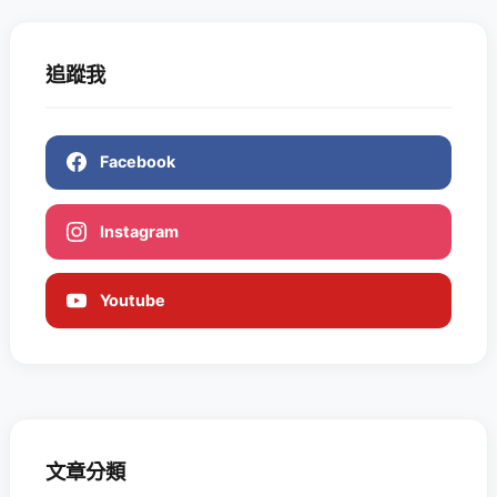
追蹤我
Facebook
Instagram
Youtube
文章分類