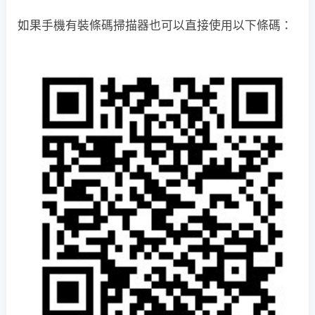
如果手機有裝條碼掃描器也可以直接使用以下條碼：