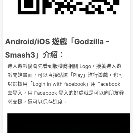
Android/iOS 遊戲「Godzilla -
Smash3」介紹：
進入遊戲後會先看到版權商相關 Logo，接著進入遊
戲開始畫面，可以直接點選「Play」進行遊戲，也可
以選擇用「Login in with facebook」用 Facebook
去登入，用 Facebook 登入的好處就是可以向朋友尋
求支援，還可以保存進度。