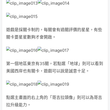
遊戲是採關卡制的，每關會有過關評價的星星，有些
關卡要星星數夠才會開啟。
第一個地區東京有35關，若點選「地球」則可以看到
美國西岸也有關卡，遊戲可以說是誠意十足。
點選主畫面的右上角的「哥吉拉頭像」則可以為哥吉
拉升級能力。