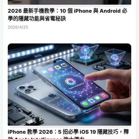
2026 最新手機教學：10 個 iPhone 與 Android 必
學的隱藏功能與省電秘訣
2026/4/25
iPhone 教學 2026：5 招必學 iOS 19 隱藏技巧，釋