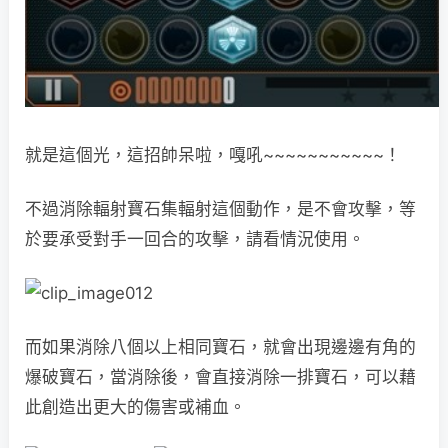
就是這個光，這招帥呆啦，嘎吼~~~~~~~~~~~！
不過消除輻射寶石集輻射這個動作，是不會攻擊，等
於要承受對手一回合的攻擊，請看情況使用。
而如果消除八個以上相同寶石，就會出現邊邊有角的
爆破寶石，當消除後，會直接消除一排寶石，可以藉
此創造出更大的傷害或補血。