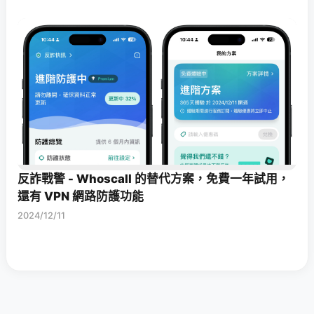
反詐戰警 - Whoscall 的替代方案，免費一年試用，
還有 VPN 網路防護功能
2024/12/11