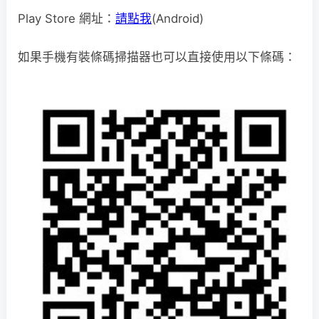
Play Store 網址：
請點我
(Android)
如果手機有裝條碼掃描器也可以直接使用以下條碼：