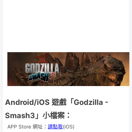
Android/iOS 遊戲「Godzilla -
Smash3」小檔案：
APP Store 網址：
請點我
(iOS)