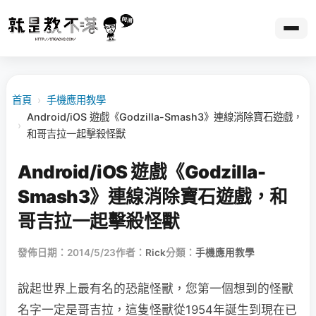
首頁
›
手機應用教學
Android/iOS 遊戲《Godzilla-Smash3》連線消除寶石遊戲，
›
和哥吉拉一起擊殺怪獸
Android/iOS 遊戲《Godzilla-
Smash3》連線消除寶石遊戲，和
哥吉拉一起擊殺怪獸
發佈日期：2014/5/23
作者：
Rick
分類：
手機應用教學
說起世界上最有名的恐龍怪獸，您第一個想到的怪獸
名字一定是哥吉拉，這隻怪獸從1954年誕生到現在已