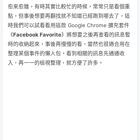
愈來愈雜，有時其實比較忙的時候，常常只是看個重
點，但事後想要再翻找就不知道已經跑到哪去了，這
時我們可以試看看用這款 Google Chrome 擴充套件
《
Facebook Favorite
》將想要之後再查看的訊息暫
時的收納起來，事後再慢慢的看，當然也很適合用在
整理某個事件的懶人包，看到相關的訊息先通通收
入，再一一的檢視整理，就方便了許多。