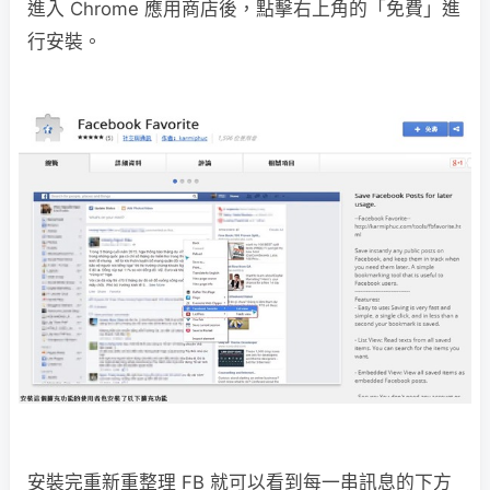
進入 Chrome 應用商店後，點擊右上角的「免費」進
行安裝。
安裝完重新重整理 FB 就可以看到每一串訊息的下方