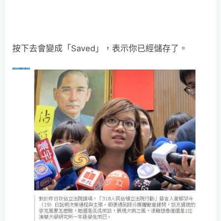
按下去會變成「Saved」，表示你已經儲存了。