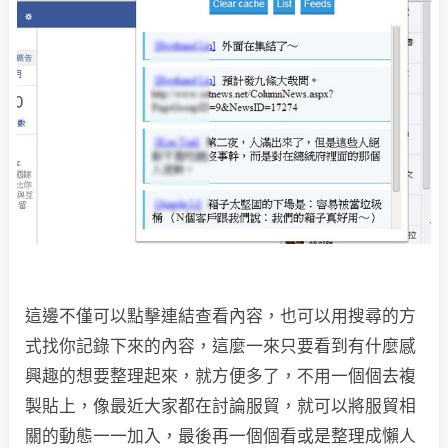
這邊不僅可以點擊連結查看內容，也可以用搜尋的方
式找你記錄下來的內容，這麼一來只要看到有什麼感
興趣的想要整理起來，就方便多了，不用一個個去複
製貼上，像最近大家都在討論服貿，就可以將服貿相
關的動態一一加入，最後再一個個看或是整理成懶人