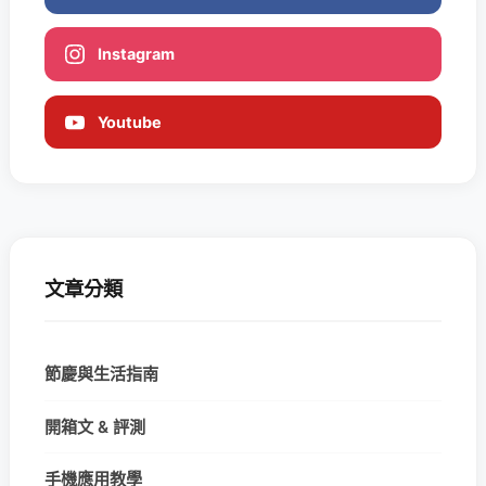
Instagram
Youtube
文章分類
節慶與生活指南
開箱文 & 評測
手機應用教學