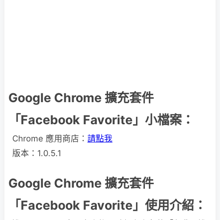
Google Chrome 擴充套件
「Facebook Favorite」小檔案：
Chrome 應用商店：
請點我
版本：1.0.5.1
Google Chrome 擴充套件
「Facebook Favorite」使用介紹：