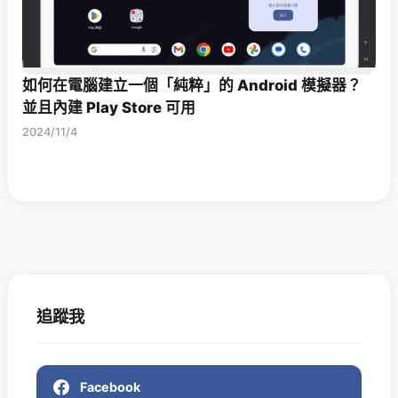
如何在電腦建立一個「純粹」的 Android 模擬器？
並且內建 Play Store 可用
2024/11/4
追蹤我
Facebook