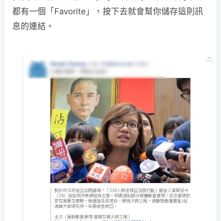
都有一個「Favorite」，按下去就會幫你儲存這則訊
息的連結。