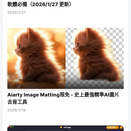
軟體必備（2026/1/27 更新）
2026/1/27
Aiarty Image Matting限免 - 史上最強精準AI圖片
去背工具
2026/1/19