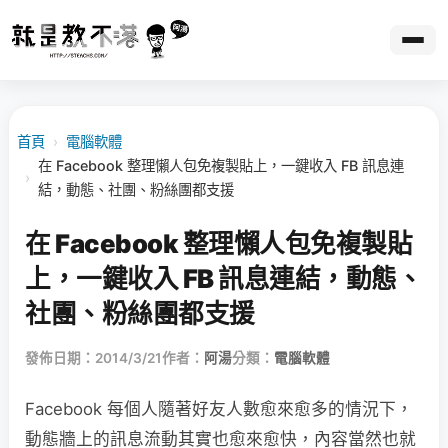
首頁
›
電腦軟體
在 Facebook 整理懶人包免複製貼上，一鍵收入 FB 訊息連
›
結，動態、社團、粉絲團都支援
在 Facebook 整理懶人包免複製貼
上，一鍵收入 FB 訊息連結，動態、
社團、粉絲團都支援
發佈日期：2014/3/21
作者：
阿湯
分類：
電腦軟體
Facebook 每個人隨著好友人數愈來愈多的情況下，
動態牆上的訊息流動其實也愈來愈快，內容當然也就