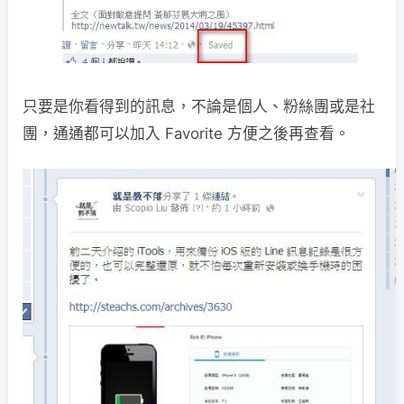
只要是你看得到的訊息，不論是個人、粉絲團或是社
團，通通都可以加入 Favorite 方便之後再查看。