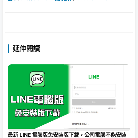
延伸閱讀
最新 LINE 電腦版免安裝版下載，公司電腦不能安裝