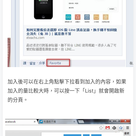
加入後可以在右上角點擊下拉看到加入的內容，如果
加入的量比較大時，可以按一下「List」就會開啟新
的分頁。