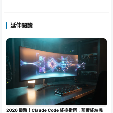
延伸閱讀
2026 最新！Claude Code 終極指南：顛覆終端機