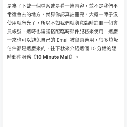
是為了下載一個檔案或是看一篇內容，並不是我們平
常還會去的地方，就算你認真註冊完，大概一陣子沒
使用就忘光了，所以不如我們就隨意臨時註冊一個會
員帳號，這時也建議搭配臨時郵件服務來使用，這麼
一來也可以避免自己的 Email 被隨意善用，很多垃圾
信件都是這麼來的，往下就來介紹這個 10 分鐘的臨
時郵件服務《
10 Minute Mail
》。