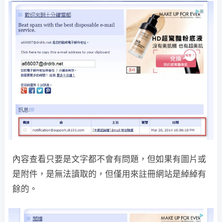
內容查看只要是文字都不會有問題，但如果有圖片或
是附件，是無法讀取的，但僅用來註冊網站是綽綽有
餘的。