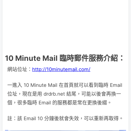
10 Minute Mail 臨時郵件服務介紹：
網站位址：
http://10minutemail.com/
一進入 10 Minute Mail 在首頁就可以看到臨時 Email
位址，現在是用 drdrb.net 結尾，可能以後會再換一
個，很多臨時 Email 的服務都是常在更換後綴。
註：該 Email 10 分鐘後就會失效，可以重新再取得。