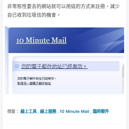
非常態性要去的網站就可以用這的方式來註冊，減少
自已收到垃圾信的機會。
標籤：
線上工具
,
線上服務
,
10 Minute Mail
,
臨時郵件