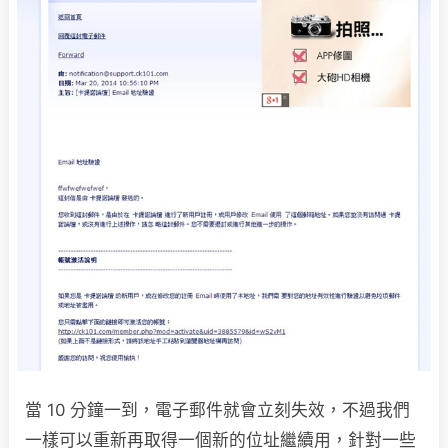
當 10 分鐘一到，電子郵件就會立刻失效，不過我們
一樣可以重新再取得一個新的位址繼續用，針對一些