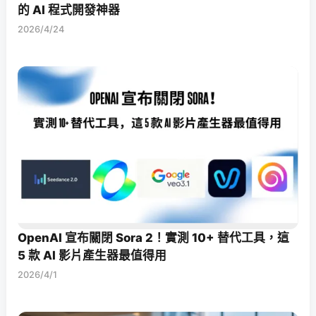
的 AI 程式開發神器
2026/4/24
OpenAI 宣布關閉 Sora 2！實測 10+ 替代工具，這
5 款 AI 影片產生器最值得用
2026/4/1