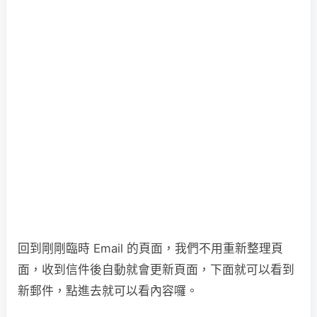
回到剛剛臨時 Email 的頁面，我們不用重新整理頁
面，收到信件後自動就會更新頁面，下面就可以看到
新郵件，點進去就可以看內容囉。