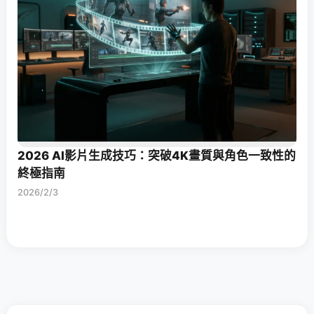
2026 AI影片生成技巧：突破4K畫質與角色一致性的
終極指南
2026/2/3