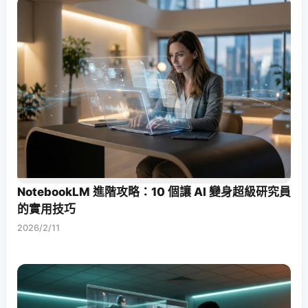
NotebookLM 進階攻略：10 個讓 AI 變身超級研究員
的實用技巧
2026/2/11