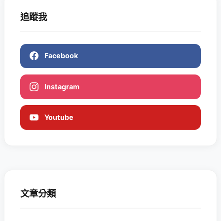
追蹤我
Facebook
Instagram
Youtube
文章分類