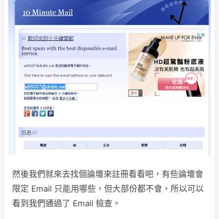
然後我們就來去找個論壇來註冊看看吧，有些論壇會
限定 Email 只能用哪些，但大部份都不會，所以可以
看到我們通過了 Email 檢查。