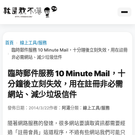
首頁
›
線上工具/服務
臨時郵件服務 10 Minute Mail，十分鐘後立刻失效，用在註冊
›
非必需網站、減少垃圾信件
臨時郵件服務 10 Minute Mail，十
分鐘後立刻失效，用在註冊非必需
網站、減少垃圾信件
發佈日期：2014/3/22
作者：
阿湯
分類：
線上工具/服務
隨著網路服務的發達，很多網站要讀取資訊都需要經
過「註冊會員」這道程序，不過有些網站我們可能只