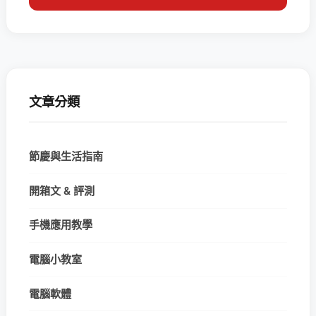
文章分類
節慶與生活指南
開箱文 & 評測
手機應用教學
電腦小教室
電腦軟體