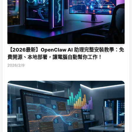
【2026最新】OpenClaw AI 助理完整安裝教學：免
費開源、本地部署，讓電腦自動幫你工作！
2026/2/9