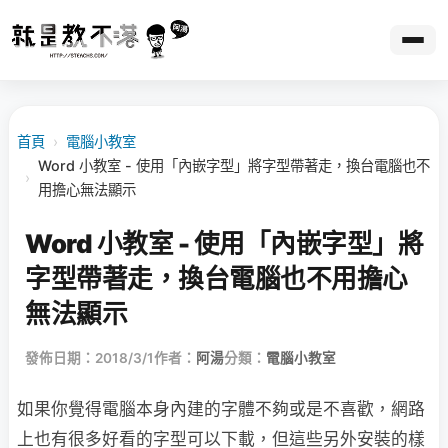
首頁
›
電腦小教室
Word 小教室 - 使用「內嵌字型」將字型帶著走，換台電腦也不
›
用擔心無法顯示
Word 小教室 - 使用「內嵌字型」將
字型帶著走，換台電腦也不用擔心
無法顯示
發佈日期：2018/3/1
作者：
阿湯
分類：
電腦小教室
如果你覺得電腦本身內建的字體不夠或是不喜歡，網路
上也有很多好看的字型可以下載，但這些另外安裝的樣