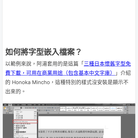
如何將字型嵌入檔案？
以範例來說，阿湯套用的是這篇「
三種日本懷舊字型免
費下載，可用在商業用途（包含基本中文字庫）
」介紹
的 Honoka Mincho，這種特別的樣式沒安裝是顯示不
出來的。