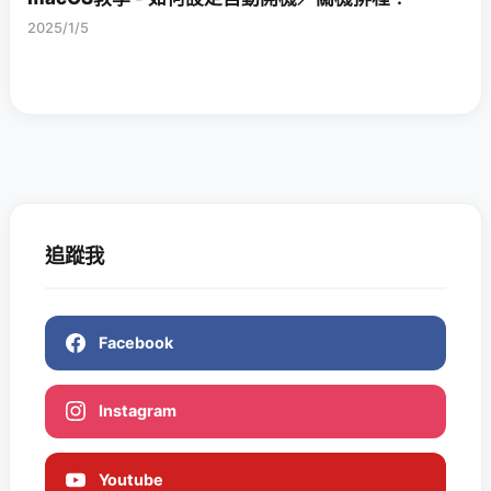
2025/1/5
追蹤我
Facebook
Instagram
Youtube