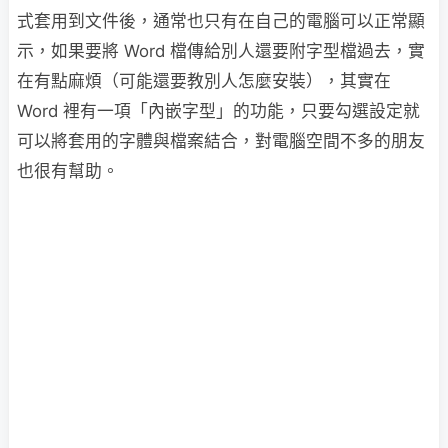
式套用到文件後，通常也只有在自己的電腦可以正常顯
示，如果要將 Word 檔傳給別人還要附字型檔過去，實
在有點麻煩（可能還要教別人怎麼安裝），其實在
Word 裡有一項「內嵌字型」的功能，只要勾選設定就
可以將套用的字體與檔案結合，對電腦空間不多的朋友
也很有幫助。