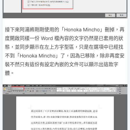
接下來阿湯將剛剛使用的「Honoka Mincho」刪掉，再
度開啟同樣一份 Word 檔內容的文字仍然是已套用的狀
態，並同步顯示在左上方字型區，只是在選項中已經找
不到「Honoka Mincho」了，因為已移除，除非再度安
裝不然只有這份有設定內嵌的文件可以顯示出這款字
體。