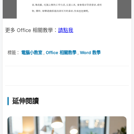
更多 Office 相關教學：
請點我
標籤：
電腦小教室
,
Office 相關教學
,
Word 教學
延伸閱讀