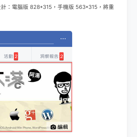
腦版 828*315，手機版 563*315，將重