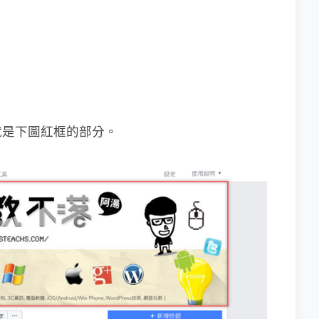
就是下圖紅框的部分。