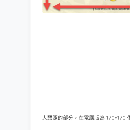
大頭照的部分，在電腦版為 170*170