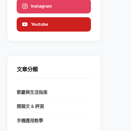
Instagram
Youtube
文章分類
節慶與生活指南
開箱文 & 評測
手機應用教學