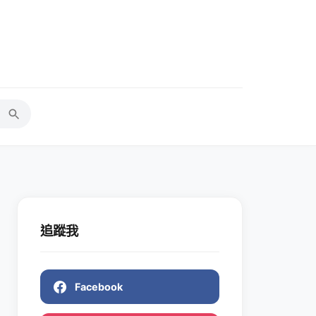
追蹤我
Facebook