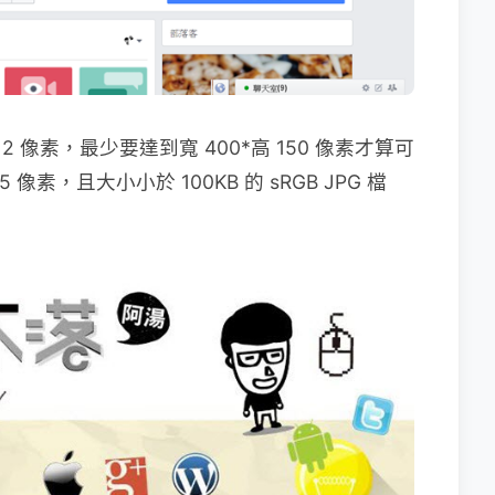
2 像素，最少要達到寬 400*高 150 像素才算可
像素，且大小小於 100KB 的 sRGB JPG 檔