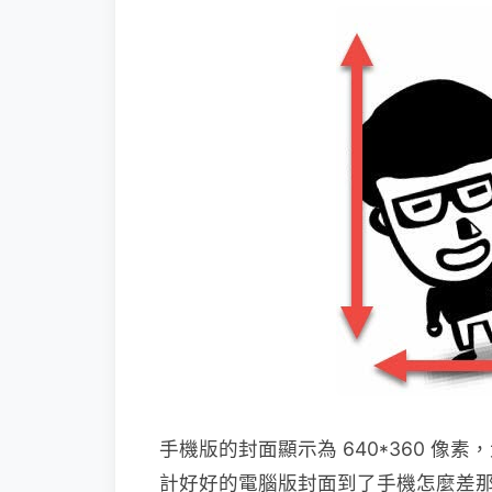
手機版的封面顯示為 640*360 像素
計好好的電腦版封面到了手機怎麼差