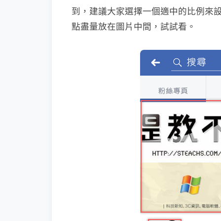
到，建議大家選擇一個適中的比例來設計：電
點盡量放在圖片中間，試試看。