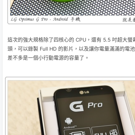
這次的強大規格除了四核心的 CPU，還有 5.5 吋超大螢幕
頭，可以錄製 Full HD 的影片，以及讓你電量滿滿的電池容
差不多是一個小行動電源的容量了。