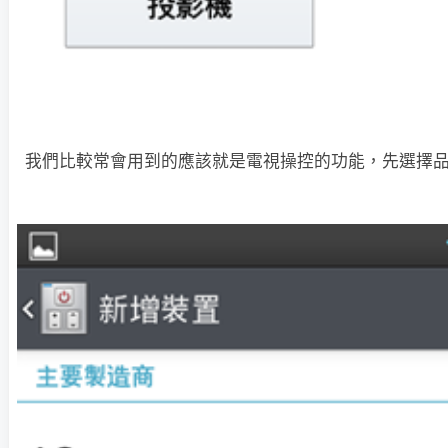
我們比較常會用到的應該就是電視操控的功能，先選擇