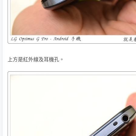
上方是紅外線及耳機孔。