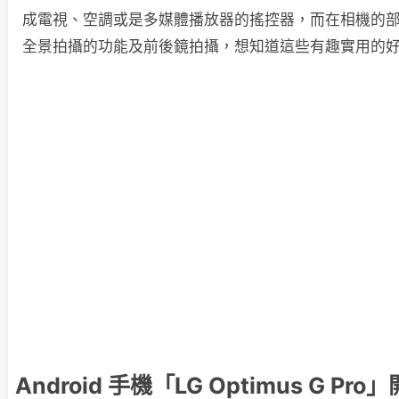
成電視、空調或是多媒體播放器的搖控器，而在相機的部份也
全景拍攝的功能及前後鏡拍攝，想知道這些有趣實用的
Android 手機「LG Optimus G Pro