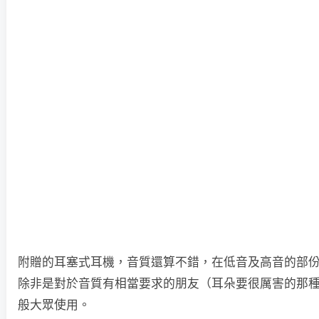
附贈的耳塞式耳機，音質還算不錯，在低音及高音的部
除非是對於音質有相當要求的朋友（耳朵要很厲害的那
般大眾使用。