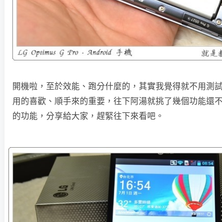
開機啦，至於效能、跑分什麼的，其實我覺得就不用測
用的喜歡、順手來的重要，往下阿湯就挑了幾個功能還
的功能，分享給大家，趕緊往下來看吧。