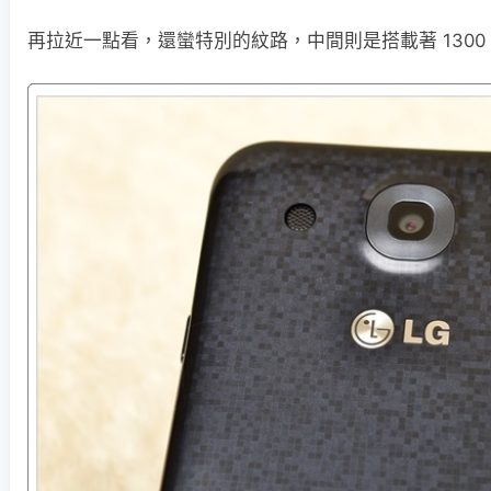
再拉近一點看，還蠻特別的紋路，中間則是搭載著 1300