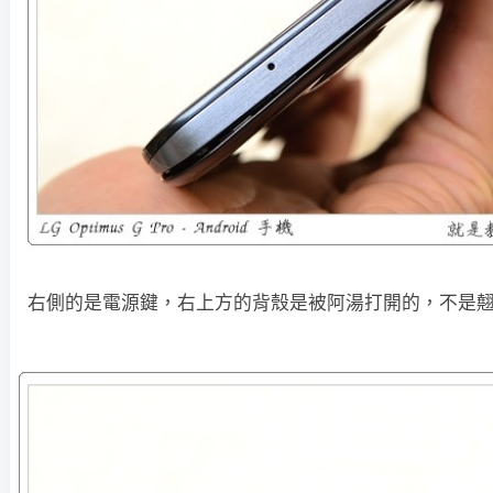
右側的是電源鍵，右上方的背殼是被阿湯打開的，不是