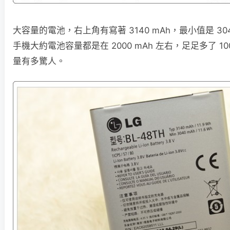
大容量的電池，右上角有寫著 3140 mAh，最小值是 3
手機大約電池容量都是在 2000 mAh 左右，足足多了 10
量有多驚人。