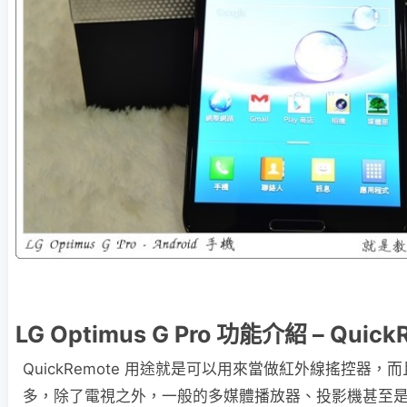
LG Optimus G Pro 功能介紹 – Quic
QuickRemote 用途就是可以用來當做紅外線搖控器
多，除了電視之外，一般的多媒體播放器、投影機甚至