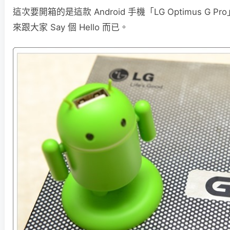
這次要開箱的是這款 Android 手機「LG Optimus G
來跟大家 Say 個 Hello 而已。