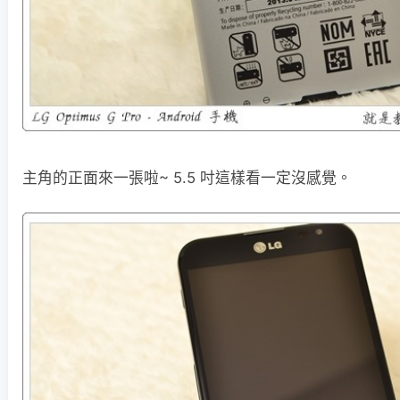
主角的正面來一張啦~ 5.5 吋這樣看一定沒感覺。