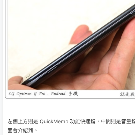
左側上方則是 QuickMemo 功能快速鍵，中間則是音量鍵，
面會介紹到。