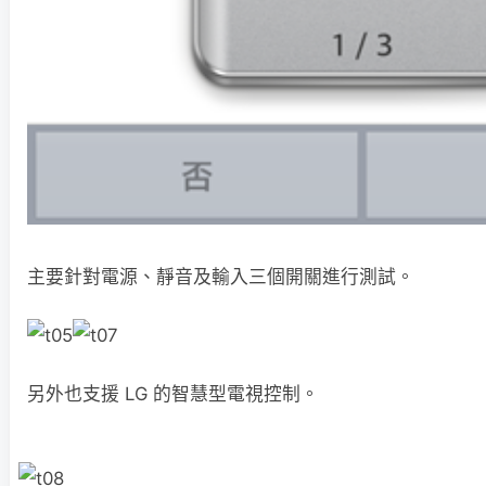
主要針對電源、靜音及輸入三個開關進行測試。
另外也支援 LG 的智慧型電視控制。