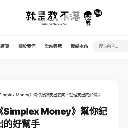
站首頁
關於我們
全站導覽
聯絡本站
implex Money》幫你紀錄支出去向，管理支出的好幫手
mplex Money》幫你紀
出的好幫手