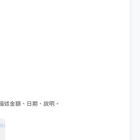
描述金額、日期、說明。