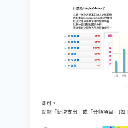
即可。
點擊「新增支出」或「分類項目」(如