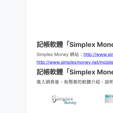
記帳軟體「Simplex Mo
Simplex Money 網站：
http://www.s
http://www.simplexmoney.net/mobil
記帳軟體「Simplex Mo
進入網頁後，有簡單的軟體介紹、說明，只要