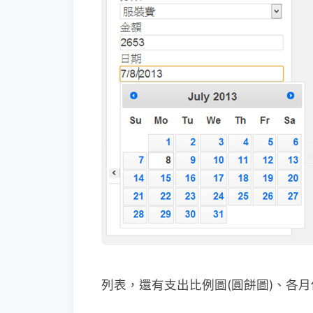
列表，還有支出比例圖(圓餅圖)、各月