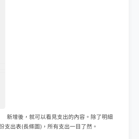
新增後，就可以看見支出的內容。除了明細
份支出表(長條圖)，所有支出一目了然。