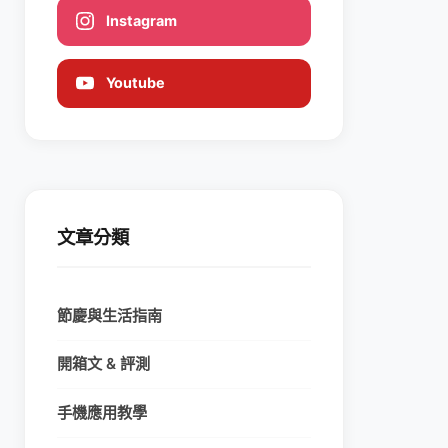
Instagram
Youtube
文章分類
節慶與生活指南
開箱文 & 評測
手機應用教學