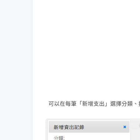
可以在每筆「新增支出」選擇分類、