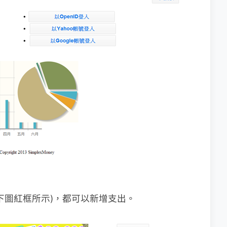
下圖紅框所示)，都可以新增支出。