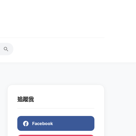
追蹤我
Facebook