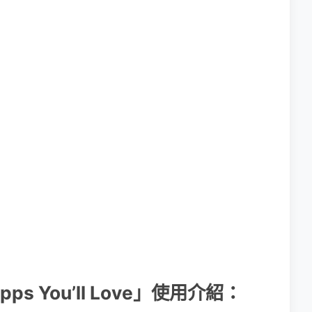
Apps You’ll Love」使用介紹：