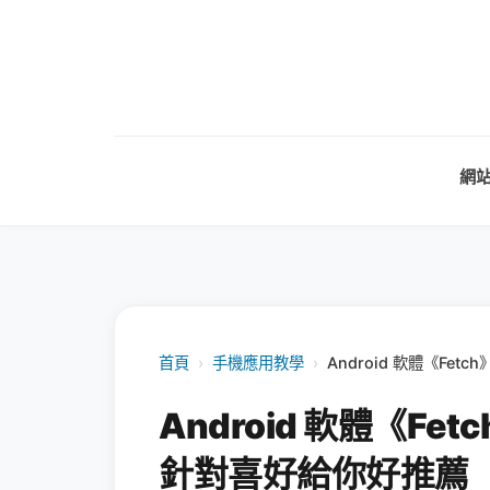
網
首頁
›
手機應用教學
›
Android 軟體《Fet
Android 軟體《Fet
針對喜好給你好推薦