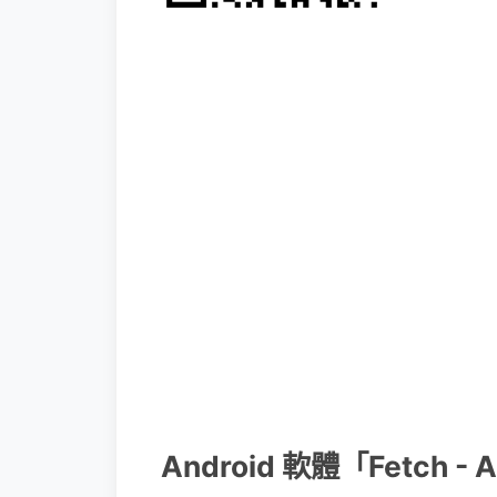
Android 軟體「Fetch - 