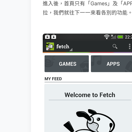
進入後，首頁只有「Games」及「A
拉，我們就往下一一來看各別的功能