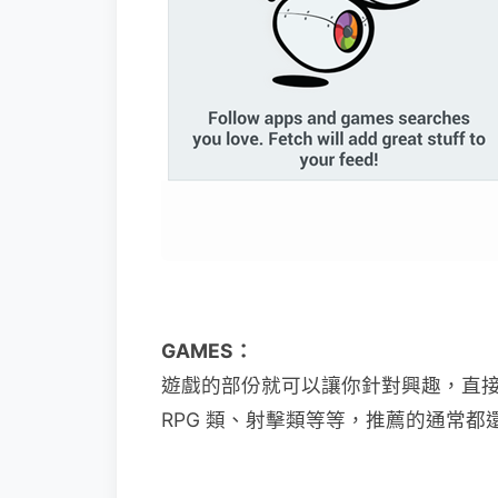
GAMES：
遊戲的部份就可以讓你針對興趣，直
RPG 類、射擊類等等，推薦的通常