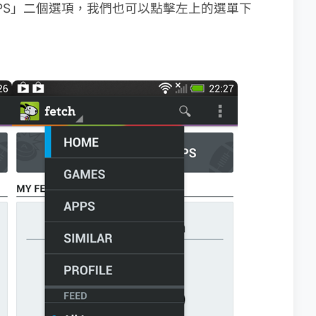
PPS」二個選項，我們也可以點擊左上的選單下
。