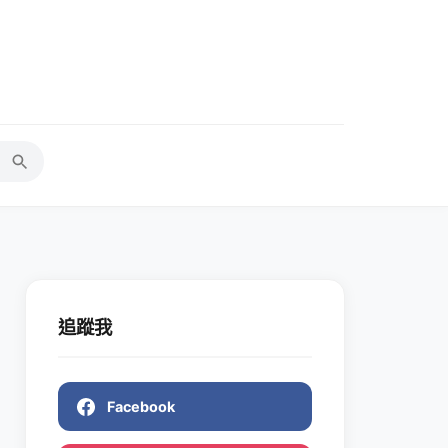
追蹤我
Facebook