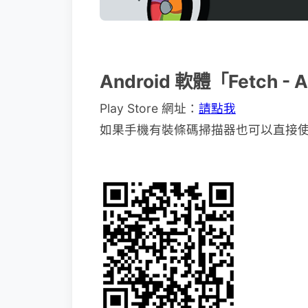
Android 軟體「Fetch - 
Play Store 網址：
請點我
如果手機有裝條碼掃描器也可以直接