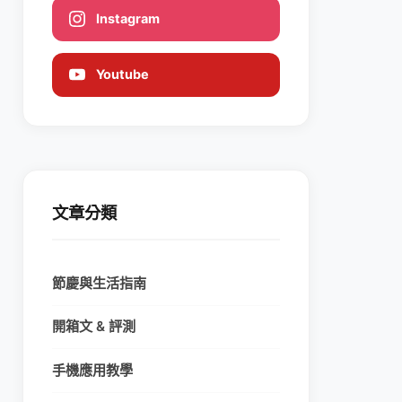
Instagram
Youtube
文章分類
節慶與生活指南
開箱文 & 評測
手機應用教學