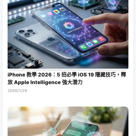
iPhone 教學 2026：5 招必學 iOS 19 隱藏技巧，釋
放 Apple Intelligence 強大潛力
2026/1/29