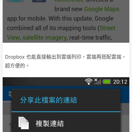
Dropbox 也能直接輸出到雲端列印，雲端再搭配雲端，
超方便的。