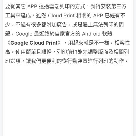
要從其它 APP 透過雲端列印的方式，就得安裝第三方
工具來達成，雖然 Cloud Print 相關的 APP 已經有不
少，不過有很多都附加廣告，或是遇上無法列印的問
題，Google 最近終於自家官方的 Android 軟體
《
Google Cloud Print
》，用起來就是不一樣，相容性
高，使用簡單且順暢，列印前也能先調整版面及相關列
印選項，讓我們更便利的從行動裝置進行列印的動作。