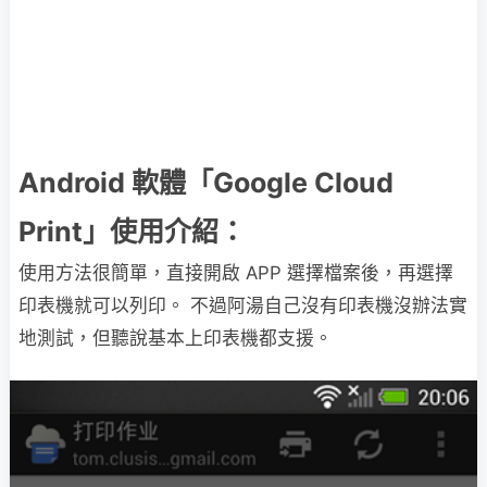
Android 軟體「Google Cloud
Print」使用介紹：
使用方法很簡單，直接開啟 APP 選擇檔案後，再選擇
印表機就可以列印。 不過阿湯自己沒有印表機沒辦法實
地測試，但聽說基本上印表機都支援。