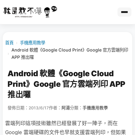
首頁
›
手機應用教學
Android 軟體《Google Cloud Print》Google 官方雲端列印
›
APP 推出囉
Android 軟體《Google Cloud
Print》Google 官方雲端列印 APP
推出囉
發佈日期：2013/6/17
作者：
阿湯
分類：
手機應用教學
雲端列印這項技術雖然已經發展了好一陣子，而在
Google 雲端硬碟的文件也早就支援雲端列印，但如果