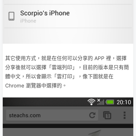
其它使用方式，就是在任何可以分享的 APP 裡，選擇
分享後就可以選擇「雲端列印」，目前的版本是只有簡
體中文，所以會顯示「雲打印」，像下圖就是在
Chrome 瀏覽器中選擇的。