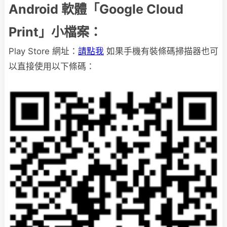
Android 軟體「Google Cloud
Print」小檔案：
Play Store 網址：
請點我
如果手機有裝條碼掃描器也可
以直接使用以下條碼：