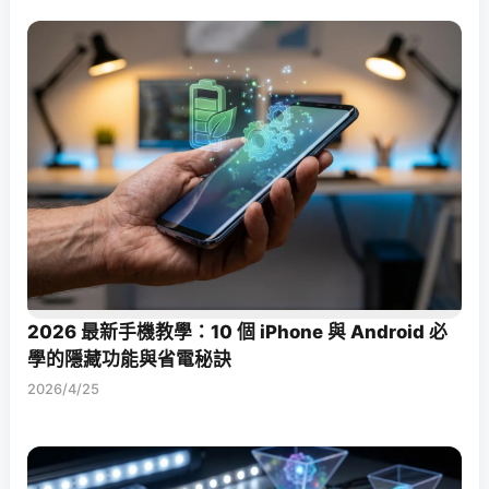
2026 最新手機教學：10 個 iPhone 與 Android 必
學的隱藏功能與省電秘訣
2026/4/25