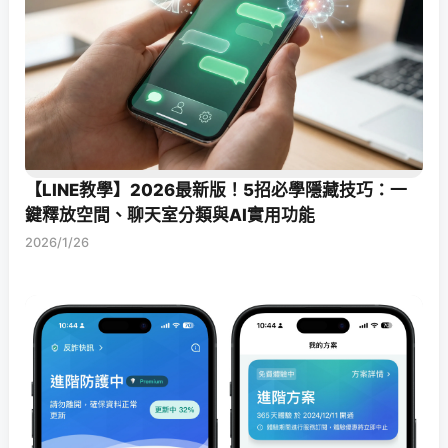
【LINE教學】2026最新版！5招必學隱藏技巧：一
鍵釋放空間、聊天室分類與AI實用功能
2026/1/26