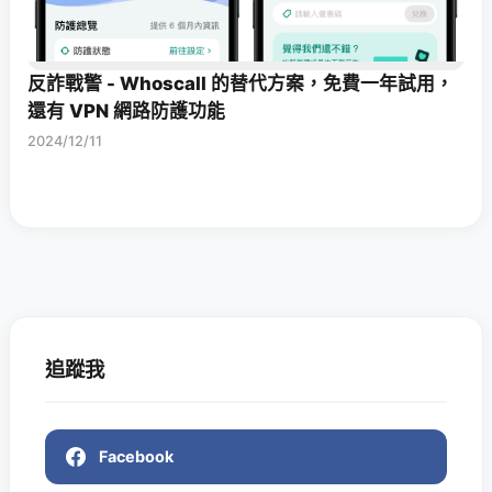
反詐戰警 - Whoscall 的替代方案，免費一年試用，
還有 VPN 網路防護功能
2024/12/11
追蹤我
Facebook