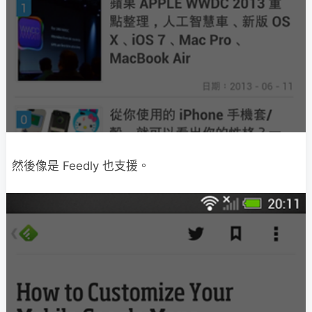
然後像是 Feedly 也支援。