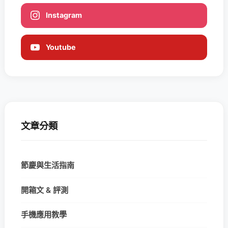
Instagram
Youtube
文章分類
節慶與生活指南
開箱文 & 評測
手機應用教學