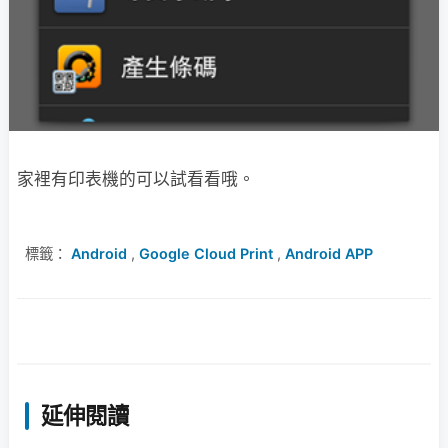
家裡有印表機的可以試看看哦。
標籤：
Android
,
Google Cloud Print
,
Android APP
延伸閱讀