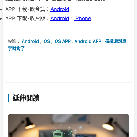
APP 下載-飲食篇：
Android
APP 下載-收費版：
Android
、
iPhone
標籤：
Android
,
iOS
,
iOS APP
,
Android APP
,
這樣聯想單
字就對了
延伸閱讀