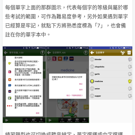
每個單字上面的那群圖示，代表每個字的等級與屬於哪
些考試的範圍，可作為難易度參考，另外如果遇到單字
已經算是牢記，就點下方將熟悉度標為「7」，也會備
註在你的單字本中。
練習題型也可切換成聽音辨字、單字選擇或中字選擇