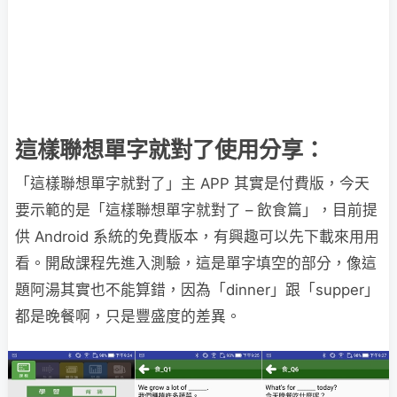
這樣聯想單字就對了使用分享：
「這樣聯想單字就對了」主 APP 其實是付費版，今天
要示範的是「這樣聯想單字就對了 – 飲食篇」，目前提
供 Android 系統的免費版本，有興趣可以先下載來用用
看。開啟課程先進入測驗，這是單字填空的部分，像這
題阿湯其實也不能算錯，因為「dinner」跟「supper」
都是晚餐啊，只是豐盛度的差異。