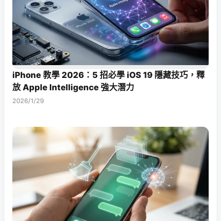
iPhone 教學 2026：5 招必學 iOS 19 隱藏技巧，釋
放 Apple Intelligence 強大潛力
2026/1/29