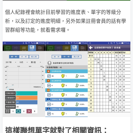
個人紀錄裡會統計目前學習的進度表、單字的等級分
析，以及訂定的進度明細，另外如果註冊會員的話有學
習群組等功能，就看需求囉。
這樣聯想單字就對了相關資訊：