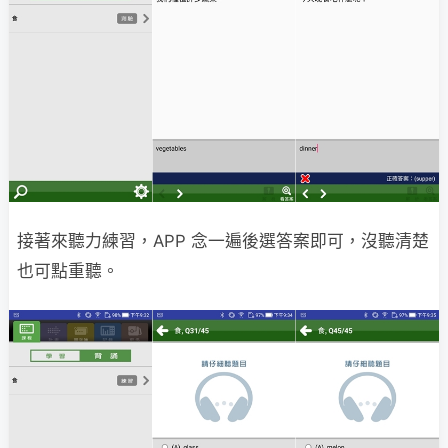
接著來聽力練習，APP 念一遍後選答案即可，沒聽清楚
也可點重聽。