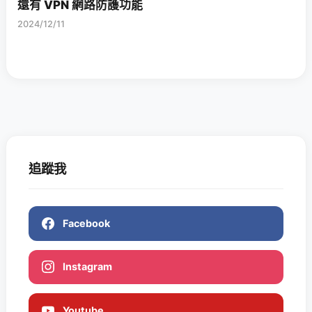
還有 VPN 網路防護功能
2024/12/11
追蹤我
Facebook
Instagram
Youtube