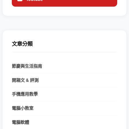
文章分類
節慶與生活指南
開箱文 & 評測
手機應用教學
電腦小教室
電腦軟體