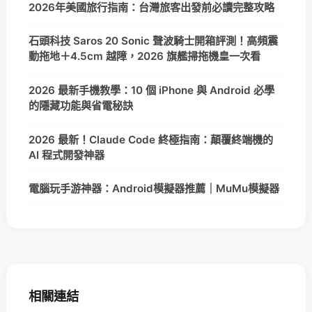
2026年美國旅行指南：台灣旅客出發前必讀完整攻略
石頭科技 Saros 20 Sonic 聲波騎士開箱評測！高頻震
動拖地＋4.5cm 越障，2026 旗艦掃拖機皇一次看
2026 最新手機教學：10 個 iPhone 與 Android 必學
的隱藏功能與省電秘訣
2026 最新！Claude Code 終極指南：顛覆終端機的
AI 程式開發神器
電腦玩手游神器：Android模擬器推薦｜MuMu模擬器
相關連結