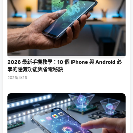
2026 最新手機教學：10 個 iPhone 與 Android 必
學的隱藏功能與省電秘訣
2026/4/25