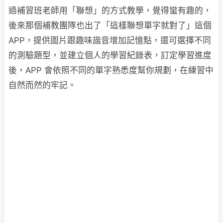
過補習班老師用「聯想」的方式教學，覺得蠻有趣的，
後來那個補教團隊也出了「這樣聯想單字就對了」這個
APP，提供圖片跟趣味諧音增加記憶點，還可選擇不同
的測驗題型，並建立個人的學習紀錄表，訂定學習進度
後，APP 會依照不同的單字熟悉度幫你規劃，在練習中
自然而然的牢記。