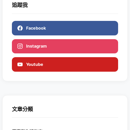
追蹤我
Facebook
Instagram
Youtube
文章分類