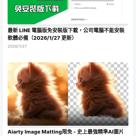
最新 LINE 電腦版免安裝版下載，公司電腦不能安裝
軟體必備（2026/1/27 更新）
2026/1/27
Aiarty Image Matting限免 - 史上最強精準AI圖片