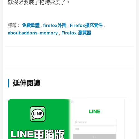
就沒必要裝了拖垮速度了。
標籤：
免費軟體
,
firefox外掛
,
Firefox擴充套件
,
about:addons-memory
,
Firefox 瀏覽器
延伸閱讀