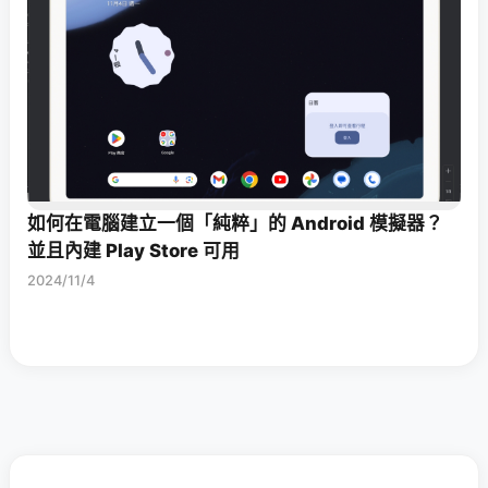
如何在電腦建立一個「純粹」的 Android 模擬器？
並且內建 Play Store 可用
2024/11/4