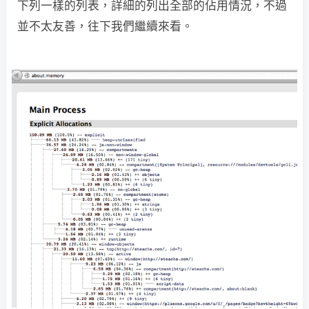
下列一樣的列表，詳細的列出全部的佔用情況，不過
並不太友善，往下我們繼續來看。