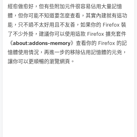
經愈做愈好，但有些附加元件很容易佔用大量記憶
體，但你可能不知道要怎麼查看，其實內建就有這功
能，只不過不太好用且不友善，如果你的 Firefox 裝
了不少外掛，建議你可以使用這款 Firefox 擴充套件
《
about:addons-memory
》查看你的 Firefox 的記
憶體使用情況，再進一步的移除佔用記憶體的元兇，
讓你可以更順暢的瀏覽網頁。