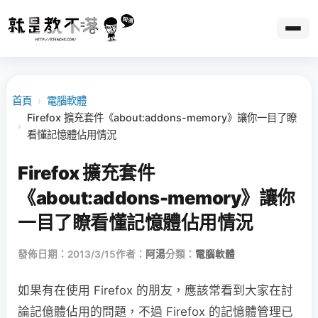
首頁
›
電腦軟體
Firefox 擴充套件《about:addons-memory》讓你一目了瞭
›
看懂記憶體佔用情況
Firefox 擴充套件
《about:addons-memory》讓你
一目了瞭看懂記憶體佔用情況
發佈日期：2013/3/15
作者：
阿湯
分類：
電腦軟體
如果有在使用 Firefox 的朋友，應該常看到大家在討
論記億體佔用的問題，不過 Firefox 的記憶體管理已