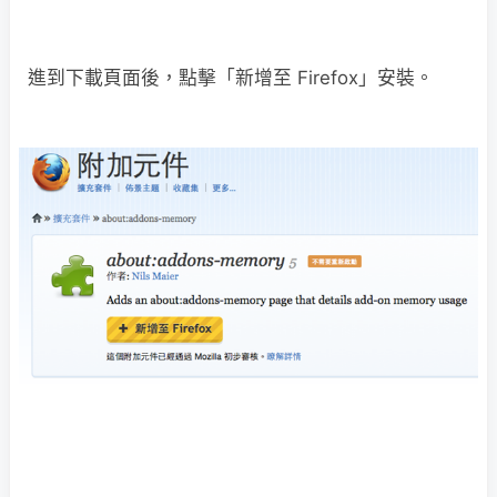
進到下載頁面後，點擊「新增至 Firefox」安裝。