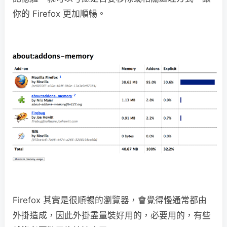
你的 Firefox 更加順暢。
Firefox 其實是很順暢的瀏覽器，會覺得慢通常都由
外掛造成，因此外掛盡量裝好用的，必要用的，有些