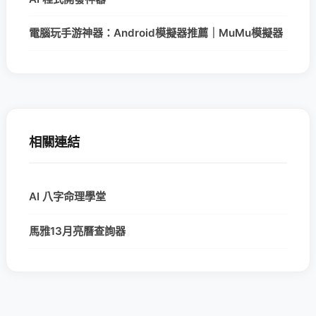
電腦玩手游神器：Android模擬器推薦｜MuMu模擬器
相關連結
AI 八字命理學堂
馬雅13月亮曆查詢器