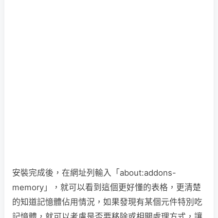
安裝完成後，在網址列輸入「about:addons-
memory」，就可以看到這個更好懂的表格，更清楚
的知道記憶體佔用情況，如果發現有某個元件特別吃
記憶體，就可以考慮是否要移除或相關處理方式，讓