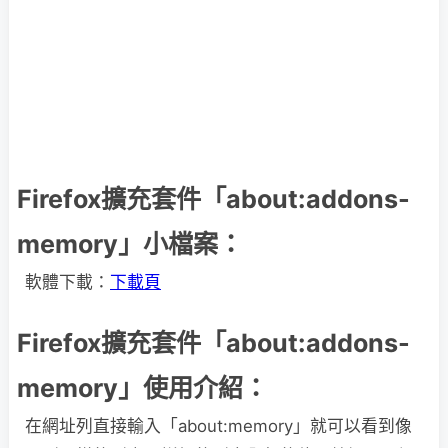
Firefox擴充套件「about:addons-
memory」小檔案：
軟體下載：
下載頁
Firefox擴充套件「about:addons-
memory」使用介紹：
在網址列直接輸入「about:memory」就可以看到像