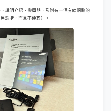
冊、說明介紹、變壓器，及附有一個有線網路的
是需另選購，而且不便宜）。