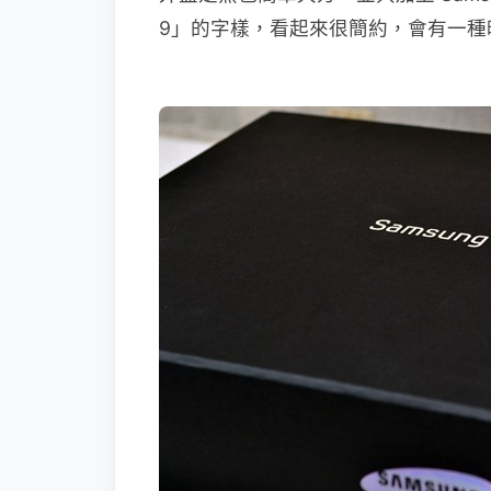
9」的字樣，看起來很簡約，會有一種