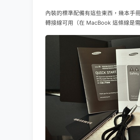
內裝的標準配備有這些東西，幾本手
轉接線可用（在 MacBook 這條線