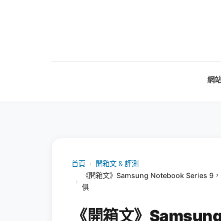
網
首頁
›
開箱文 & 評測
《開箱文》Samsung Notebook Seri
›
俱
《開箱文》Samsung N