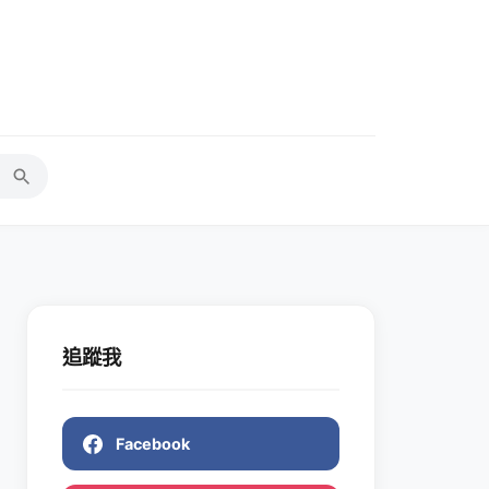
追蹤我
Facebook