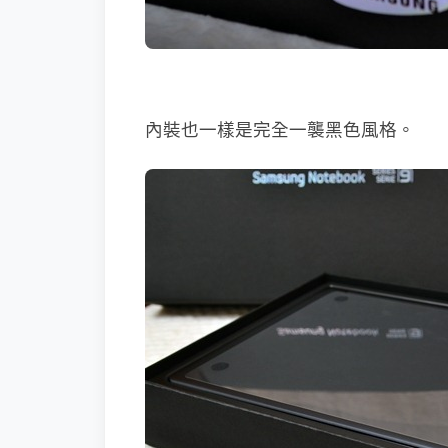
內裝也一樣是完全一襲黑色風格。