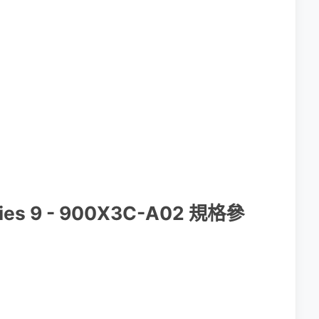
ries 9 - 900X3C-A02 規格參