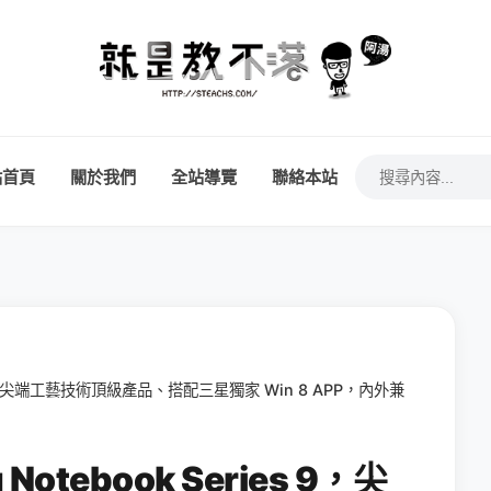
站首頁
關於我們
全站導覽
聯絡本站
es 9，尖端工藝技術頂級產品、搭配三星獨家 Win 8 APP，內外兼
otebook Series 9，尖