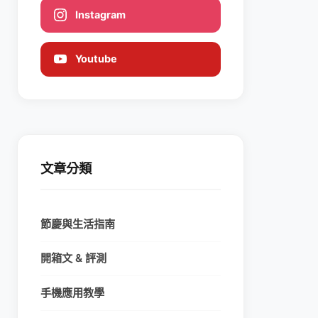
Instagram
Youtube
文章分類
節慶與生活指南
開箱文 & 評測
手機應用教學