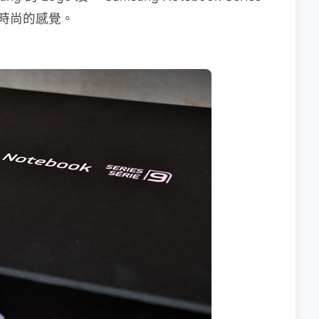
時尚的感覺。