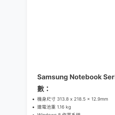
Samsung Notebook Se
數：
機身尺寸 313.8 x 218.5 x 12.9mm
連電池重 1.16 kg
Windows 8 作業系統