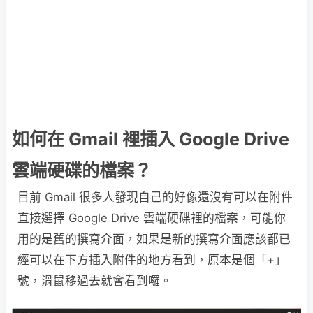
如何在 Gmail 裡插入 Google Drive
雲端硬碟的檔案？
目前 Gmail 很多人發現自己的好像還沒有可以在附件
直接選擇 Google Drive 雲端硬碟裡的檔案，可能你
用的是舊的撰寫介面，如果是新的撰寫介面應該都已
經可以在下方插入附件的地方看到，原本是個「+」
號，滑鼠移過去就會看到囉。