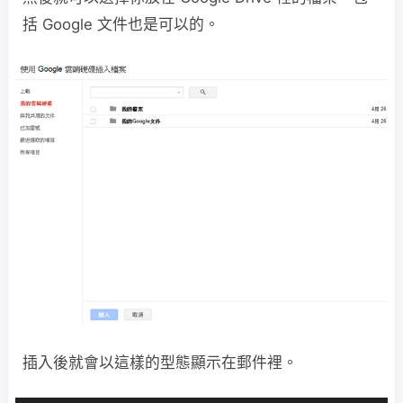
括 Google 文件也是可以的。
插入後就會以這樣的型態顯示在郵件裡。