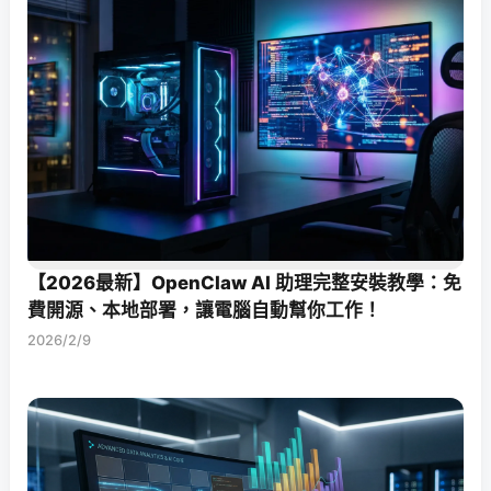
【2026最新】OpenClaw AI 助理完整安裝教學：免
費開源、本地部署，讓電腦自動幫你工作！
2026/2/9