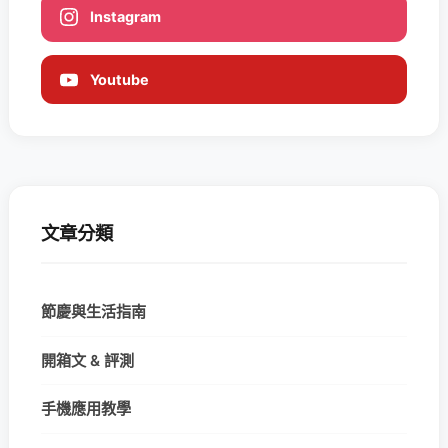
Instagram
Youtube
文章分類
節慶與生活指南
開箱文 & 評測
手機應用教學