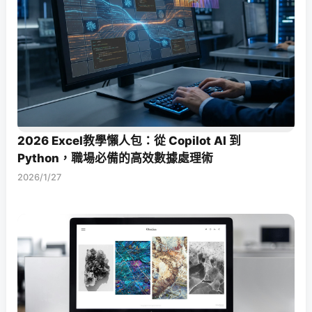
2026 Excel教學懶人包：從 Copilot AI 到
Python，職場必備的高效數據處理術
2026/1/27