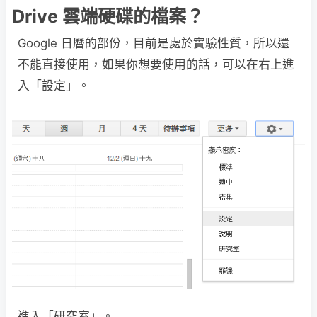
Drive 雲端硬碟的檔案？
Google 日曆的部份，目前是處於實驗性質，所以還
不能直接使用，如果你想要使用的話，可以在右上進
入「設定」。
進入「研究室」。