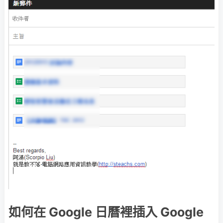
如何在 Google 日曆裡插入 Google