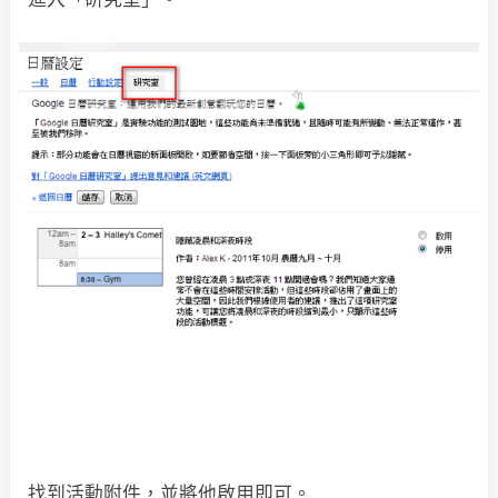
找到活動附件，並將他啟用即可。