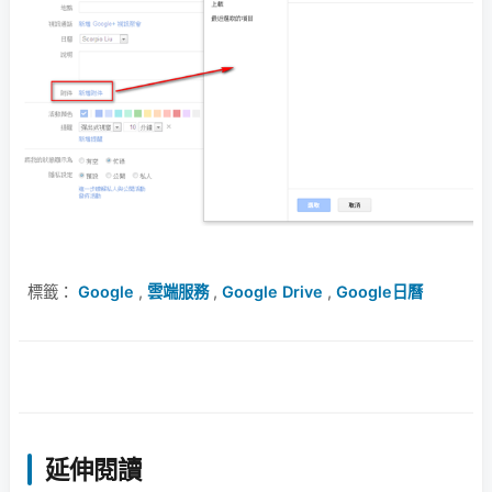
標籤：
Google
,
雲端服務
,
Google Drive
,
Google日曆
延伸閱讀