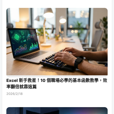
Excel 新手救星！10 個職場必學的基本函數教學，效
率翻倍就靠這篇
2026/2/18