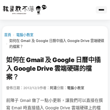
首頁
›
電腦小教室
如何在 Gmail 及 Google 日曆中插入 Google Drive 雲端硬碟
›
的檔案？
如何在 Gmail 及 Google 日曆中插
入 Google Drive 雲端硬碟的檔
案？
發佈日期：2012/12/3
作者：
阿湯
分類：
電腦小教室
前陣子 Gmail 做了一點小更新，讓我們可以直接在撰
寫 Email 時直接插入 Google Drive 雲端硬碟上的檔