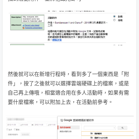
然後就可以在新增行程時，看到多了一個東西是「附
件」，按了之後就可以選擇雲端硬碟上的檔案，或是
自己再上傳哦，相當適合用在多人活動時，如果有需
要什麼檔案，可以附加上去，在活動前參考。