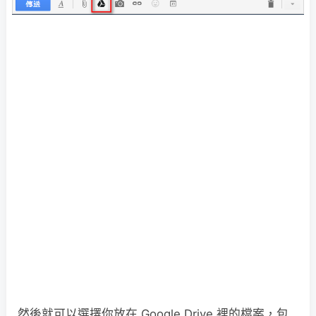
然後就可以選擇你放在 Google Drive 裡的檔案，包