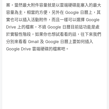
案，當然最大附件容量就是以雲端硬碟能塞入的最大
容量為主，相當的方便，另外在 Google 日曆上，其
實也可以插入活動附件，而且一樣可以選擇 Google
Drive 上的檔案，不過 Google 日曆目前這功能是處
於實驗性階段，如果你也想試看看的話，往下來我們
分別來看看 Gmail 及 Google 日曆上要如何插入
Google Drive 雲端硬碟的檔案吧。