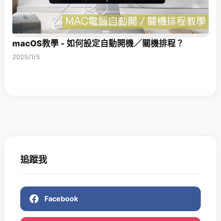
macOS教學 - 如何設定自動開機／關機排程？
2025/1/5
追蹤我
Facebook