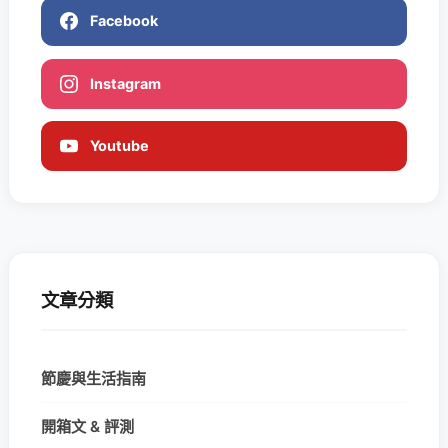
Facebook
Instagram
Youtube
文章分類
節慶與生活指南
開箱文 & 評測