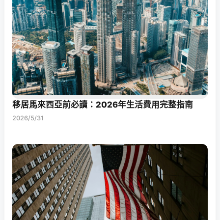
移居馬來西亞前必讀：2026年生活費用完整指南
2026/5/31