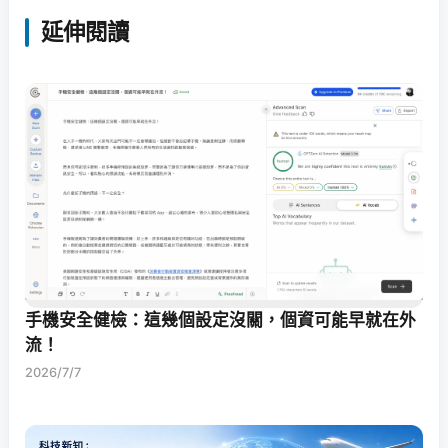
延伸閱讀
手機安全健檢：這幾個設定沒關，個資可能早就在外
流！
2026/7/7