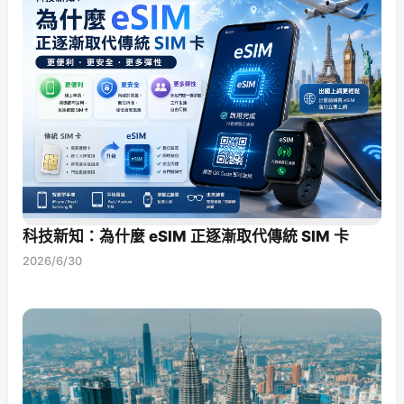
科技新知：為什麼 eSIM 正逐漸取代傳統 SIM 卡
2026/6/30