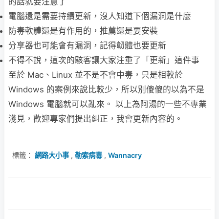
的話就要注意了
電腦還是需要持續更新，沒人知道下個漏洞是什麼
防毒軟體還是有作用的，推薦還是要安裝
分享器也可能會有漏洞，記得韌體也要更新
不得不說，這次的駭客讓大家注重了「更新」這件事
至於 Mac、Linux 並不是不會中毒，只是相較於
Windows 的案例來說比較少，所以別傻傻的以為不是
Windows 電腦就可以亂來。 以上為阿湯的一些不專業
淺見，歡迎專家們提出糾正，我會更新內容的。
標籤：
網路大小事
,
勒索病毒
,
Wannacry