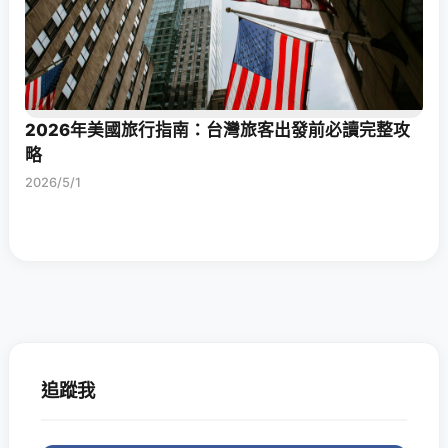
2026年美國旅行指南：台灣旅客出發前必讀完整攻
略
2026/5/1
追蹤我