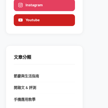
Instagram
Youtube
文章分類
節慶與生活指南
開箱文 & 評測
手機應用教學