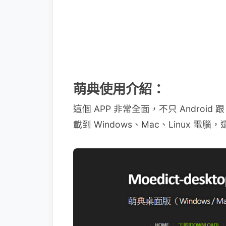
萌典使用介紹：
這個 APP 非常全面，不只 Android
載到 Windows、Mac、Linux