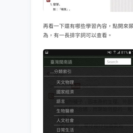
再看一下還有哪些學習內容，點開來
為，有一長排字詞可以查看。