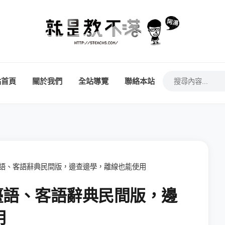
站首頁
關於我們
全站導覽
聯絡本站
、臺語、客語辭典民間版，邊查邊學，離線也能使用
、臺語、客語辭典民間版，邊
用