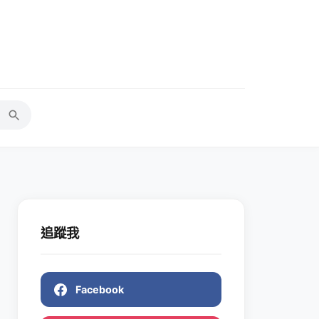
追蹤我
Facebook