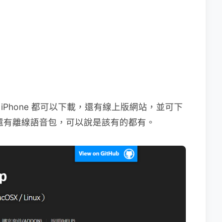
 跟 iPhone 都可以下載，還有線上版網站，並可下
 電腦，還有離線語音包，可以說是該有的都有。