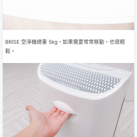
BRISE 空淨機總重 5kg，如果需要常常移動，也很輕
鬆。