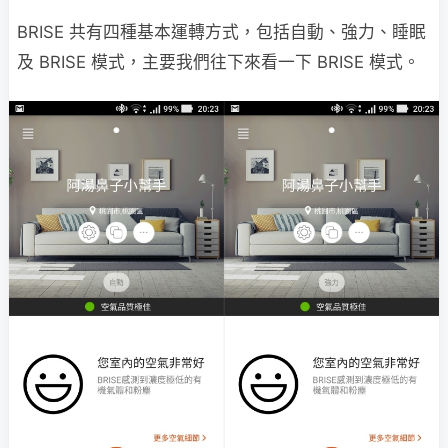
BRISE 共有四種基本運轉方式，包括自動、強力、睡眠
及 BRISE 模式，主要我們往下來看一下 BRISE 模式。