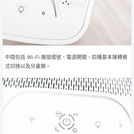
中間包括 Wi-Fi 連接燈號，電源開關、四種基本運轉模
式切換以及兒童鎖。