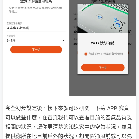
完全初步設定後，接下來就可以研究一下這 APP 究竟
可以做些什麼，在首頁我們可以查看目前的空氣品質及
相關的狀況，讓你更清楚的知道家中的空氣狀況，並且
提供你所在地目前戶外的狀況，想開窗通風前就可以先