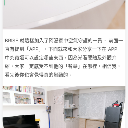
BRISE 就這樣加入了阿湯家中空氣守護的一員。 前面一
直有提到「APP」，下面就來和大家分享一下在 APP
中究竟還可以設定哪些東西，因為光看硬體及外觀介
紹，大家一定感受不到他的「智慧」在哪裡，相信我，
看完後你也會覺得真的蠻酷的。