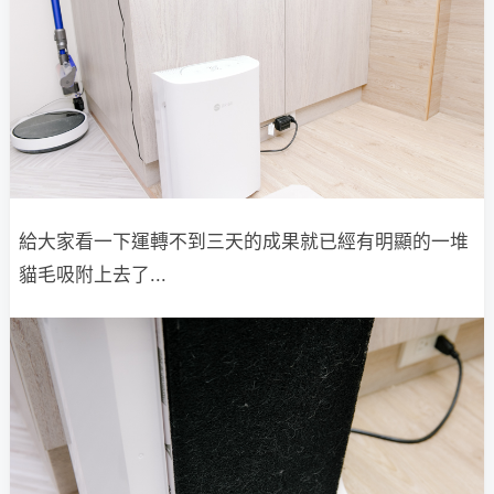
給大家看一下運轉不到三天的成果就已經有明顯的一堆
貓毛吸附上去了...