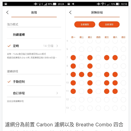
濾網分為前置 Carbon 濾網以及 Breathe Combo 四合