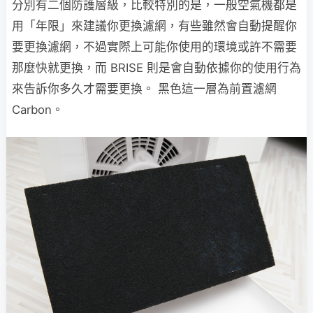
分別有二個防護層級，比較特別的是，一般空氣機都是
用「年限」來建議你更換濾網，有些雖然會自動提醒你
要更換濾網，不過實際上可能你使用的環境或許不需要
那麼快就更換，而 BRISE 則是會自動依據你的使用行為
來告訴你多久才需要更換。
黑色這一層為前置濾網
Carbon。