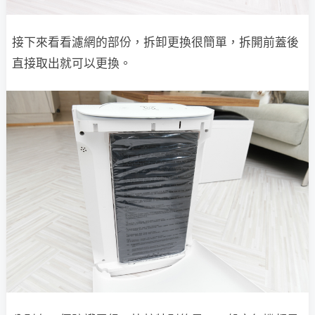
接下來看看濾網的部份，拆卸更換很簡單，拆開前蓋後
直接取出就可以更換。