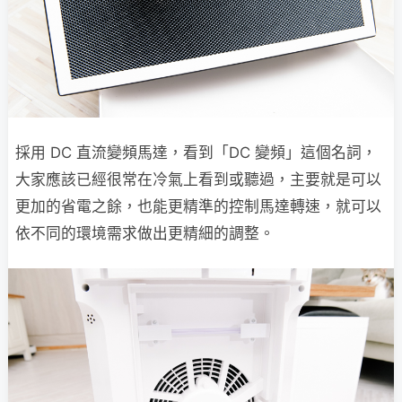
採用 DC 直流變頻馬達，看到「DC 變頻」這個名詞，
大家應該已經很常在冷氣上看到或聽過，主要就是可以
更加的省電之餘，也能更精準的控制馬達轉速，就可以
依不同的環境需求做出更精細的調整。