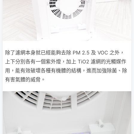
除了濾網本身就已經能夠去除 PM 2.5 及 VOC 之外，
上下分別各有一個紫外燈，加上 TiO2 濾網的光觸媒作
用，能有效破壞各種有機體的結構，進而加強除菌、除
有害氣體的威脅。