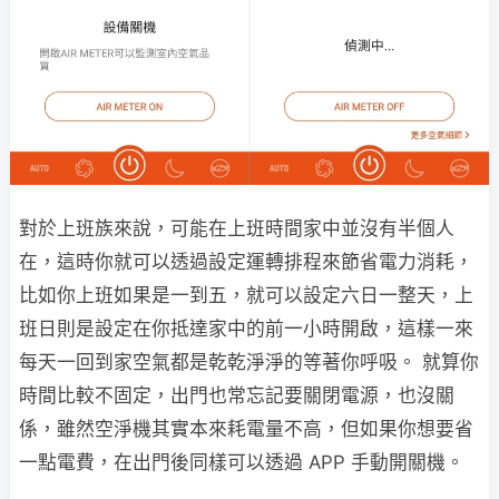
對於上班族來說，可能在上班時間家中並沒有半個人
在，這時你就可以透過設定運轉排程來節省電力消耗，
比如你上班如果是一到五，就可以設定六日一整天，上
班日則是設定在你抵達家中的前一小時開啟，這樣一來
每天一回到家空氣都是乾乾淨淨的等著你呼吸。 就算你
時間比較不固定，出門也常忘記要關閉電源，也沒關
係，雖然空淨機其實本來耗電量不高，但如果你想要省
一點電費，在出門後同樣可以透過 APP 手動開關機。