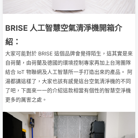
BRISE 人工智慧空氣清淨機開箱介
紹：
大家可能對於 BRISE 這個品牌會覺得陌生，這其實是來
自荷蘭，由荷蘭及德國的環境控制專家再加上台灣團隊
結合 IoT 物聯網及人工智慧所一手打造出來的產品。 阿
湯都講這樣了，大家也該有感覺這台空氣清淨機的不同
了吧，下面來一一的介紹這款相當有個性的智慧空淨機
更多的厲害之處。