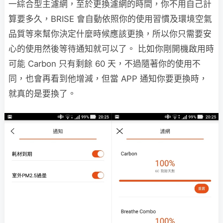
一綜合型主濾網，至於更換濾網的時間，你不用自己計
算要多久，BRISE 會自動依照你的使用習慣及環境空氣
品質等來幫你決定什麼時候應該更換，所以你只需要安
心的使用然後等待通知就可以了。 比如你剛開機啟用時
可能 Carbon 只有剩餘 60 天，不過隨著你的使用不
同，也會再看到他增減，但當 APP 通知你要更換時，
就真的是要換了。