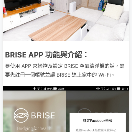
BRISE APP 功能與介紹：
要使用 APP 來操控及設定 BRISE 空氣清淨機的話，需
要先註冊一個帳號並讓 BRISE 連上家中的 Wi-Fi。