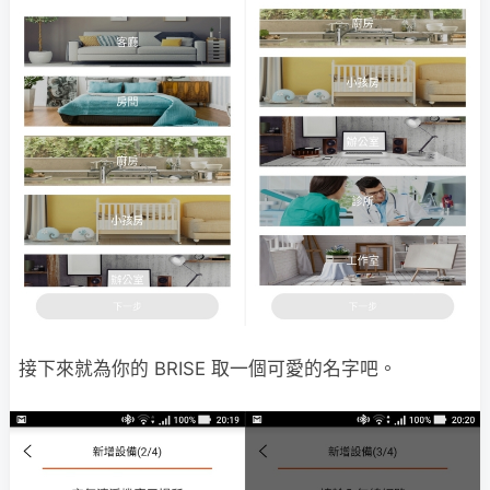
接下來就為你的 BRISE 取一個可愛的名字吧。