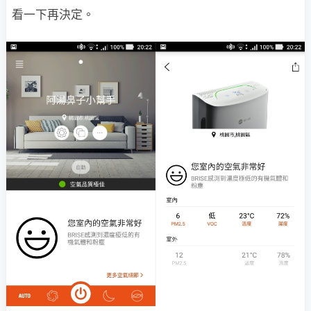
看一下再決定。