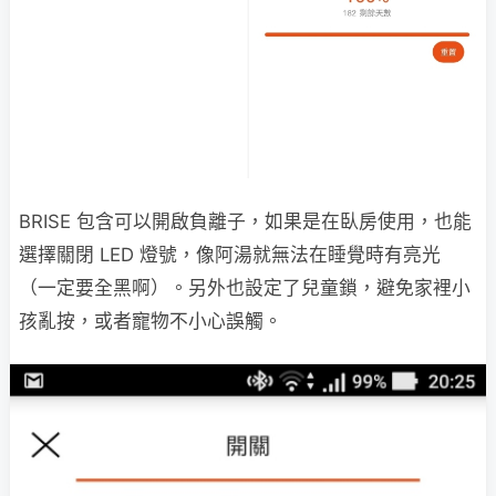
BRISE 包含可以開啟負離子，如果是在臥房使用，也能
選擇關閉 LED 燈號，像阿湯就無法在睡覺時有亮光
（一定要全黑啊）。另外也設定了兒童鎖，避免家裡小
孩亂按，或者寵物不小心誤觸。