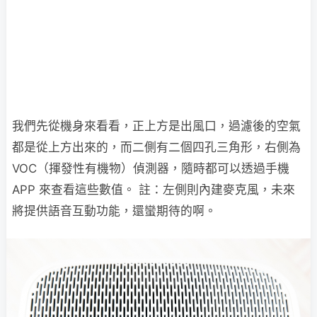
我們先從機身來看看，正上方是出風口，過濾後的空氣
都是從上方出來的，而二側有二個四孔三角形，右側為
VOC（揮發性有機物）偵測器，隨時都可以透過手機
APP 來查看這些數值。 註：左側則內建麥克風，未來
將提供語音互動功能，還蠻期待的啊。