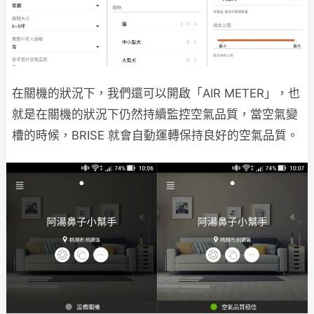
在關機的狀況下，我們還可以開啟「AIR METER」，也
就是在關機的狀況下仍然持續監控空氣品質，當空氣變
槽的時候，BRISE 就會自動運轉保持良好的空氣品質。