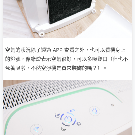
空氣的狀況除了透過 APP 查看之外，也可以看機身上
的燈號，像綠燈表示空氣很好，可以多吸幾口（但也不
急著吸啦，不然空淨機是買來裝飾的嗎？）。