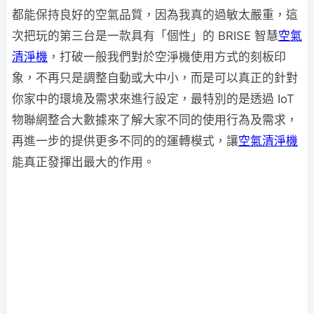
都能保持良好的空氣品質，因為我真的過敏太嚴重，這
次把玩的第三台是一款具有「個性」的 BRISE 智慧
空氣
清淨機
，打破一般我們對於空淨機使用方式的刻板印
象，不再只是調整自動或大中小，而是可以真正的針對
你家中的環境及需求來進行設定，最特別的是透過 IoT
物聯網整合大數據來了解大家不同的使用行為及需求，
再進一步的提供更多不同的的運轉模式，讓
空氣清淨機
能真正發揮出最大的作用。