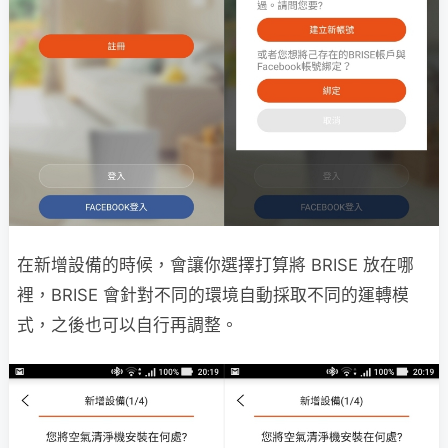
在新增設備的時候，會讓你選擇打算將 BRISE 放在哪
裡，BRISE 會針對不同的環境自動採取不同的運轉模
式，之後也可以自行再調整。