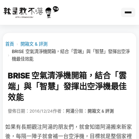
首頁
›
開箱文 & 評測
BRISE 空氣清淨機開箱，結合「雲端」與「智慧」發揮出空淨
›
機最佳效能
BRISE 空氣清淨機開箱，結合「雲
端」與「智慧」發揮出空淨機最佳
效能
發佈日期：2016/12/24
作者：
阿湯
分類：
開箱文 & 評測
如果有長期觀注阿湯的朋友們，就會知道阿湯搬來新家
後，每隔一陣子就會補一台空淨機，目標就是整個家裡