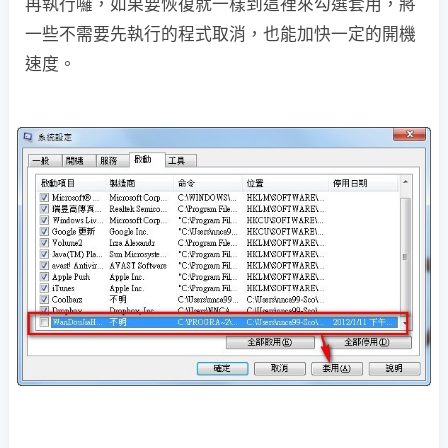
再執行囉，如果要恢復就一樣到這裡來勾選套用，將
一些不需要先執行的程式取消，也能加快一定的開機
速度。