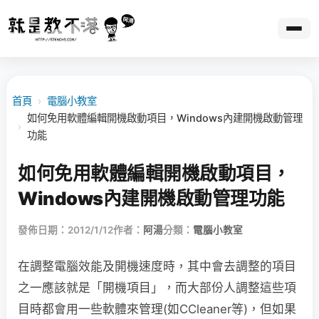
首頁
›
電腦小教室
如何免用軟體編輯開機啟動項目，Windows內建開機啟動管理
›
功能
如何免用軟體編輯開機啟動項目，
Windows內建開機啟動管理功能
發佈日期：2012/1/12
作者：
阿湯
分類：
電腦小教室
在調整電腦效能及開機速度時，其中會去調整的項目
之一應該就是「開機項目」，而大部份人調整這些項
目時都會用一些軟體來管理(如CCleaner等)，但如果