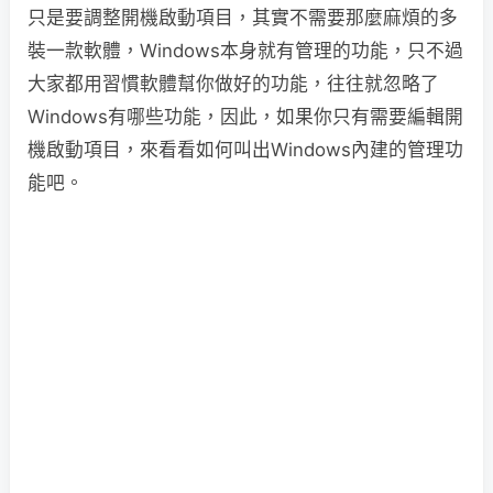
只是要調整開機啟動項目，其實不需要那麼麻煩的多
裝一款軟體，Windows本身就有管理的功能，只不過
大家都用習慣軟體幫你做好的功能，往往就忽略了
Windows有哪些功能，因此，如果你只有需要編輯開
機啟動項目，來看看如何叫出Windows內建的管理功
能吧。