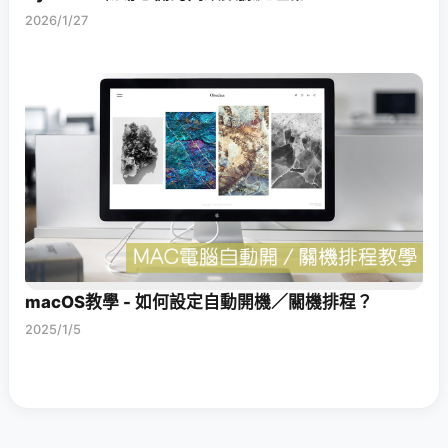
2026/1/27
macOS教學 - 如何設定自動開機／關機排程？
2025/1/5