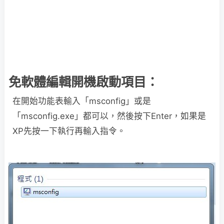
免軟體編輯開機啟動項目：
在開始功能表輸入「msconfig」或是
「msconfig.exe」都可以，然後按下Enter，如果是
XP先按一下執行再輸入指令。