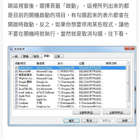
跳這視窗後，選擇頁籤「啟動」，這裡所列出來的都
是目前的開機啟動的項目，有勾選起來的表示都會在
開啟時啟動，反之，如果你想要停用某些程式，讓他
不要在開機時就執行，當然就是取消勾選，往下看。