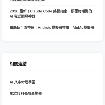
2026 最新！Claude Code 終極指南：顛覆終端機的
AI 程式開發神器
電腦玩手游神器：Android模擬器推薦｜MuMu模擬器
相關連結
AI 八字命理學堂
馬雅13月亮曆查詢器