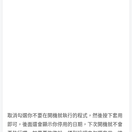
取消勾選你不要在開機就執行的程式，然後按下套用
即可，後面還會顯示你停用的日期，下次開機就不會