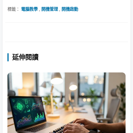
標籤：
電腦教學
,
開機管理
,
開機啟動
延伸閱讀