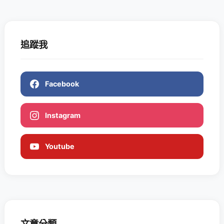
追蹤我
Facebook
Instagram
Youtube
文章分類