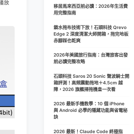
播放
移居馬來西亞前必讀：2026年生活費
用完整指南
鎖水拖布技術下放！石頭科技 Qrevo
Edge 2 深度清潔大師開箱，拖完地板
赤腳踩也乾爽
2026年美國旅行指南：台灣旅客出發
前必讀完整攻略
石頭科技 Saros 20 Sonic 聲波騎士開
箱評測！高頻震動拖地＋4.5cm 越
障，2026 旗艦掃拖機皇一次看
2026 最新手機教學：10 個 iPhone
與 Android 必學的隱藏功能與省電秘
訣
2026 最新！Claude Code 終極指