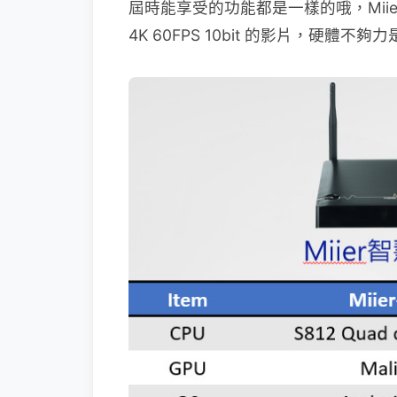
屆時能享受的功能都是一樣的哦，Mii
4K 60FPS 10bit 的影片，硬