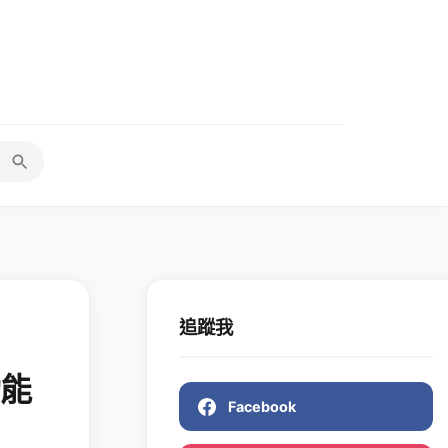
追蹤我
功能
Facebook