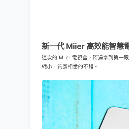
新一代 Miier 高效能智
這次的 Miier 電視盒，阿湯拿到
縮小，質感相當的不錯。