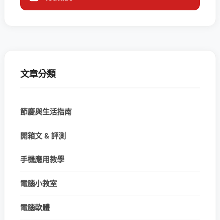
文章分類
節慶與生活指南
開箱文 & 評測
手機應用教學
電腦小教室
電腦軟體