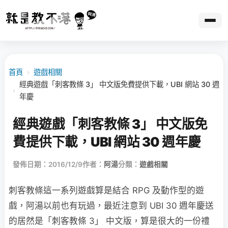
首頁
›
遊戲相關
經典遊戲「刺客教條 3」 中文版免費提供下載，UBI 網站 30 週
›
年慶
經典遊戲「刺客教條 3」 中文版免
費提供下載，UBI 網站 30 週年慶
發佈日期：2016/12/9
作者：
阿湯
分類：
遊戲相關
刺客教條這一系列遊戲算是結合 RPG 及動作型的遊
戲，阿湯以前也有玩過，最近注意到 UBI 30 週年慶送
的居然是「刺客教條 3」 中文版，算是很大的一份禮