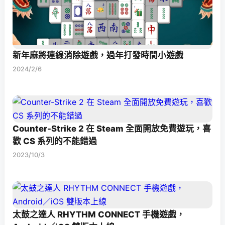
新年麻將連線消除遊戲，過年打發時間小遊戲
2024/2/6
Counter-Strike 2 在 Steam 全面開放免費遊玩，喜
歡 CS 系列的不能錯過
2023/10/3
太鼓之達人 RHYTHM CONNECT 手機遊戲，