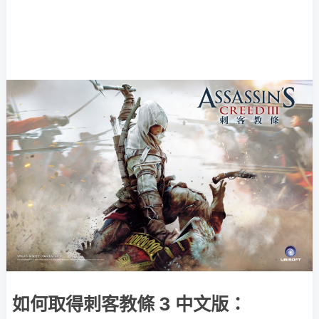
如何取得刺客教條 3 中文版：