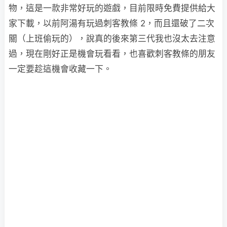
物，這是一款非常好玩的遊戲，目前限時免費提供給大
家下載，以前阿湯有玩過刺客教條 2，而且還破了二次
關（上班偷玩的），說真的後來第三代我也沒太去注意
過，現在剛好正是機會玩看看，也喜歡刺客教條的朋友
一定要趁這機會收藏一下。