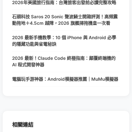
2026年美國旅行指南：台灣旅客出發前必讀完整攻略
石頭科技 Saros 20 Sonic 聲波騎士開箱評測！高頻震
動拖地＋4.5cm 越障，2026 旗艦掃拖機皇一次看
2026 最新手機教學：10 個 iPhone 與 Android 必學
的隱藏功能與省電秘訣
2026 最新！Claude Code 終極指南：顛覆終端機的
AI 程式開發神器
電腦玩手游神器：Android模擬器推薦｜MuMu模擬器
相關連結