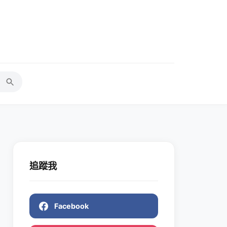
追蹤我
Facebook