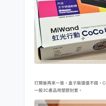
打開後再來一張，盒子裝還還不錯，C
一般3C產品用塑膠封套。