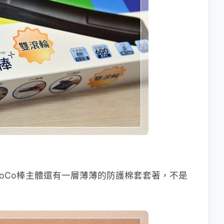
oCo棒主體還有一層薄薄的防護棉套套著，不是