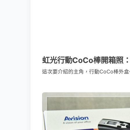
虹光行動CoCo棒開箱照
這次要介紹的主角，行動CoCo棒外盒