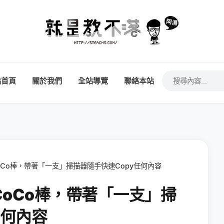
站首頁
關於我們
全站導覽
聯絡本站
Co棒，帶著「一支」掃描器隨手快速Copy任何內容
oCo棒，帶著「一支」掃
任何內容