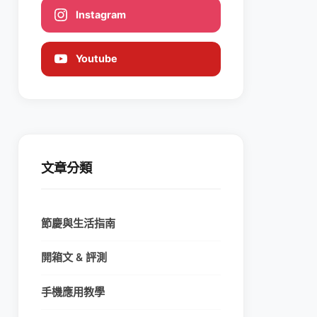
Instagram
Youtube
文章分類
節慶與生活指南
開箱文 & 評測
手機應用教學