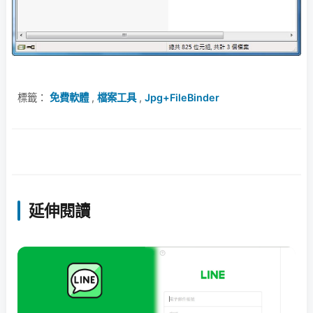
標籤：
免費軟體
,
檔案工具
,
Jpg+FileBinder
延伸閱讀