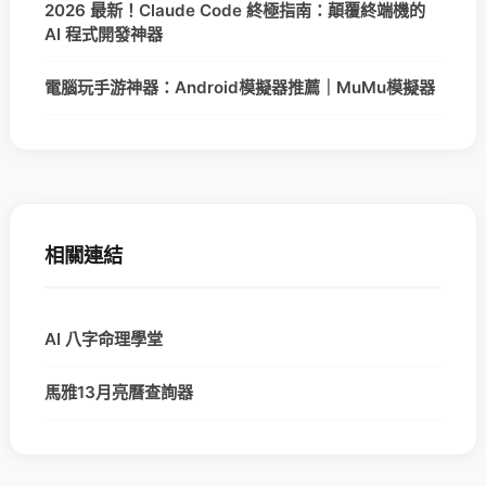
2026 最新！Claude Code 終極指南：顛覆終端機的
AI 程式開發神器
電腦玩手游神器：Android模擬器推薦｜MuMu模擬器
相關連結
AI 八字命理學堂
馬雅13月亮曆查詢器