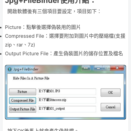
Jpg+FileBinder使用介紹：
開啟軟體後有三個項目要設定，項目如下：
Picture：點擊後選擇偽裝用的圖片
Compressed File：選擇要附加到圖片中的壓縮檔(支援
zip、rar、7z)
Output Picture File：產生偽裝圖片的儲存位置及檔名