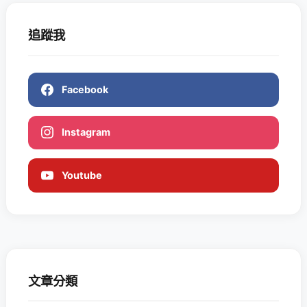
追蹤我
Facebook
Instagram
Youtube
文章分類