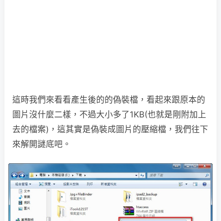
這時我們來看看產生後的的偽裝檔，看起來跟原本的
圖片沒什麼二樣，不過大小多了1KB(也就是剛附加上
去的檔案)，這其實是偽裝成圖片的壓縮檔，我們往下
來解開謎底吧。