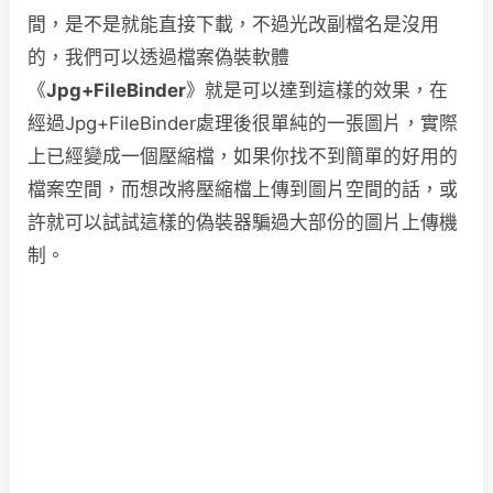
間，是不是就能直接下載，不過光改副檔名是沒用
的，我們可以透過檔案偽裝軟體
《
Jpg+FileBinder
》就是可以達到這樣的效果，在
經過Jpg+FileBinder處理後很單純的一張圖片，實際
上已經變成一個壓縮檔，如果你找不到簡單的好用的
檔案空間，而想改將壓縮檔上傳到圖片空間的話，或
許就可以試試這樣的偽裝器騙過大部份的圖片上傳機
制。