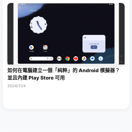
如何在電腦建立一個「純粹」的 Android 模擬器？
並且內建 Play Store 可用
2024/11/4