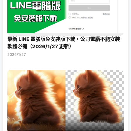
最新 LINE 電腦版免安裝版下載，公司電腦不能安裝
軟體必備（2026/1/27 更新）
2026/1/27