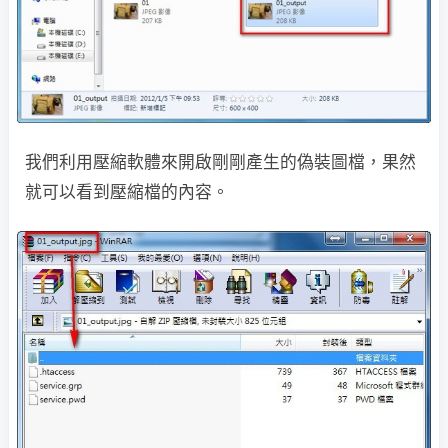
我們利用壓縮軟體來開啟剛剛產生的偽裝圖檔，果然
就可以看到壓縮檔的內容。