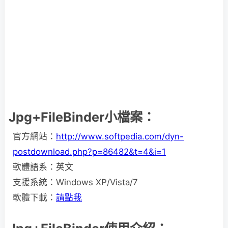
Jpg+FileBinder小檔案：
官方網站：
http://www.softpedia.com/dyn-
postdownload.php?p=86482&t=4&i=1
軟體語系：英文
支援系統：Windows XP/Vista/7
軟體下載：
請點我