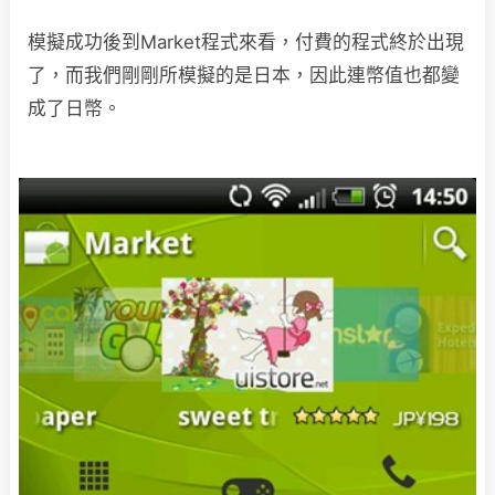
模擬成功後到Market程式來看，付費的程式終於出現
了，而我們剛剛所模擬的是日本，因此連幣值也都變
成了日幣。