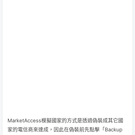
MarketAccess模擬國家的方式是透過偽裝成其它國
家的電信商來達成，因此在偽裝前先點擊「Backup