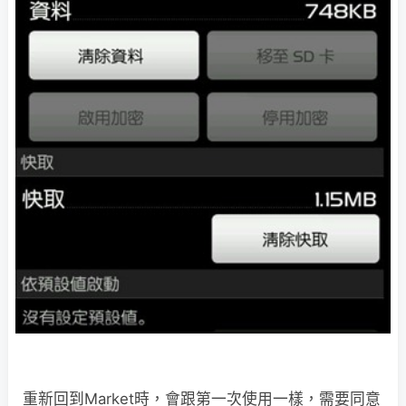
重新回到Market時，會跟第一次使用一樣，需要同意