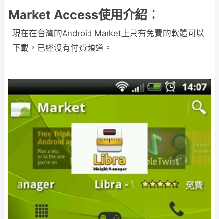
Market Access使用介紹：
現在在台灣的Android Market上只有免費的軟體可以
下載，已經沒有付費頻道。