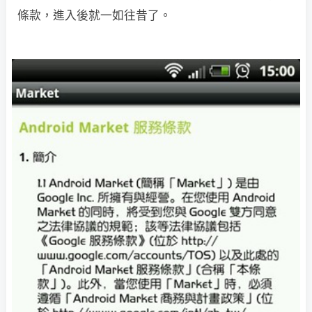
條款，進入後就一如往昔了。