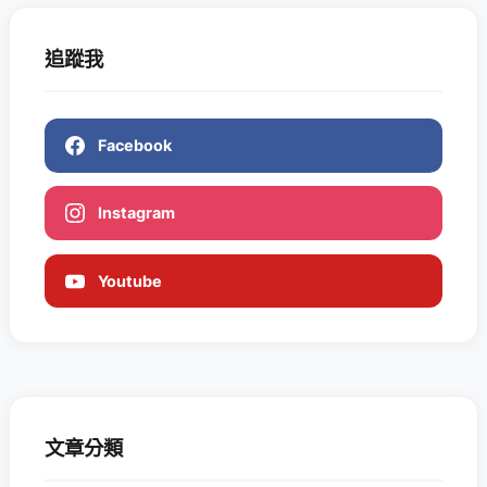
追蹤我
Facebook
Instagram
Youtube
文章分類