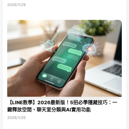
2026/1/29
【LINE教學】2026最新版！5招必學隱藏技巧：一
鍵釋放空間、聊天室分類與AI實用功能
2026/1/26