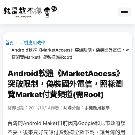
首頁
›
手機應用教學
Android軟體《MarketAccess》突破限制，偽裝國外電信，照
›
樣瀏覽Market付費頻道(需Root)
Android軟體《MarketAccess》
突破限制，偽裝國外電信，照樣瀏
覽Market付費頻道(需Root)
發佈日期：2011/10/14
作者：
阿湯
分類：
手機應用教學
台灣的Android Maket日前因為Google和北市政府談
不妥，後來只好先讓付費頻道全數下載，讓台灣的用