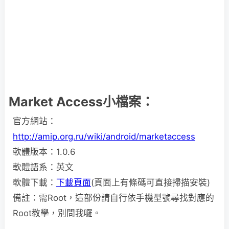
Market Access小檔案：
官方網站：
http://amip.org.ru/wiki/android/marketaccess
軟體版本：1.0.6
軟體語系：英文
軟體下載：
下載頁面
(頁面上有條碼可直接掃描安裝)
備註：需Root，這部份請自行依手機型號尋找對應的
Root教學，別問我囉。