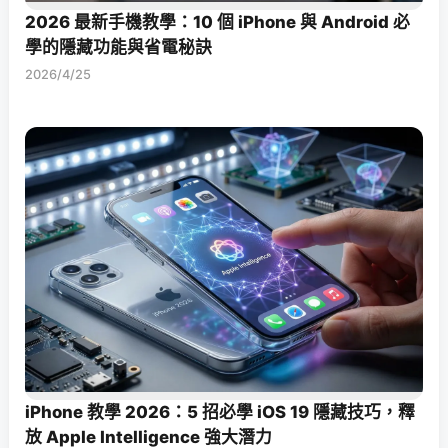
2026 最新手機教學：10 個 iPhone 與 Android 必
學的隱藏功能與省電秘訣
2026/4/25
iPhone 教學 2026：5 招必學 iOS 19 隱藏技巧，釋
放 Apple Intelligence 強大潛力