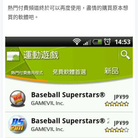
熱門付費頻道終於可以再度使用，盡情的購買原本想
買的軟體吧。