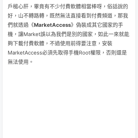
戶槌心肝，畢竟有不少付費軟體相當棒呀，俗話說的
好，山不轉路轉，既然無法直接看到付費頻道，那我
們就透過《
MarketAccess
》偽裝成其它國家的手
機，讓Market誤以為我們是別的國家，如此一來就能
夠下載付費軟體，不過使用前得要注意，安裝
MarketAccess必須先取得手機Root權限，否則還是
無法使用。