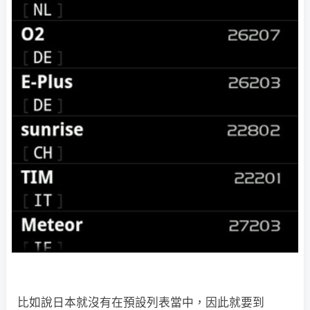
比如說日本就沒有在預設列表當中，因此就要到