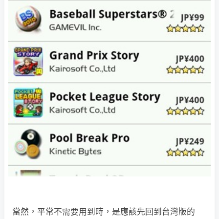
當然，平常不需要用到時，是應該先回到台灣版的