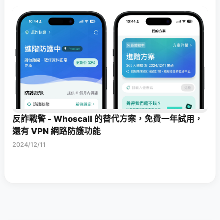
反詐戰警 - Whoscall 的替代方案，免費一年試用，
還有 VPN 網路防護功能
2024/12/11