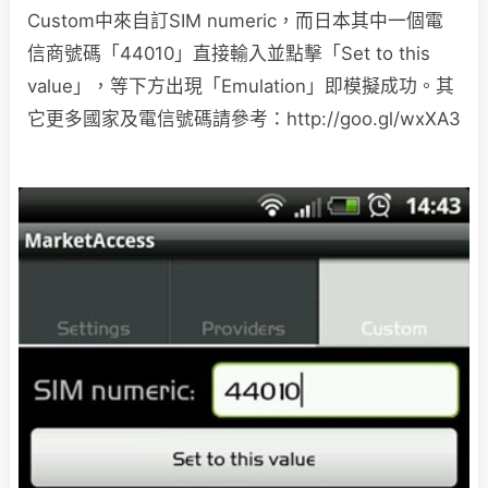
Custom中來自訂SIM numeric，而日本其中一個電
信商號碼「44010」直接輸入並點擊「Set to this
value」，等下方出現「Emulation」即模擬成功。其
它更多國家及電信號碼請參考：http://goo.gl/wxXA3