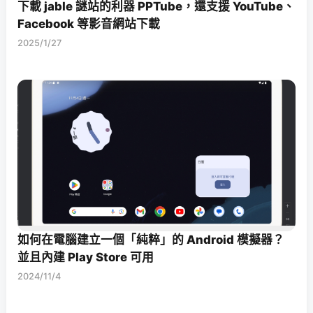
下載 jable 謎站的利器 PPTube，還支援 YouTube、
Facebook 等影音網站下載
2025/1/27
如何在電腦建立一個「純粹」的 Android 模擬器？
並且內建 Play Store 可用
2024/11/4