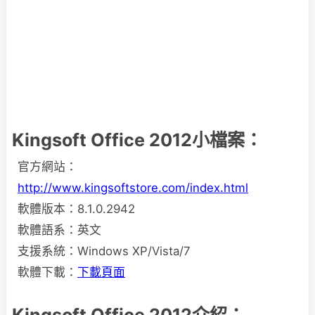
Kingsoft Office 2012小檔案：
官方網站：
http://www.kingsoftstore.com/index.html
軟體版本：8.1.0.2942
軟體語系：英文
支援系統：Windows XP/Vista/7
軟體下載：
下載頁面