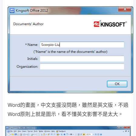
Word的畫面，中文支援沒問題，雖然是英文版，不過
Word原則上就是圖示，看不懂英文影響不是太大。