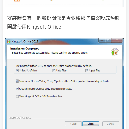
安裝時會有一個部份問你是否要將那些檔案設成預設
開啟使用Kingsoft Office。