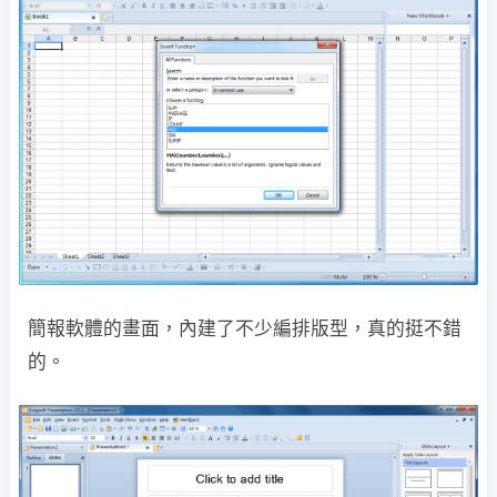
簡報軟體的畫面，內建了不少編排版型，真的挺不錯
的。