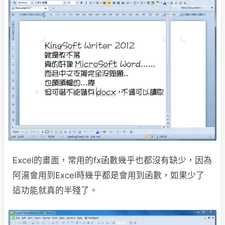
Excel的畫面，常用的fx函數幾乎也都沒有缺少，因為
阿湯會用到Excel時幾乎都是會用到函數，如果少了
這功能就真的半殘了。