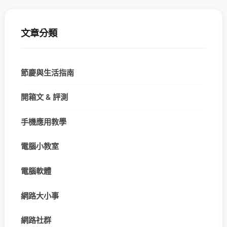
文章分類
節慶與生活指南
開箱文 & 評測
手機應用教學
電腦小教室
電腦軟體
網路大小事
網路社群