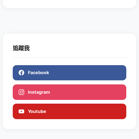
追蹤我
Facebook
Instagram
Youtube