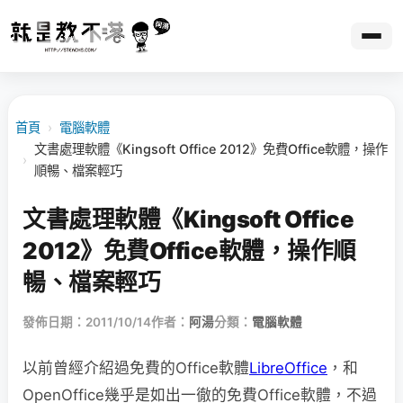
首頁
›
電腦軟體
文書處理軟體《Kingsoft Office 2012》免費Office軟體，操作
›
順暢、檔案輕巧
文書處理軟體《Kingsoft Office
2012》免費Office軟體，操作順
暢、檔案輕巧
發佈日期：2011/10/14
作者：
阿湯
分類：
電腦軟體
以前曾經介紹過免費的Office軟體
LibreOffice
，和
OpenOffice幾乎是如出一徹的免費Office軟體，不過