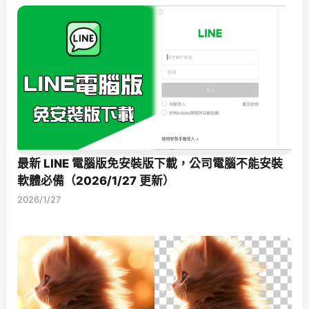
最新 LINE 電腦版免安裝版下載，公司電腦不能安裝
軟體必備（2026/1/27 更新）
2026/1/27