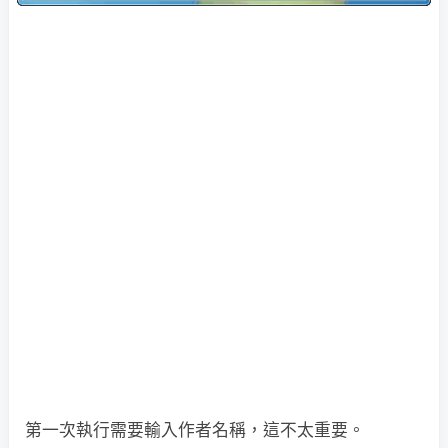
第一次執行需要輸入作者名稱，這不太重要。