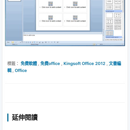
標籤：
免費軟體
,
免費office
,
Kingsoft Office 2012
,
文書編
輯
,
Office
延伸閱讀