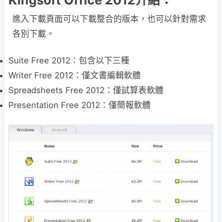
Kingsoft Office 2012介紹：
進入下載頁面可以下載整合的版本，也可以針對需求
各別下載。
Suite Free 2012：包含以下三種
Writer Free 2012：僅文書編輯軟體
Spreadsheets Free 2012：僅試算表軟體
Presentation Free 2012：僅簡報軟體