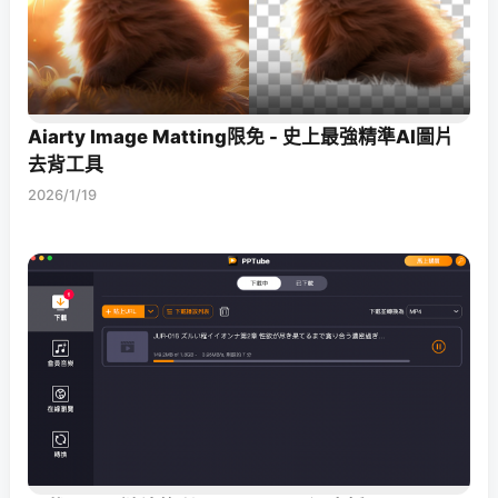
Aiarty Image Matting限免 - 史上最強精準AI圖片
去背工具
2026/1/19