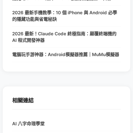
2026 最新手機教學：10 個 iPhone 與 Android 必學
的隱藏功能與省電秘訣
2026 最新！Claude Code 終極指南：顛覆終端機的
AI 程式開發神器
電腦玩手游神器：Android模擬器推薦｜MuMu模擬器
相關連結
AI 八字命理學堂