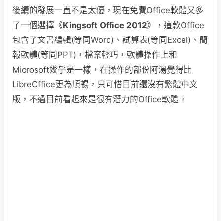
後續的發展一直不是太優，現在免費Office軟體又多
了一個選擇《
Kingsoft Office 2012
》，這款Office
包含了文書編輯(等同Word)、試算表(等同Excel)、簡
報軟體(等同PPT)，檔案輕巧，軟體操作上和
Microsoft幾乎是一樣，在操作的部份阿湯覺得比
LibreOffice更為順暢，只可惜目前還沒有繁體中文
版，不過目前看起來是很有潛力的Office軟體。