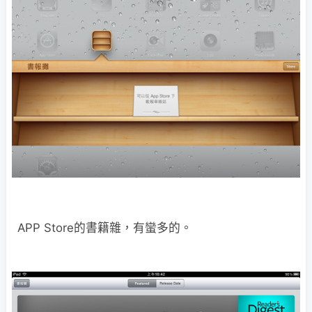
APP Store的書籍雜，有蠻多的。