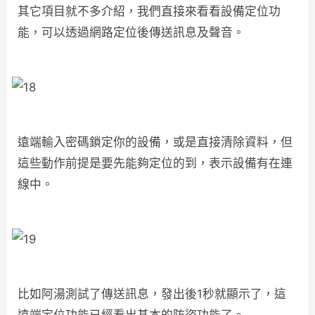
其它項目就不多介紹，我們直接來看看設備定位功
能，可以透過網路定位後傳送訊息及聲音。
遠端輸入密碼鎖定你的設備，或是直接清除資料，但
這些動作前提是要先能夠定位的到，表示設備有在連
線中。
比如阿湯測試了傳送訊息，發出後1秒就顯示了，這
遠端定位功能已經看出基本的防盜功能了。