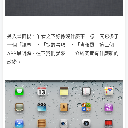
進入畫面後，乍看之下好像沒什麼不一樣，其它多了
一個「訊息」、「提醒事項」、「書報攤」這三個
APP最明顯，往下我們就來一一介紹究竟有什麼新的
改變。