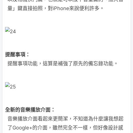
量」鍵直接拍照，對iPhone來說便利許多。
提醒事項：
提醒事項功能，這算是補強了原先的備忘錄功能。
全新的音樂播放介面：
音樂播放介面看起來更簡潔，不知道為什麼讓我想起
了Google+的介面，雖然完全不一樣，但好像設計感