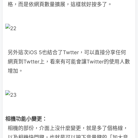
格，而是依網頁數量擴展，這樣就好按多了。
另外這次iOS 5也結合了Twtter，可以直接分享任何
網頁到Twtter上，看來有可能會讓Twitter的使用人數
增加。
相機功能小變更：
相機的部份，介面上沒什麼變更，就是多了個格線，
以及相機快門鍵，也就是可以按下音量鍵的「加大音