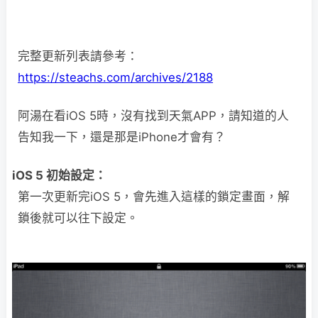
完整更新列表請參考：
https://steachs.com/archives/2188
阿湯在看iOS 5時，沒有找到天氣APP，請知道的人
告知我一下，還是那是iPhone才會有？
iOS 5 初始設定：
第一次更新完iOS 5，會先進入這樣的鎖定畫面，解
鎖後就可以往下設定。