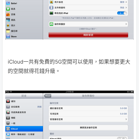
iCloud一共有免費的5G空間可以使用，如果想要更大
的空間就得花錢升級。