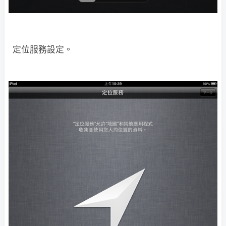
定位服務設定。