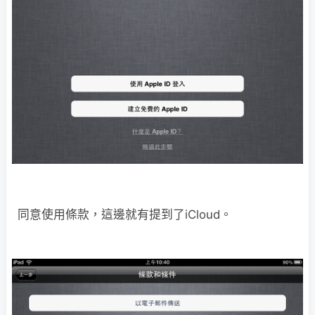
同意使用條款，這邊就有提到了iCloud。