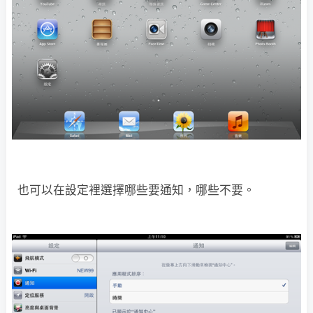
也可以在設定裡選擇哪些要通知，哪些不要。