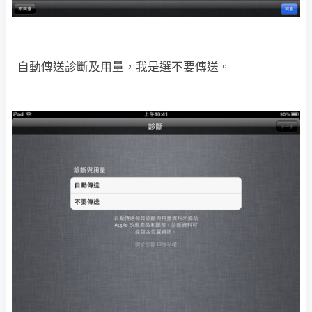
自動傳送診斷及用量，我是選不要傳送。