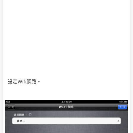
設定Wifi網路。