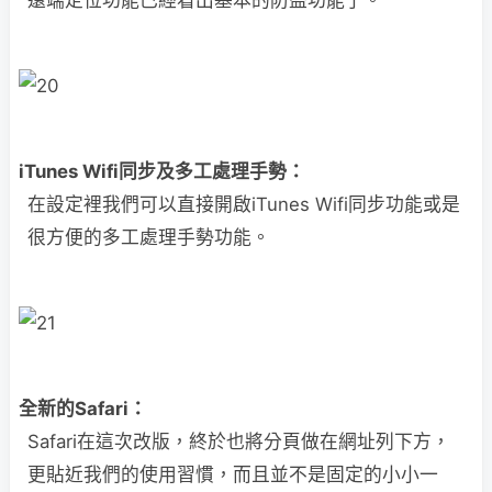
iTunes Wifi同步及多工處理手勢：
在設定裡我們可以直接開啟iTunes Wifi同步功能或是
很方便的多工處理手勢功能。
全新的Safari：
Safari在這次改版，終於也將分頁做在網址列下方，
更貼近我們的使用習慣，而且並不是固定的小小一