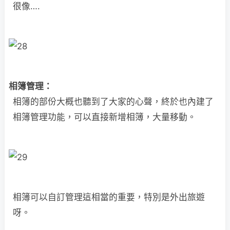
很像….
相簿管理：
相簿的部份大概也聽到了大家的心聲，終於也內建了
相簿管理功能，可以直接新增相簿，大量移動。
相簿可以自訂管理這相當的重要，特別是外出旅遊
呀。