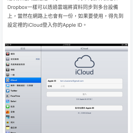
Dropbox一樣可以透過雲端將資料同步到多台設備
上，當然在網路上也會有一份，如果要使用，得先到
設定裡的iCloud登入你的Apple ID。