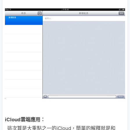
iCloud雲端應用：
這次算是大重點之一的iCloud，簡單的解釋就是和