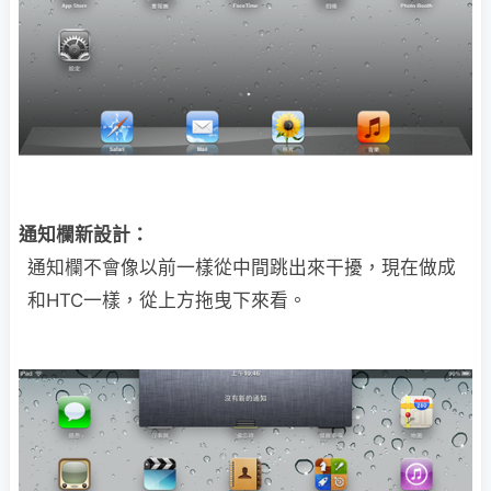
通知欄新設計：
通知欄不會像以前一樣從中間跳出來干擾，現在做成
和HTC一樣，從上方拖曳下來看。