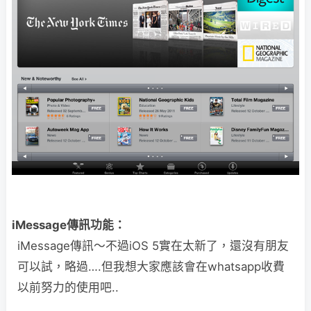
iMessage傳訊功能：
iMessage傳訊～不過iOS 5實在太新了，還沒有朋友
可以試，略過….但我想大家應該會在whatsapp收費
以前努力的使用吧..