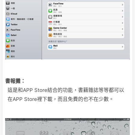
書報攤：
這是和APP Store結合的功能，書籍雜誌等等都可以
在APP Store裡下載，而且免費的也不在少數。