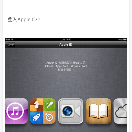
登入Apple ID。