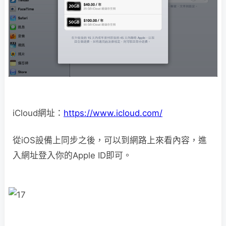
iCloud網址：
https://www.icloud.com/
從iOS設備上同步之後，可以到網路上來看內容，進
入網址登入你的Apple ID即可。