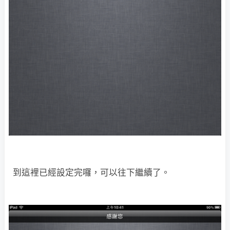
到這裡已經設定完囉，可以往下繼續了。