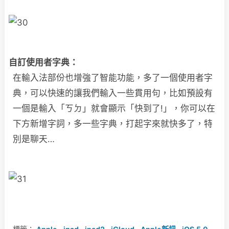
自訂使用者字典：
在輸入法部份也增強了智能功能，多了一個使用者字
典，可以快速的讓我們輸入一些貫用句，比如預設有
一個是輸入「ㄎㄉ」就會顯示「快到了!」，你可以在
下方新增字詞，多一些字典，打起字來就快多了，特
別是聊天…