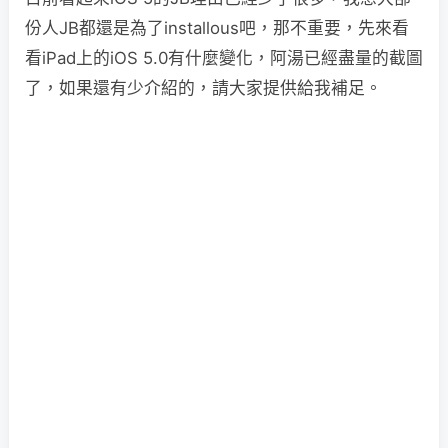
份人JB都還是為了installous吧，那不重要，先來看
看iPad上的iOS 5.0有什麼變化，阿湯已經盡量的截圖
了，如果還有少介紹的，請大家提供給我補足。