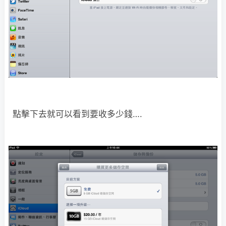
點擊下去就可以看到要收多少錢….