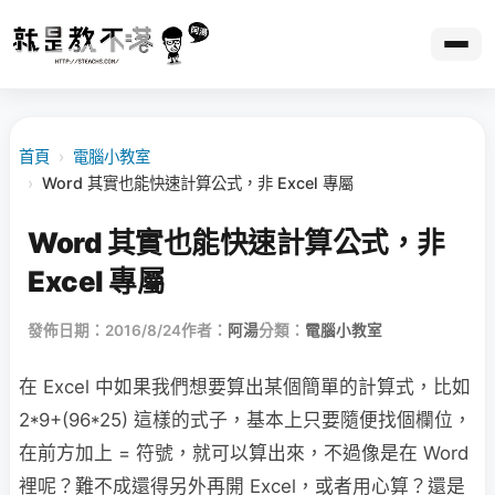
首頁
›
電腦小教室
›
Word 其實也能快速計算公式，非 Excel 專屬
Word 其實也能快速計算公式，非
Excel 專屬
發佈日期：2016/8/24
作者：
阿湯
分類：
電腦小教室
在 Excel 中如果我們想要算出某個簡單的計算式，比如
2*9+(96*25) 這樣的式子，基本上只要隨便找個欄位，
在前方加上 = 符號，就可以算出來，不過像是在 Word
裡呢？難不成還得另外再開 Excel，或者用心算？還是