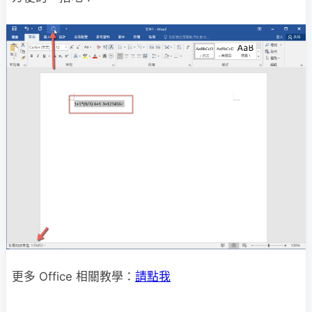
更多 Office 相關教學：
請點我