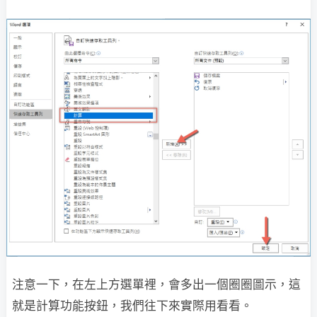
注意一下，在左上方選單裡，會多出一個圈圈圖示，這
就是計算功能按鈕，我們往下來實際用看看。