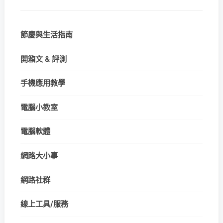
節慶與生活指南
開箱文 & 評測
手機應用教學
電腦小教室
電腦軟體
網路大小事
網路社群
線上工具/服務