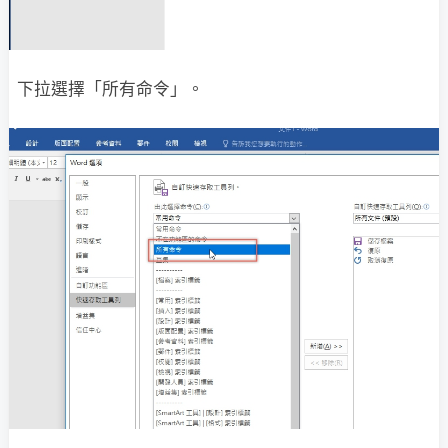
下拉選擇「所有命令」。