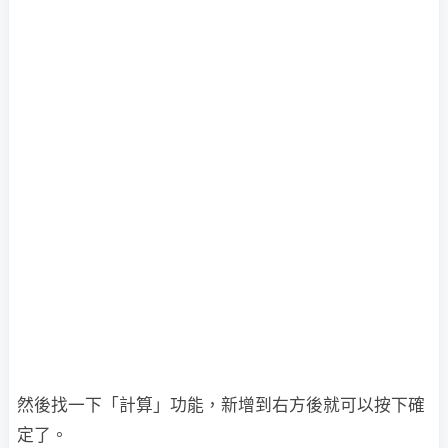
然後找一下「計算」功能，新增到右方後就可以按下確
定了。