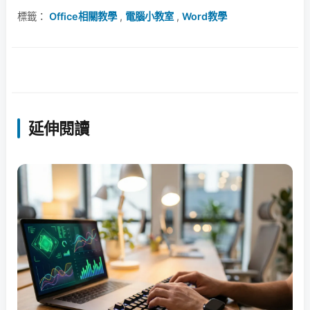
標籤：
Office相關教學
,
電腦小教室
,
Word教學
延伸閱讀