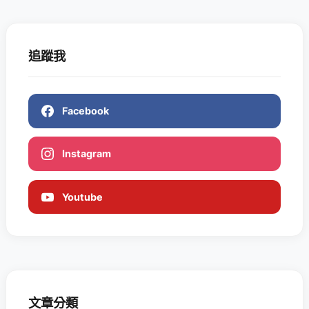
追蹤我
Facebook
Instagram
Youtube
文章分類