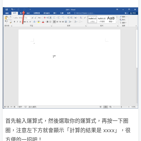
首先輸入運算式，然後選取你的運算式，再按一下圈
圈，注意左下方就會顯示「計算的結果是 xxxx」，很
方便的一招吧！