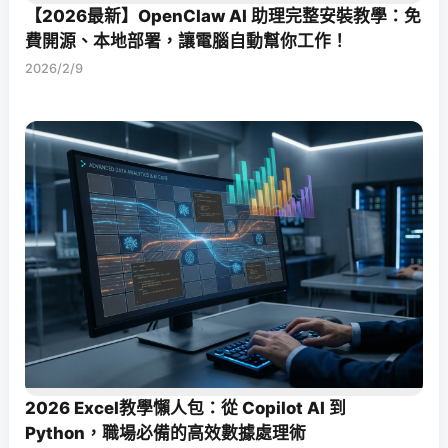
【2026最新】OpenClaw AI 助理完整安裝教學：免
費開源、本地部署，讓電腦自動幫你工作！
2026/2/9
2026 Excel教學懶人包：從 Copilot AI 到
Python，職場必備的高效數據處理術