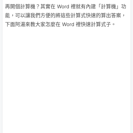
再開個計算機？其實在 Word 裡就有內建「計算機」功
能，可以讓我們方便的將這些計算式快速的算出答案，
下面阿湯來教大家怎麼在 Word 裡快速計算式子。