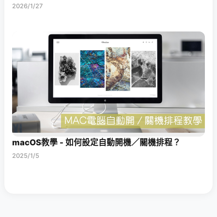
2026/1/27
macOS教學 - 如何設定自動開機／關機排程？
2025/1/5