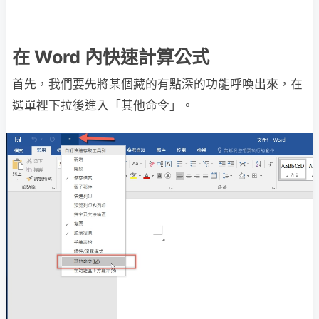
在 Word 內快速計算公式
首先，我們要先將某個藏的有點深的功能呼喚出來，在
選單裡下拉後進入「其他命令」。