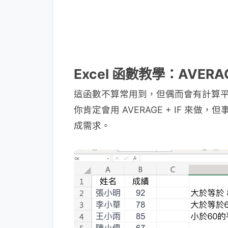
Excel 函數教學：AVERAG
這函數不算常用到，但偶而會有計算
你肯定會用 AVERAGE + IF 來做，
成需求。