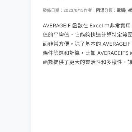
發佈日期：2023/6/15
作者：
阿湯
分類：
電腦小
AVERAGEIF 函數在 Excel 
值的平均值。它能夠快速計算特定範
面非常方便。除了基本的 AVERAGE
條件篩選和計算，比如 AVERAGEI
函數提供了更大的靈活性和多樣性，讓我