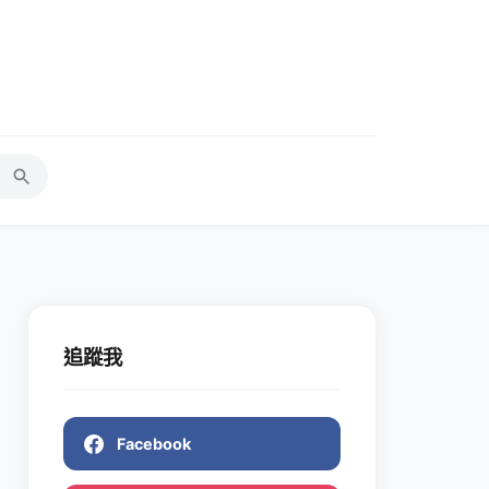
追蹤我
Facebook