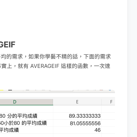
EIF
平均的需求，如果你學藝不精的話，下面的需求
但事實上，就有 AVERAGEIF 這樣的函數，一次達