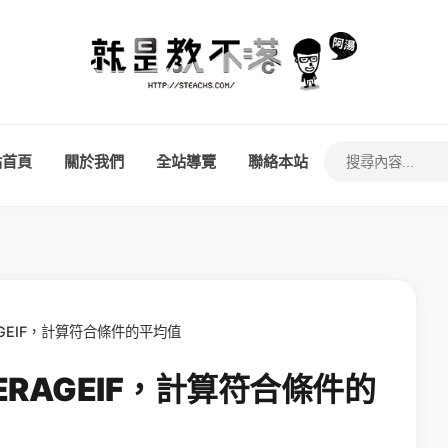
站首頁
關於我們
全站導覽
聯絡本站
RAGEIF，計算符合條件的平均值
VERAGEIF，計算符合條件的