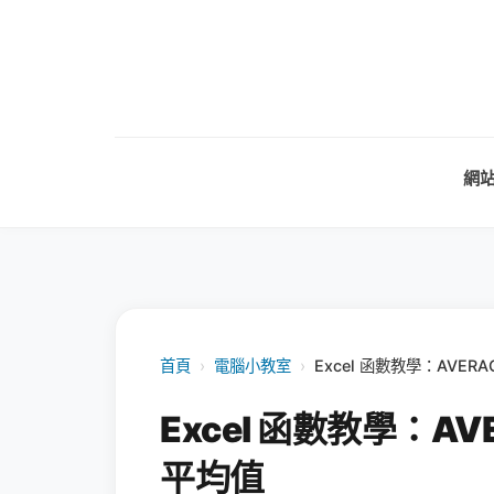
網
首頁
›
電腦小教室
›
Excel 函數教學：AVE
Excel 函數教學：A
平均值