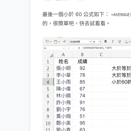
最後一個小於 60 公式如下：
=AVERAGE
的，很簡單吧，快去試看看。