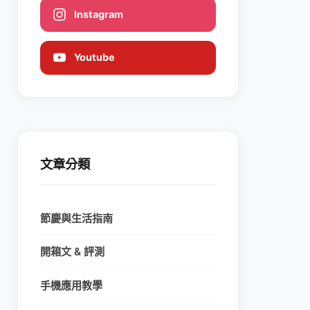
Instagram
Youtube
文章分類
節慶與生活指南
開箱文 & 評測
手機應用教學