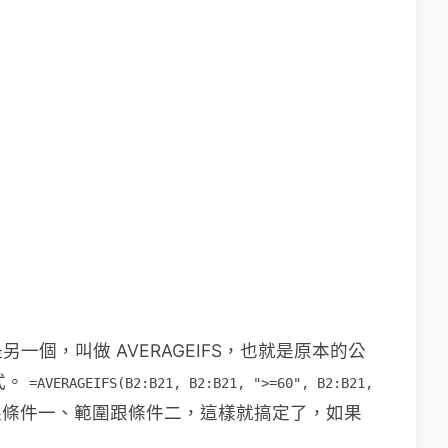
個，叫做 AVERAGEIFS，也就是原本的公
式。
=AVERAGEIFS(B2:B21, B2:B21, ">=60", B2:B21,
條件一、範圍跟條件二，這樣就搞定了，如果