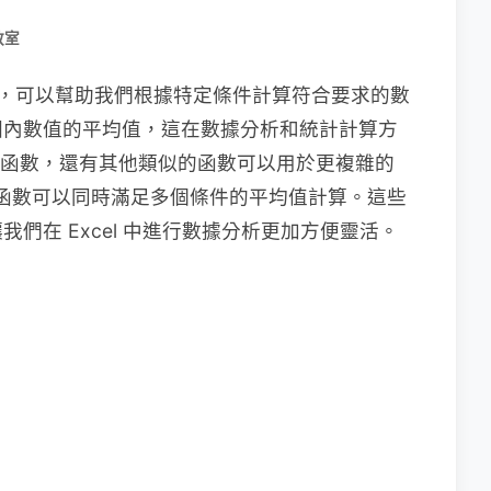
教室
中非常實用，可以幫助我們根據特定條件計算符合要求的數
圍內數值的平均值，這在數據分析和統計計算方
IF 函數，還有其他類似的函數可以用於更複雜的
FS 函數可以同時滿足多個條件的平均值計算。這些
們在 Excel 中進行數據分析更加方便靈活。