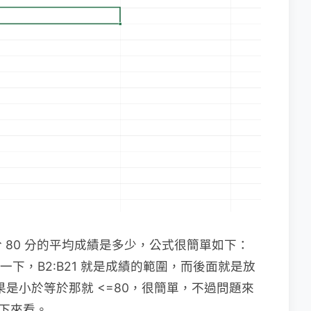
 80 分的平均成績是多少，公式很簡單如下：
一下，B2:B21 就是成績的範圍，而後面就是放
如果是小於等於那就 <=80，很簡單，不過問題來
往下來看。