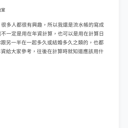
教室
範本，很多人都很有興趣，所以我還是流水帳的寫成
然不一定是用在年資計算，也可以是用在計算日
你跟另一半在一起多久或結婚多久之類的，也都
年資給大家參考，往後在計算時就知道應該用什