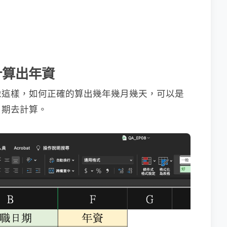
的計算出年資
像這樣，如何正確的算出幾年幾月幾天，可以是
日期去計算。