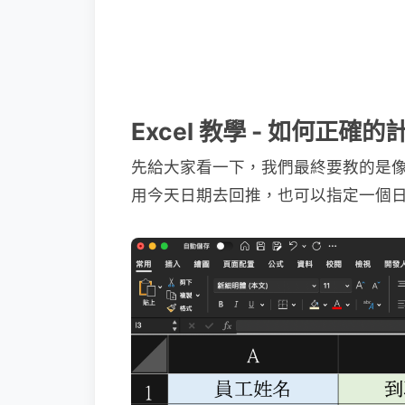
Excel 教學 - 如何正確
先給大家看一下，我們最終要教的是
用今天日期去回推，也可以指定一個