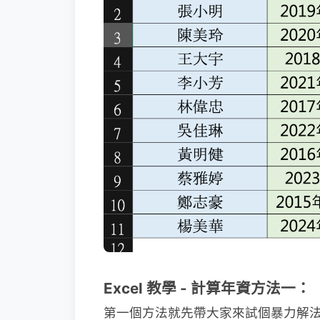
Excel 教學 - 計算年資方法一：
第一個方法就先帶大家來試個暴力解法