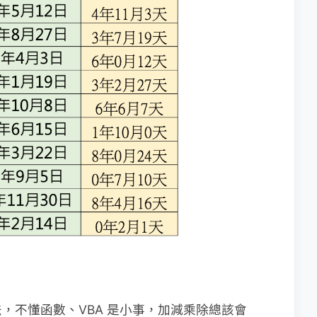
，不懂函數、VBA 是小事，加減乘除總該會