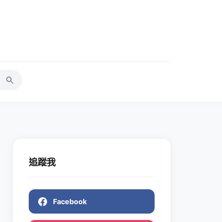
追蹤我
Facebook