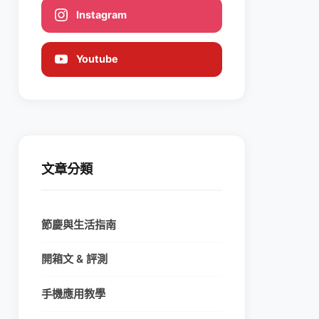
Instagram
Youtube
文章分類
節慶與生活指南
開箱文 & 評測
手機應用教學