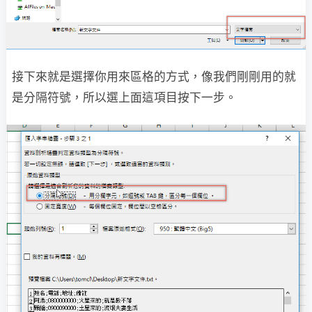
接下來就是選擇你用來區格的方式，像我們剛剛用的就
是分隔符號，所以選上面這項目按下一步。