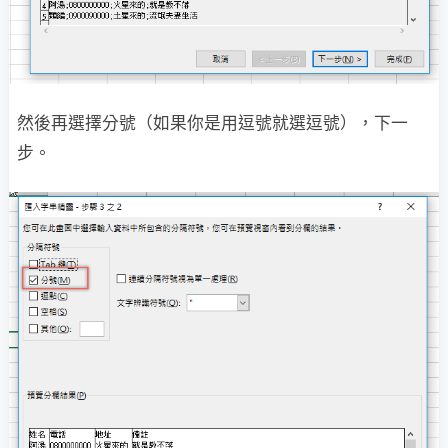
然後再選擇分號（如果你是用逗號就選逗號），下一
步。