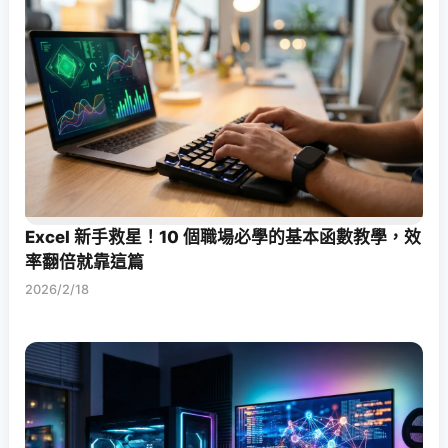
Excel 新手救星！10 個職場必學的基本函數教學，效
率翻倍就靠這篇
2026/2/18