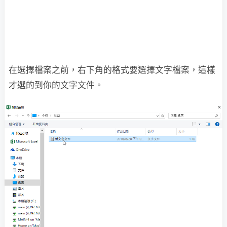
在選擇檔案之前，右下角的格式要選擇文字檔案，這樣
才選的到你的文字文件。