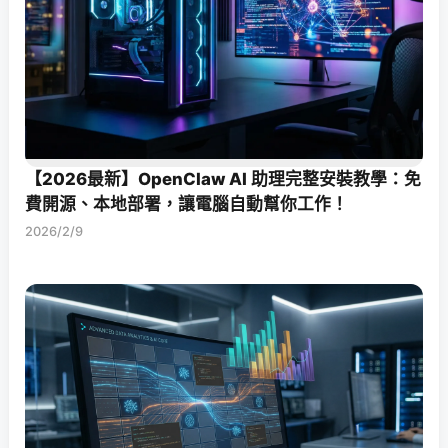
【2026最新】OpenClaw AI 助理完整安裝教學：免
費開源、本地部署，讓電腦自動幫你工作！
2026/2/9