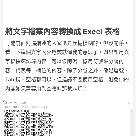
將文字檔案內容轉換成 Excel 表格
可能前面阿湯描述的大家還是模糊模糊的，但沒關係，
看一下這個文字內容應該就懂我的意思了，如果想用文
字檔快速記錄內容，可以像阿湯一樣用符號來分隔內
容，代表每一欄位的內容，除了分號之外，像是逗號、
Tab 鍵、空格都可以，但建議不要使用空格，避免你的
內容如果需要用到空格時那就麻煩了。