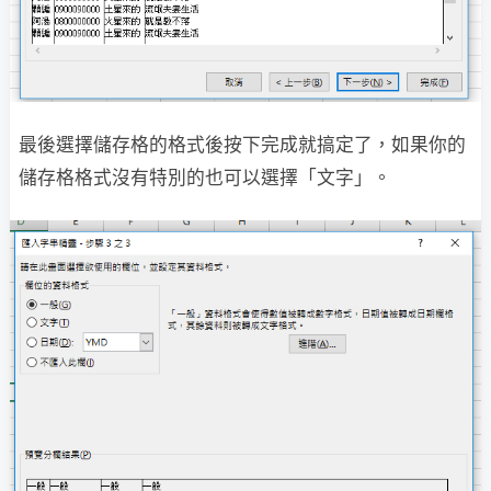
最後選擇儲存格的格式後按下完成就搞定了，如果你的
儲存格格式沒有特別的也可以選擇「文字」。