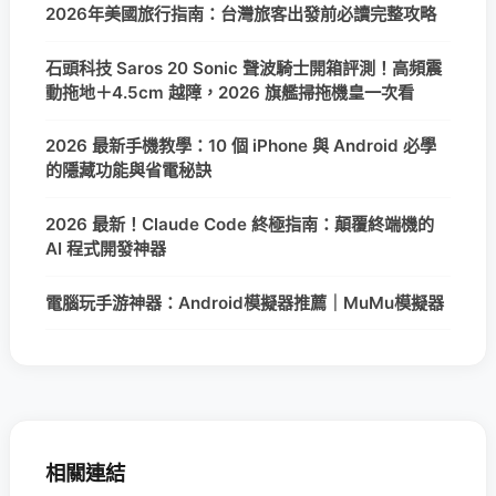
2026年美國旅行指南：台灣旅客出發前必讀完整攻略
石頭科技 Saros 20 Sonic 聲波騎士開箱評測！高頻震
動拖地＋4.5cm 越障，2026 旗艦掃拖機皇一次看
2026 最新手機教學：10 個 iPhone 與 Android 必學
的隱藏功能與省電秘訣
2026 最新！Claude Code 終極指南：顛覆終端機的
AI 程式開發神器
電腦玩手游神器：Android模擬器推薦｜MuMu模擬器
相關連結