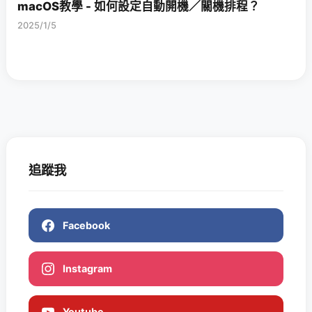
macOS教學 - 如何設定自動開機／關機排程？
2025/1/5
追蹤我
Facebook
Instagram
Youtube