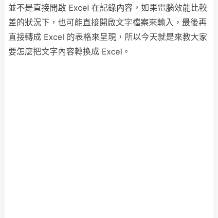
並不是直接開啟 Excel 在記錄內容，如果電腦效能比較
差的狀況下，也可能直接開啟文字檔案來輸入，最後再
直接轉成 Excel 的表格來呈現，所以今天就是來教大家
要怎麼把文字內容轉換成 Excel。