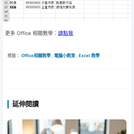
更多 Office 相關教學：
請點我
標籤：
Office相關教學
,
電腦小教室
,
Excel 教學
延伸閱讀