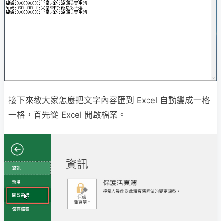
接下來教大家怎麼把文字內容匯到 Excel 自動變成一格
一格，首先從 Excel 開啟檔案。