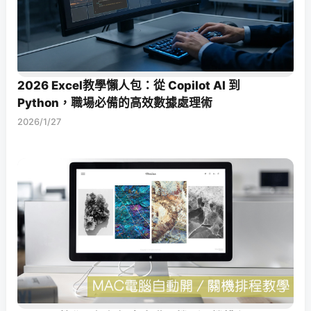
2026 Excel教學懶人包：從 Copilot AI 到
Python，職場必備的高效數據處理術
2026/1/27