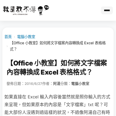
首頁
›
電腦小教室
【Office 小教室】如何將文字檔案內容轉換成 Excel 表格格
›
式？
【Office 小教室】如何將文字檔案
內容轉換成 Excel 表格格式？
發佈日期：2016/6/27
作者：
阿湯
分類：
電腦小教室
如果直接在 Excel 輸入內容後當然就是照你輸入的方式
來呈現，但如果原本的內容是「文字檔案」txt 呢？可
能大部份人沒遇到過這樣的狀況，不過像阿湯自己有時