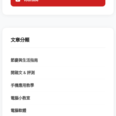
文章分類
節慶與生活指南
開箱文 & 評測
手機應用教學
電腦小教室
電腦軟體