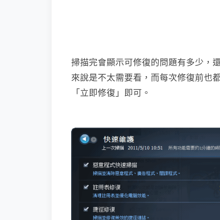
掃描完會顯示可修復的問題有多少，
來說是不太需要看，而每次修復前也
「立即修復」即可。