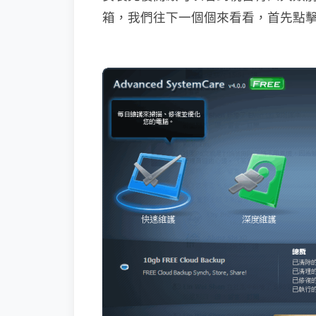
箱，我們往下一個個來看看，首先點