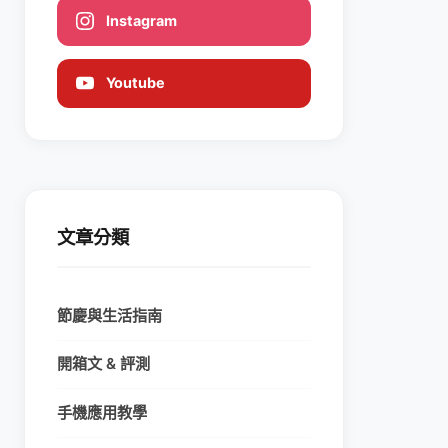
Instagram
Youtube
文章分類
節慶與生活指南
開箱文 & 評測
手機應用教學