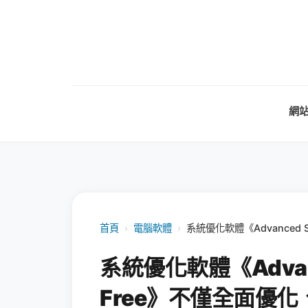
網
首頁
›
電腦軟體
›
系統優化軟體《Advanced 
系統優化軟體《Advanc
Free》不僅全面優