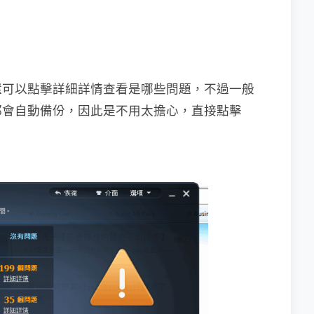
還可以點擊詳細詳情查看是哪些問題，不過一般
都會自動備份，因此是不用太擔心，直接點擊