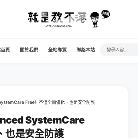
站首頁
關於我們
全站導覽
聯絡本站
SystemCare Free》不僅全面優化、也是安全防護
ed SystemCare
化、也是安全防護