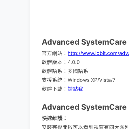
Advanced SystemCar
官方網站：
http://www.iobit.com/ad
軟體版本：4.0.0
軟體語系：多國語系
支援系統：Windows XP/Vista/7
軟體下載：
請點我
Advanced SystemCar
快速維護：
安裝完後開啟可以看到視窗有四大類