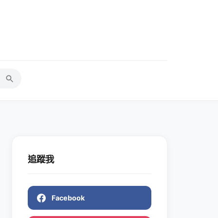
追蹤我
Facebook