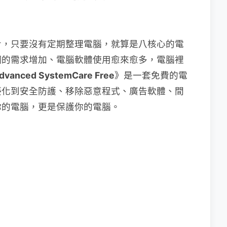
步，只要沒有定期整理電腦，就算是八核心的電
網的需求增加、電腦軟體使用愈來愈多，電腦裡
dvanced SystemCare Free
》是一套免費的電
優化到安全防護、移除惡意程式、廣告軟體、間
你的電腦，更是保護你的電腦。