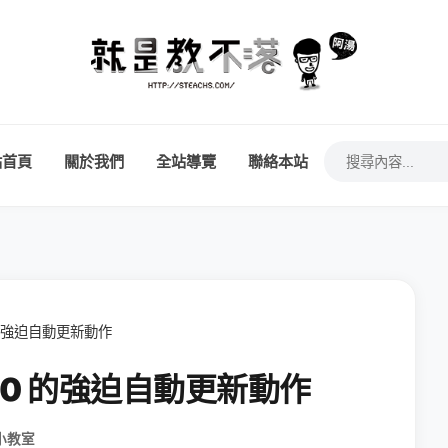
站首頁
關於我們
全站導覽
聯絡本站
0 的強迫自動更新動作
 10 的強迫自動更新動作
小教室