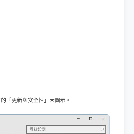
面的「更新與安全性」大圖示。