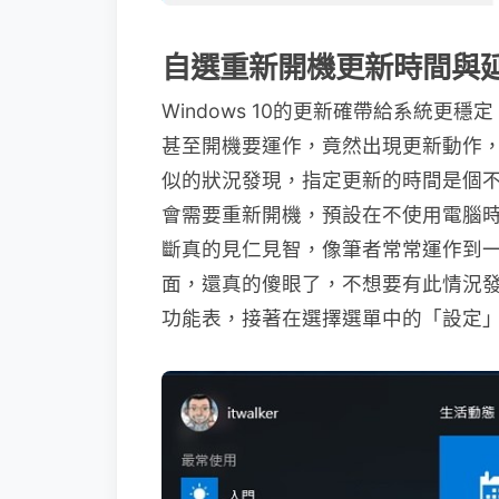
自選重新開機更新時間與
Windows 10的更新確帶給系統
甚至開機要運作，竟然出現更新動作
似的狀況發現，指定更新的時間是個不錯的
會需要重新開機，預設在不使用電腦
斷真的見仁見智，像筆者常常運作到
面，還真的傻眼了，不想要有此情況
功能表，接著在選擇選單中的「設定