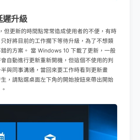
延遲升級
更穩定，但更新的時間點常常造成使用者的不便，有時
，只好將目前的工作擱下等待升級，為了不想類
方案。 當 Windows 10 下載了更新，一般
時會自動進行更新重新開機，但這個不使用的判
一半與同事溝通，當回來要工作時看到更新畫
發生，請點選桌面左下角的開始按鈕來帶出開始
」。