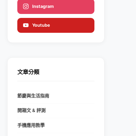
Instagram
Youtube
文章分類
節慶與生活指南
開箱文 & 評測
手機應用教學