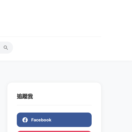
追蹤我
Facebook