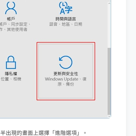
e」，右半出現的畫面上選擇「進階選項」。