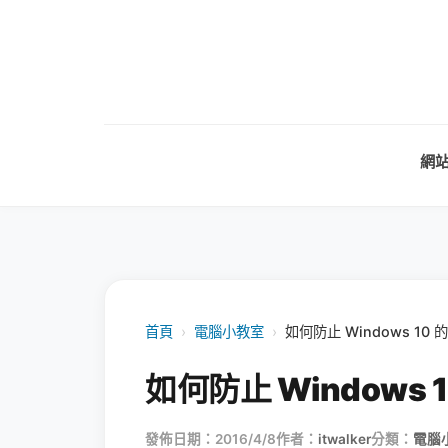
網
首頁
›
電腦小教室
›
如何防止 Windows 1
如何防止 Windows
發佈日期：2016/4/8
作者：
itwalker
分類：
電腦