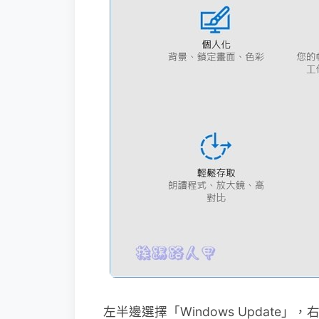
左半邊選擇「Windows Updat