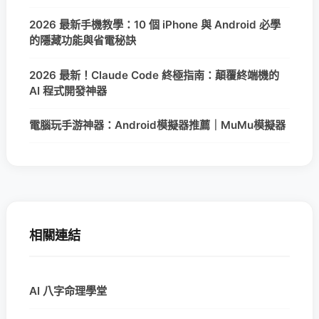
2026 最新手機教學：10 個 iPhone 與 Android 必學
的隱藏功能與省電秘訣
2026 最新！Claude Code 終極指南：顛覆終端機的
AI 程式開發神器
電腦玩手游神器：Android模擬器推薦｜MuMu模擬器
相關連結
AI 八字命理學堂