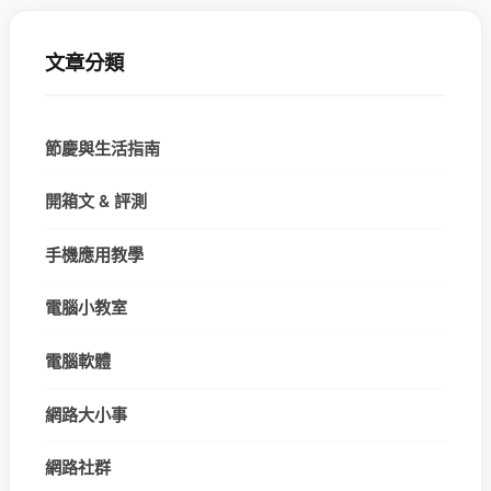
文章分類
節慶與生活指南
開箱文 & 評測
手機應用教學
電腦小教室
電腦軟體
網路大小事
網路社群