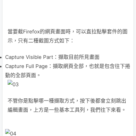
當要截Firefox的網頁畫面時，可以直拉點擊套件的圖
示，只有二種截圖方式如下：
Capture Visible Part：擷取目前所見畫面
Capture Full Page：擷取網頁全部，也就是包含往下捲
動的全部頁面。
不管你是點擊哪一種擷取方式，按下後都會立刻跳出
編輯畫面，上方是一些基本工具列，我們往下來看。