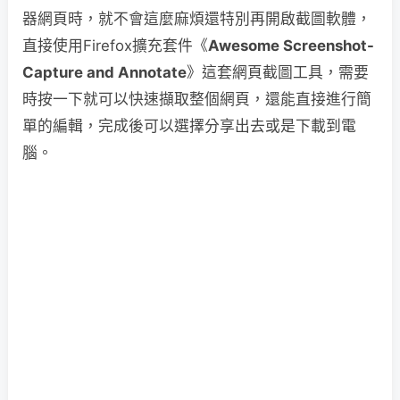
器網頁時，就不會這麼麻煩還特別再開啟截圖軟體，
直接使用Firefox擴充套件《
Awesome Screenshot-
Capture and Annotate
》這套網頁截圖工具，需要
時按一下就可以快速擷取整個網頁，還能直接進行簡
單的編輯，完成後可以選擇分享出去或是下載到電
腦。