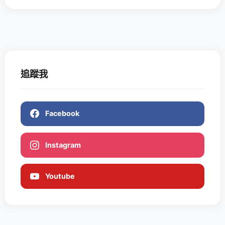
追蹤我
Facebook
Instagram
Youtube