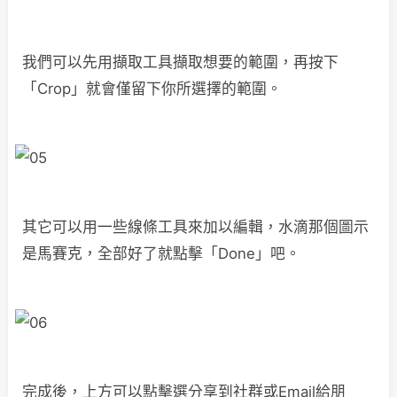
我們可以先用擷取工具擷取想要的範圍，再按下
「Crop」就會僅留下你所選擇的範圍。
其它可以用一些線條工具來加以編輯，水滴那個圖示
是馬賽克，全部好了就點擊「Done」吧。
完成後，上方可以點擊選分享到社群或Email給朋