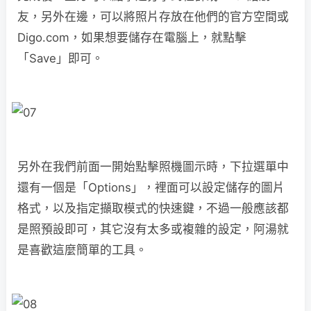
友，另外在邊，可以將照片存放在他們的官方空間或
Digo.com，如果想要儲存在電腦上，就點擊
「Save」即可。
另外在我們前面一開始點擊照機圖示時，下拉選單中
還有一個是「Options」，裡面可以設定儲存的圖片
格式，以及指定擷取模式的快速鍵，不過一般應該都
是照預設即可，其它沒有太多或複雜的設定，阿湯就
是喜歡這麼簡單的工具。