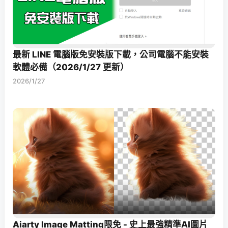
最新 LINE 電腦版免安裝版下載，公司電腦不能安裝
軟體必備（2026/1/27 更新）
2026/1/27
Aiarty Image Matting限免 - 史上最強精準AI圖片