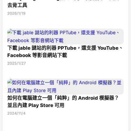
去背工具
2026/1/19
下載 jable 謎站的利器 PPTube，還支援 YouTube、
Facebook 等影音網站下載
2025/1/27
如何在電腦建立一個「純粹」的 Android 模擬器？
並且內建 Play Store 可用
2024/11/4