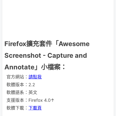
Firefox擴充套件「Awesome
Screenshot - Capture and
Annotate」小檔案：
官方網站：
請點我
軟體版本：2.2
軟體語系：英文
支援版本：Firefox 4.0↑
軟體下載：
下載頁