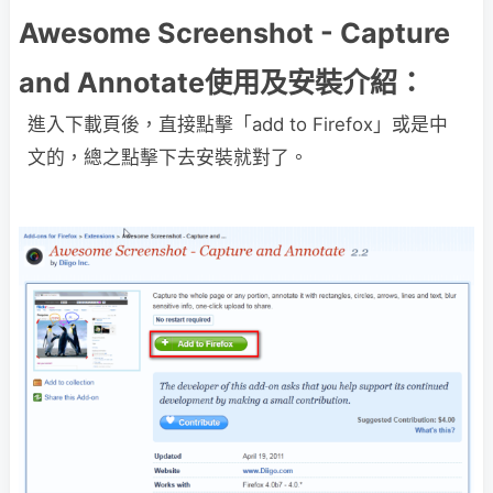
Awesome Screenshot - Capture
and Annotate使用及安裝介紹：
進入下載頁後，直接點擊「add to Firefox」或是中
文的，總之點擊下去安裝就對了。