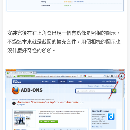
安裝完後在右上角會出現一個有點像是照相的圖示，
不過這本來就是截圖的擴充套件，用個相機的圖示也
沒什麼好奇怪的＠＠。