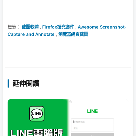
標籤：
截圖軟體
,
Firefox擴充套件
,
Awesome Screenshot-
Capture and Annotate
,
瀏覽器網頁截圖
延伸閱讀