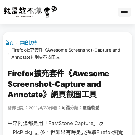
首頁
›
電腦軟體
Firefox擴充套件《Awesome Screenshot-Capture and
›
Annotate》網頁截圖工具
Firefox擴充套件《Awesome
Screenshot-Capture and
Annotate》網頁截圖工具
發佈日期：2011/4/23
作者：
阿湯
分類：
電腦軟體
平常阿湯都是用「FastStone Capture」及
「PicPick」居多，但如果有時是要擷取Firefox瀏覽