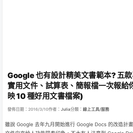
Google 也有設計精美文書範本? 
實用文件、試算表、簡報檔一次報給你
映 10 種好用文書檔案)
發佈日期：2016/3/10
作者：
Julia
分類：
線上工具/服務
雖說 Google 去年九月開始進行 Google Docs 的改造計