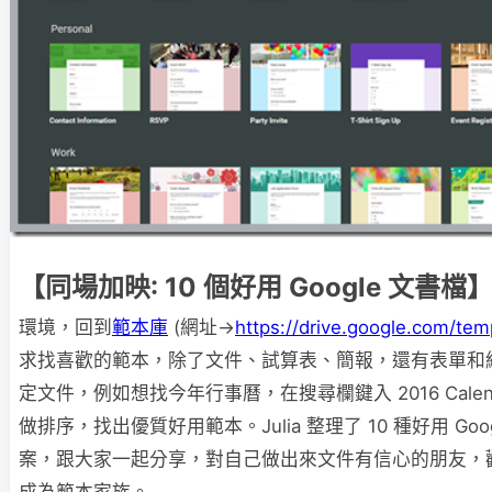
【同場加映: 10 個好用 Google 文書檔
環境，回到
範本庫
(網址→
https://drive.google.com/tem
求找喜歡的範本，除了文件、試算表、簡報，還有表單和
定文件，例如想找今年行事曆，在搜尋欄鍵入 2016 Cale
做排序，找出優質好用範本。Julia 整理了 10 種好用 Goo
案，跟大家一起分享，對自己做出來文件有信心的朋友，歡迎