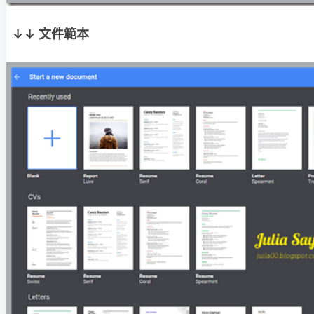
↓↓ 文件範本