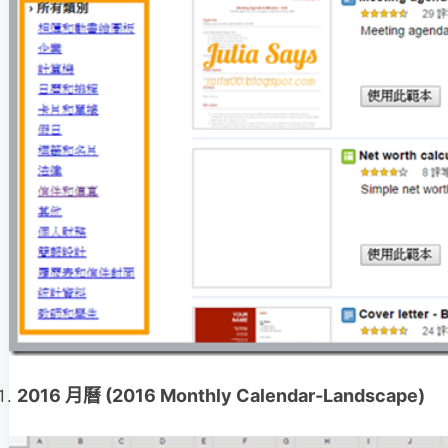
2016 月曆 (2016 Monthly Calendar-Landscape)