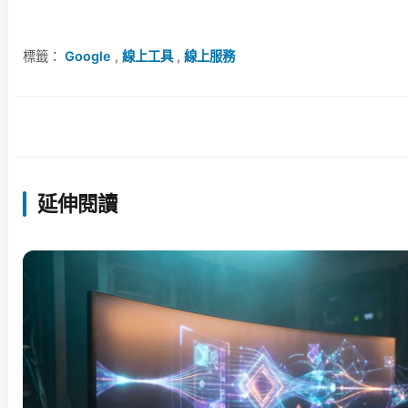
標籤：
Google
,
線上工具
,
線上服務
延伸閱讀