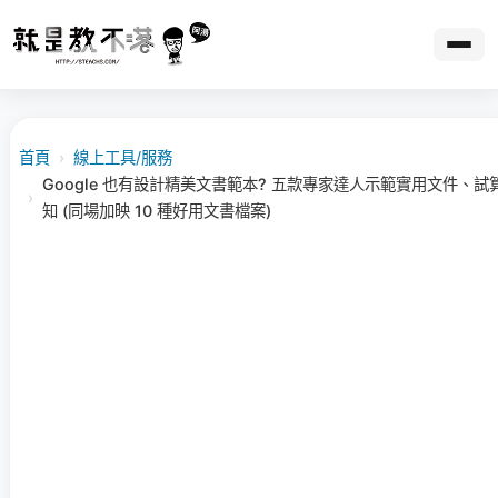
首頁
›
線上工具/服務
Google 也有設計精美文書範本? 五款專家達人示範實用文件、
›
知 (同場加映 10 種好用文書檔案)