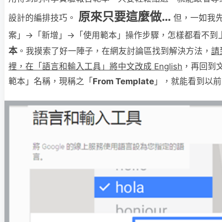
原來只要這麼做…
設計的編排技巧。
但，一如我
案」→「新增」→「使用範本」操作步驟，怎樣都看不到
本
。我摸索了好一陣子，在網友討論區找到解決方法，
請
裡，在「語言和輸入工具」將中文改成 English
，再回到
範本」名稱，現稱之「
From Template
」，就能看到以前