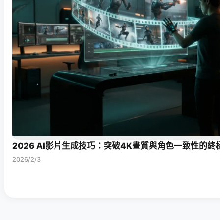
2026 AI影片生成技巧：突破4K畫質與角色一致性的終
2026/2/3