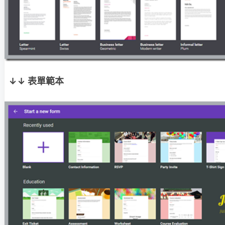
↓↓ 表單範本