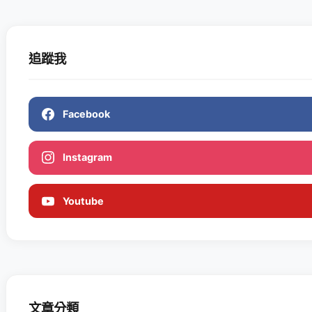
追蹤我
Facebook
Instagram
Youtube
文章分類