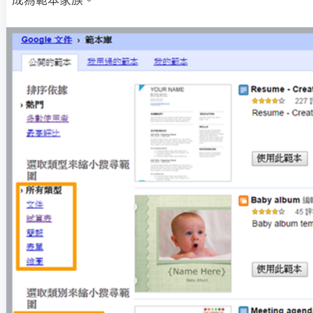
成為範本家族。