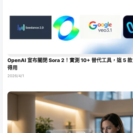
OpenAI 宣布關閉 Sora 2！實測 10+ 替代工具，這 5 
得用
2026/4/1