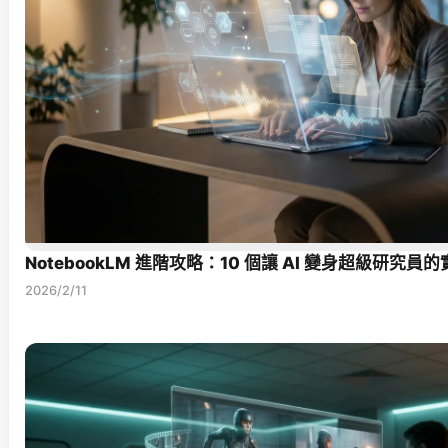
NotebookLM 進階攻略：10 個讓 AI 變身超級研究員
2026/2/11