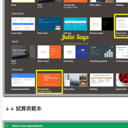
↓↓ 試算表範本