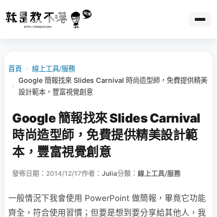
首頁
›
線上工具/服務
Google 簡報找來 Slides Carnival 時尚造型師，免費提供精美
›
設計範本，豐富視覺創意
Google 簡報找來 Slides Carnival
時尚造型師，免費提供精美設計範
本，豐富視覺創意
發佈日期：2014/12/17
作者：
Julia
分類：
線上工具/服務
一般情況下我會使用 PowerPoint 做簡報，畢竟它功能
齊全，符合使用習慣；但要是想到要分享給其他人，我