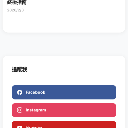
終極指南
2026/2/3
追蹤我
Facebook
Instagram
Youtube