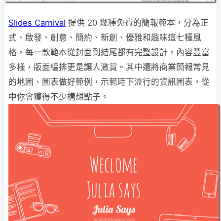
Slides Carnival
提供 20 幾種免費的簡報範本，分為正
式、啟發、創意、簡約、新創、優雅和趣味這七種風
格，每一款範本從封面到結尾都有完整設計，內容豐富
多樣，版面編排更是讓人激賞。其中還將商業簡報常見
的地圖、圖表做好範例，示範時下流行的資訊圖表，從
中你會獲得不少構想點子。