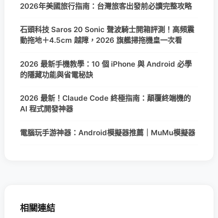
2026年美國旅行指南：台灣旅客出發前必讀完整攻略
石頭科技 Saros 20 Sonic 聲波騎士開箱評測！高頻震
動拖地＋4.5cm 越障，2026 旗艦掃拖機皇一次看
2026 最新手機教學：10 個 iPhone 與 Android 必學
的隱藏功能與省電秘訣
2026 最新！Claude Code 終極指南：顛覆終端機的
AI 程式開發神器
電腦玩手游神器：Android模擬器推薦｜MuMu模擬器
相關連結