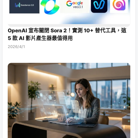
OpenAI 宣布關閉 Sora 2！實測 10+ 替代工具，這
5 款 AI 影片產生器最值得用
2026/4/1