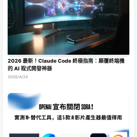
2026 最新！Claude Code 終極指南：顛覆終端機
的 AI 程式開發神器
2026/4/24