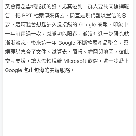
又會懷念雲端服務的好，尤其碰到一群人要共同編撰報
告，把 PPT 檔案傳來傳去，簡直是現代難以置信的惡
夢。這時我會想起許久沒接觸的 Google 簡報，印象中
一年前用過一次，感覺功能陽春，並沒有進一步研究就
漸漸淡忘。後來這一年 Google 不斷擴展產品整合，雲
端硬碟集合了文件、試算表、簡報、繪圖與地圖，彼此
交互支援，讓人慢慢脫離 Microsoft 軟體，進一步愛上
Google 包山包海的雲端服務。