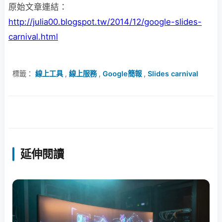
原始文章連結：
http://julia00.blogspot.tw/2014/12/google-slides-
carnival.html
標籤：
線上工具
,
線上服務
,
Google簡報
,
Slides carnival
延伸閱讀