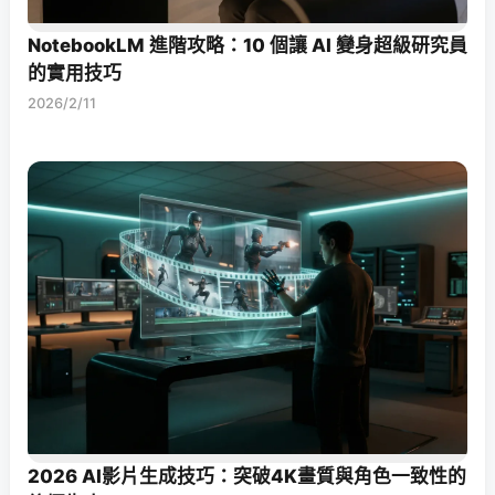
NotebookLM 進階攻略：10 個讓 AI 變身超級研究員
的實用技巧
2026/2/11
2026 AI影片生成技巧：突破4K畫質與角色一致性的