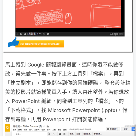
馬上轉到 Google 簡報瀏覽畫面，這時你還不能做修
改，得先做一件事。按下上方工具列「檔案」，再到
「建立副本」，即能儲存到你的雲端硬碟。 整套設計精
美的投影片就這樣簡單入手，讓人喜出望外。若你想放
入 PowerPoint 編輯，同樣到工具列的「檔案」下的
「下載格式」，找 Microsoft Powerpoint (.pptx)，儲
存到電腦，再用 Powerpoint 打開就能修編。