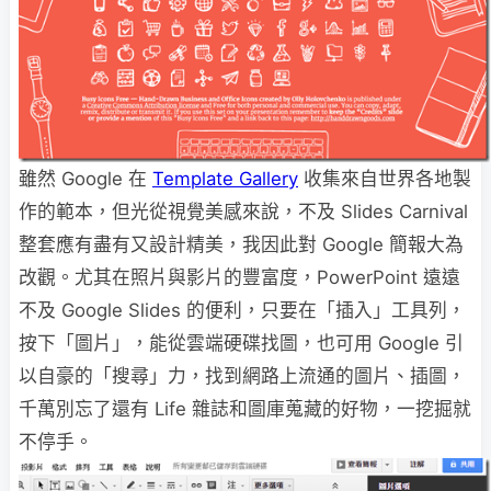
雖然 Google 在
Template Gallery
收集來自世界各地製
作的範本，但光從視覺美感來說，不及 Slides Carnival
整套應有盡有又設計精美，我因此對 Google 簡報大為
改觀。尤其在照片與影片的豐富度，PowerPoint 遠遠
不及 Google Slides 的便利，只要在「插入」工具列，
按下「圖片」，能從雲端硬碟找圖，也可用 Google 引
以自豪的「搜尋」力，找到網路上流通的圖片、插圖，
千萬別忘了還有 Life 雜誌和圖庫蒐藏的好物，一挖掘就
不停手。