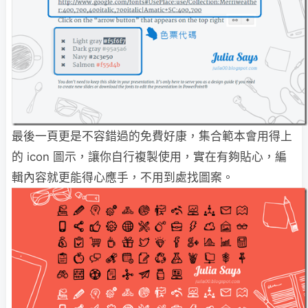
最後一頁更是不容錯過的免費好康，集合範本會用得上
的 icon 圖示，讓你自行複製使用，實在有夠貼心，編
輯內容就更能得心應手，不用到處找圖案。