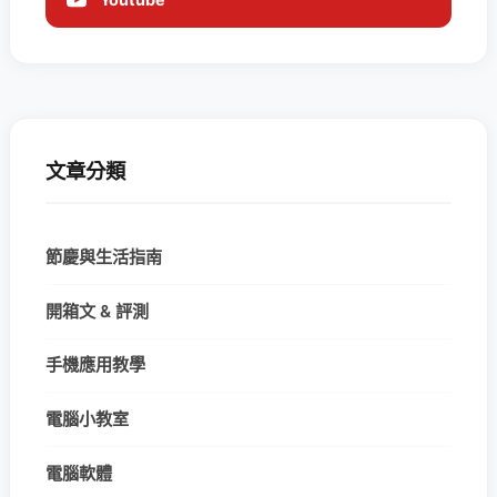
文章分類
節慶與生活指南
開箱文 & 評測
手機應用教學
電腦小教室
電腦軟體