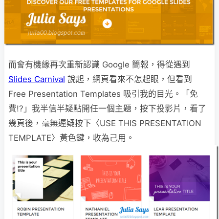
而會有機緣再次重新認識 Google 簡報，得從遇到
Slides Carnival
說起，網頁看來不怎起眼，但看到
Free Presentation Templates 吸引我的目光。「免
費!?」我半信半疑點開任一個主題，按下投影片，看了
幾頁後，毫無遲疑按下〈USE THIS PRESENTATION
TEMPLATE〉黃色鍵，收為己用。