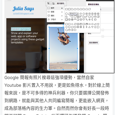
Google 簡報有照片搜尋這強項優勢，當然自家
Youtube 影片置入不用說，更是如魚得水，對於線上簡
報來說，是不可多得的神兵利器，你只要選擇公開發佈
到網路，就能與其他人共同編寫簡報，更能嵌入網頁，
成為部落格內容的生力軍。自然而然你會有好長一段時