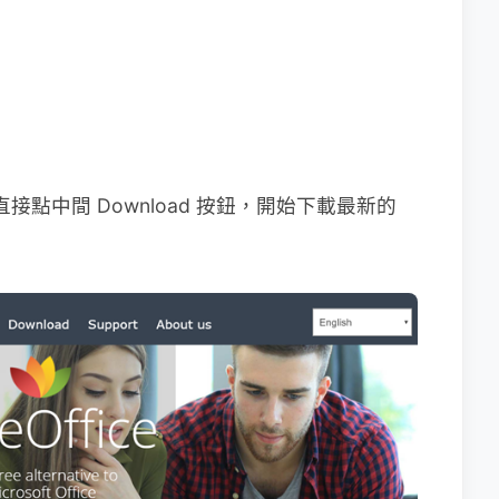
頁直接點中間 Download 按鈕，開始下載最新的