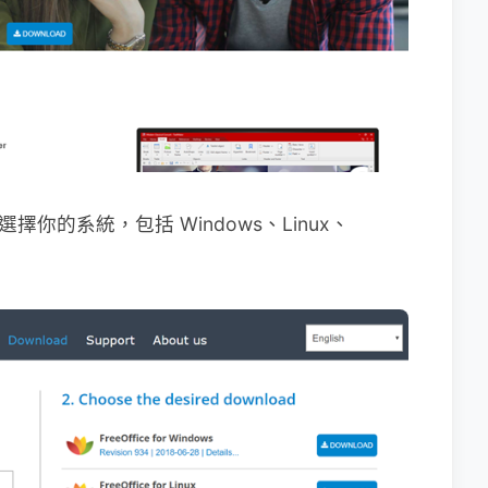
擇你的系統，包括 Windows、Linux、