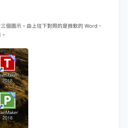
三個圖示，由上往下對照的是微軟的 Word、
看。