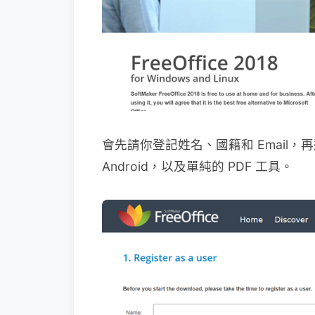
會先請你登記姓名、國籍和 Email，再選
Android，以及單純的 PDF 工具。