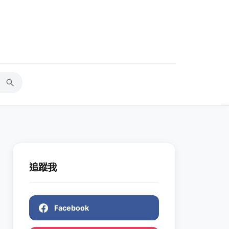
追蹤我
Facebook