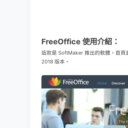
FreeOffice 使用介紹：
這款是 SoftMaker 推出的軟體，首
2018 版本。