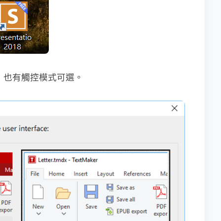
設計，也有觸控模式可選。