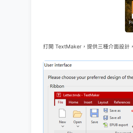
打開 TextMaker，提供三種介面