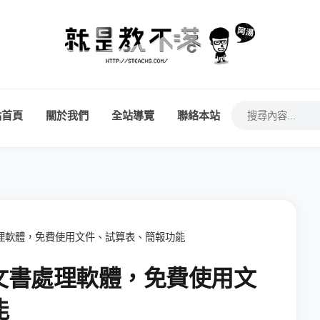
站首頁
關於我們
全站導覽
聯絡本站
台文書處理軟體，免費使用文件、試算表、簡報功能
 跨平台文書處理軟體，免費使用文
能