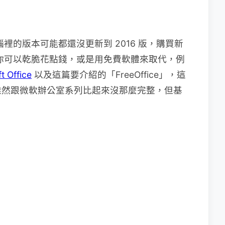
電腦裡的版本可能都還沒更新到 2016 版，購買新
生過，你可以乾脆花點錢，或是用免費軟體來取代，例
t Office
以及這篇要介紹的「FreeOffice」，這
雖然跟微軟辦公室系列比起來沒那麼完整，但基