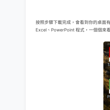
按照步驟下載完成，會看到你的桌面有
Excel、PowerPoint 程式，一個個來