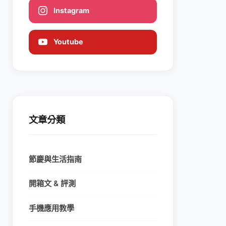
Instagram
Youtube
文章分類
節慶與生活指南
開箱文 & 評測
手機應用教學