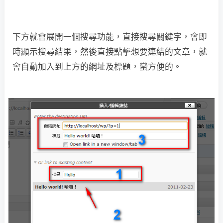
下方就會展開一個搜尋功能，直接搜尋關鍵字，會即
時顯示搜尋結果，然後直接點擊想要連結的文章，就
會自動加入到上方的網址及標題，蠻方便的。