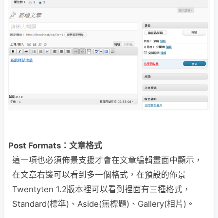
Post Formats：文章格式
這一項也必須佈景支援才會在文章編輯畫面中顯示，
在文章右邊可以看到多一個格式，在預設的佈景
Twentyten 1.2版本裡可以看到裡面有三種格式，
Standard(標準)、Aside(無標題)、Gallery(相片)。