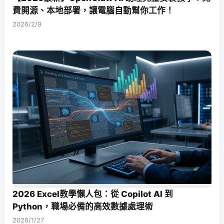
費開源、本地部署，讓電腦自動幫你工作！
2026/2/9
2026 Excel教學懶人包：從 Copilot AI 到
Python，職場必備的高效數據處理術
2026/1/27