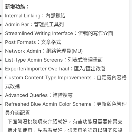
新增功能：
Internal Linking：內部鏈結
Admin Bar：管理員工具列
Streamlined Writing Interface：流暢的寫作介面
Post Formats：文章格式
Network Admin：網路管理員(MU)
List-type Admin Screens：列表式管理畫面
Exporter/Importer Overhaul：匯入/匯出改善
Custom Content Type Improvements：自定義內容格
式改進
Advanced Queries：進階搜尋
Refreshed Blue Admin Color Scheme：更新藍色管理
員介面配置
下面阿湯挑幾項來介紹就好，有些功能是需要佈景支
援才能使用，先看看就好，想要用的話可以研究預設