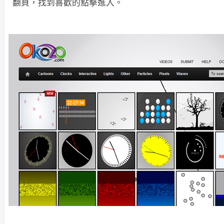
翻頁，找到喜歡的點擊進入。