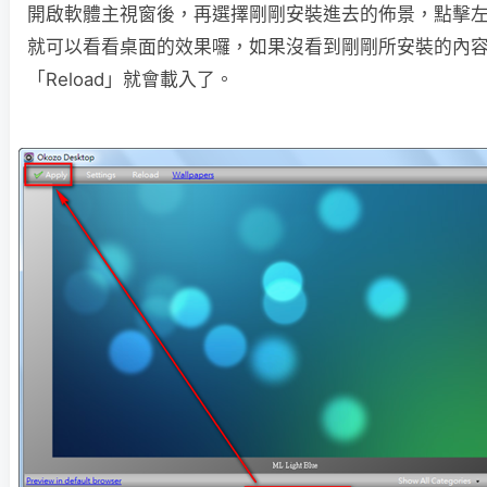
開啟軟體主視窗後，再選擇剛剛安裝進去的佈景，點擊左上
就可以看看桌面的效果囉，如果沒看到剛剛所安裝的內
「Reload」就會載入了。