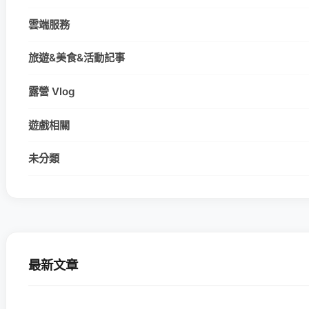
雲端服務
旅遊&美食&活動記事
露營 Vlog
遊戲相關
未分類
最新文章