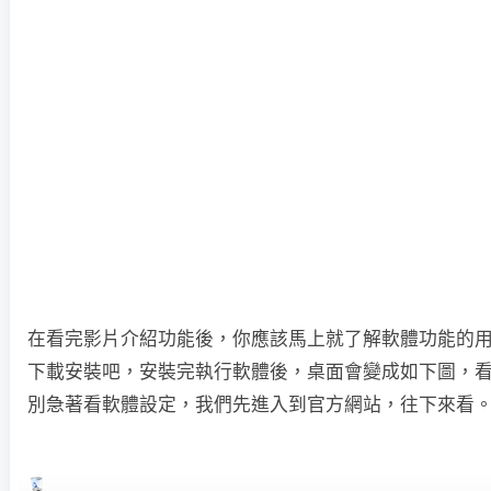
在看完影片介紹功能後，你應該馬上就了解軟體功能的
下載安裝吧，安裝完執行軟體後，桌面會變成如下圖，
別急著看軟體設定，我們先進入到官方網站，往下來看