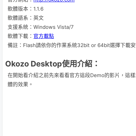
軟體版本：1.1.6
軟體語系：英文
支援系統：Windows Vista/7
軟體下載：
官方載點
備註：Flash請依你的作業系統32bit or 64bit選擇
Okozo Desktop使用介紹：
在開始看介紹之前先來看看官方這段Demo的影片，這
體的效果。