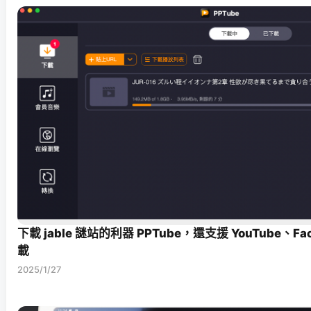
下載 jable 謎站的利器 PPTube，還支援 YouTube、F
載
2025/1/27