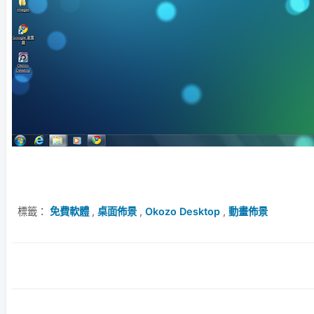
標籤：
免費軟體
,
桌面佈景
,
Okozo Desktop
,
動畫佈景