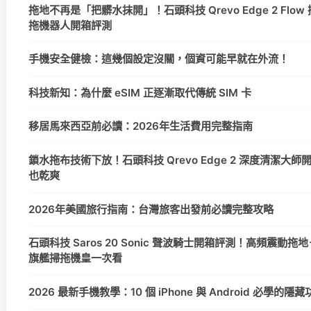
拖地不再是「把髒水抹開」！石頭科技 Qrevo Edge 2 Flo
拖機器人開箱評測
手機安全健檢：這幾個設定沒關，個資可能早就在外流！
科技新知：為什麼 eSIM 正逐漸取代傳統 SIM 卡
移居馬來西亞前必讀：2026年生活費用完整指南
鎖水拖布技術下放！石頭科技 Qrevo Edge 2 深度清潔大
也乾爽
2026年美國旅行指南：台灣旅客出發前必讀完整攻略
石頭科技 Saros 20 Sonic 聲波騎士開箱評測！高頻震動拖地＋
旗艦掃拖機皇一次看
2026 最新手機教學：10 個 iPhone 與 Android 必學的