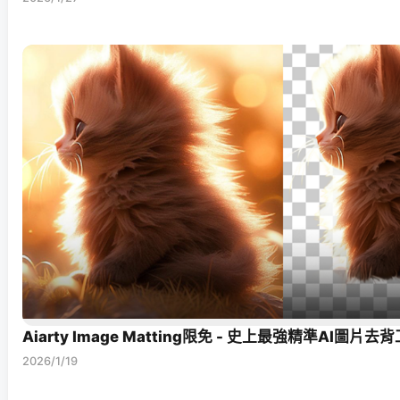
Aiarty Image Matting限免 - 史上最強精準AI圖片去
2026/1/19