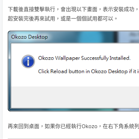
下載後直接雙擊執行，會出現以下畫面，表示安裝成功
起安裝完後再來試用，或是一個個試用都可以。
再來回到桌面，如果你已經執行Okozo，在右下角系統