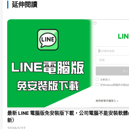
延伸閱讀
最新 LINE 電腦版免安裝版下載，公司電腦不能安裝軟體必備
新）
2026/1/27