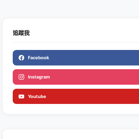
追蹤我
Facebook
Instagram
Youtube