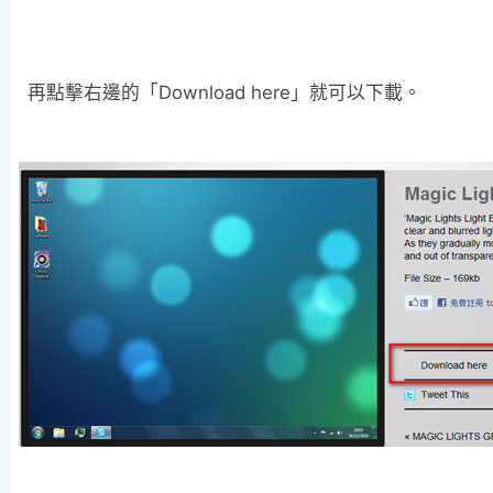
再點擊右邊的「Download here」就可以下載。