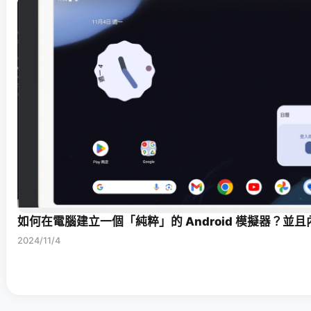
如何在電腦建立一個「純粹」的 Android 模擬器？並且內建 
2024/11/4