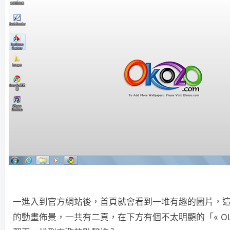
一進入到官方網站後，首頁就會看到一堆有趣的圖片，
的動畫佈景，一共有二頁，在下方有個不太明顯的「« OLD