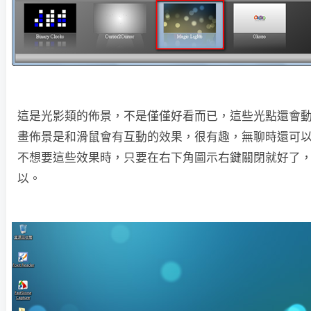
這是光影類的佈景，不是僅僅好看而已，這些光點還會
畫佈景是和滑鼠會有互動的效果，很有趣，無聊時還可
不想要這些效果時，只要在右下角圖示右鍵關閉就好了
以。