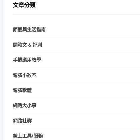
文章分類
節慶與生活指南
開箱文 & 評測
手機應用教學
電腦小教室
電腦軟體
網路大小事
網路社群
線上工具/服務