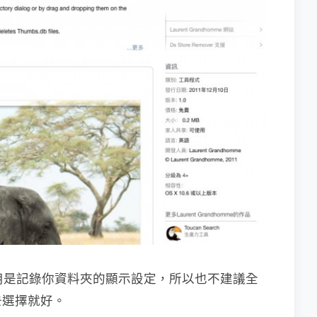
 的作用是記錄你資料夾的顯示設定，所以也不建議全
去選擇就好。