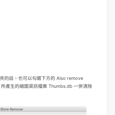
夾的話，也可以勾選下方的 Also remove
dows 所產生的縮圖資訊檔案 Thumbs.db 一併清除