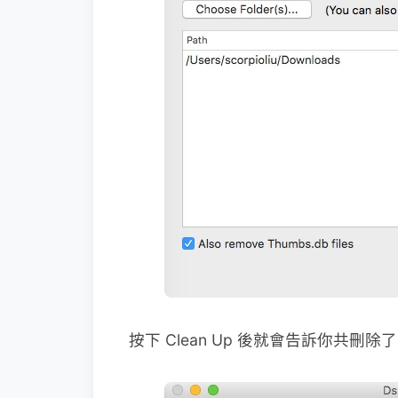
按下 Clean Up 後就會告訴你共刪