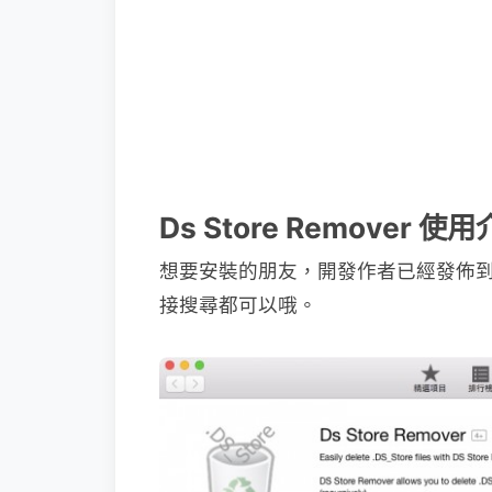
Ds Store Remover 使
想要安裝的朋友，開發作者已經發佈到 M
接搜尋都可以哦。