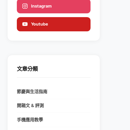
Instagram
Youtube
文章分類
節慶與生活指南
開箱文 & 評測
手機應用教學