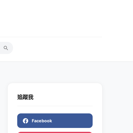
追蹤我
Facebook