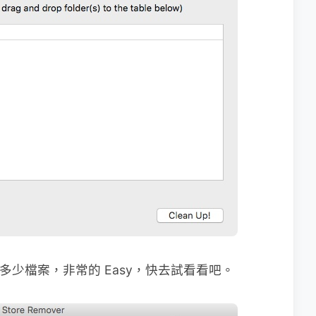
除了多少檔案，非常的 Easy，快去試看看吧。