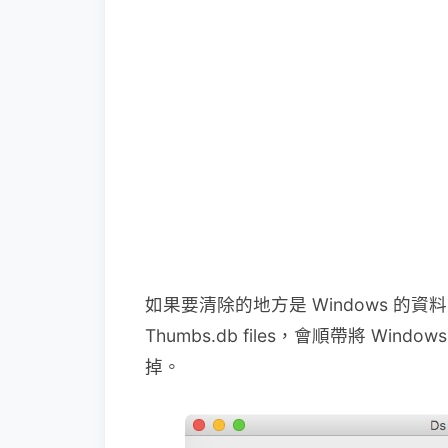
如果要清除的地方是 Windows 的資料
Thumbs.db files，會順帶將 Win
掉。