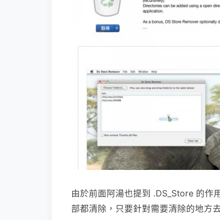
由於前面阿湯也提到 .DS_Store
部都清除，只要針對需要清除的地方