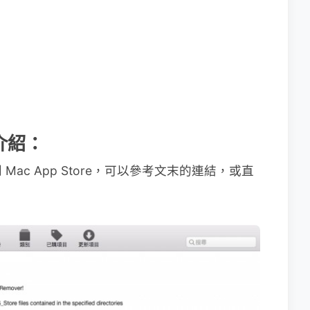
用介紹：
ac App Store，可以參考文末的連結，或直