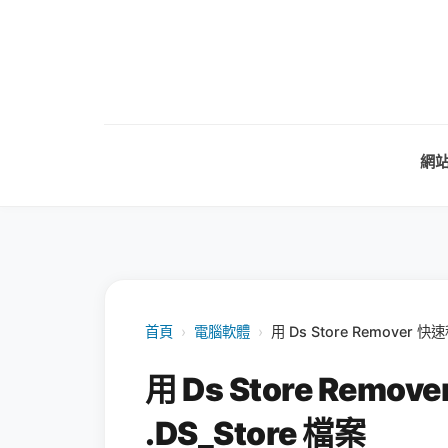
網
首頁
›
電腦軟體
›
用 Ds Store Remover 
用 Ds Store Rem
.DS_Store 檔案