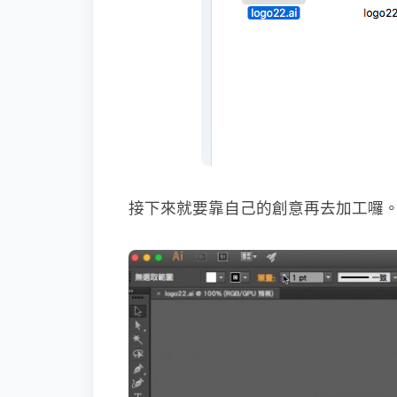
接下來就要靠自己的創意再去加工囉