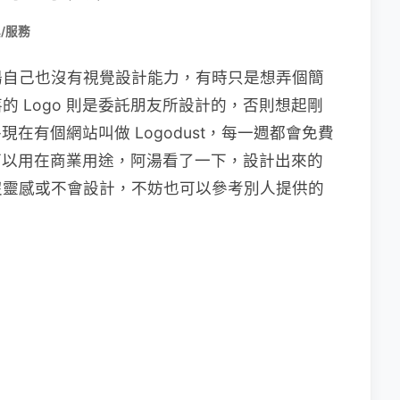
/服務
湯自己也沒有視覺設計能力，有時只是想弄個簡
 Logo 則是委託朋友所設計的，否則想起剛
現在有個網站叫做 Logodust，每一週都會免費
且可以用在商業用途，阿湯看了一下，設計出來的
沒靈感或不會設計，不妨也可以參考別人提供的