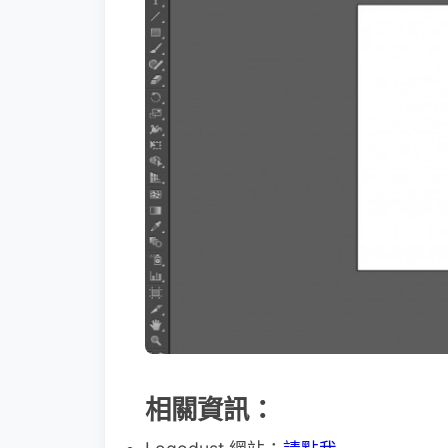
相關資訊：