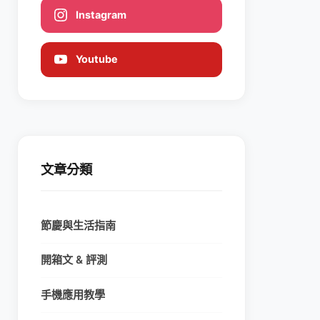
Instagram
Youtube
文章分類
節慶與生活指南
開箱文 & 評測
手機應用教學