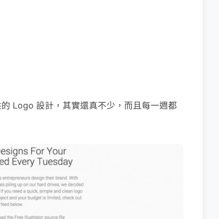
 Logo 設計，其實還真不少，而且每一週都