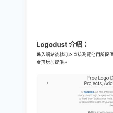
Logodust 介紹：
進入網站後就可以直接瀏覽他們所提供的
會再增加提供。