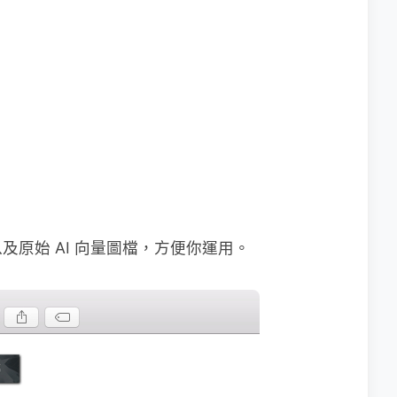
原始 AI 向量圖檔，方便你運用。