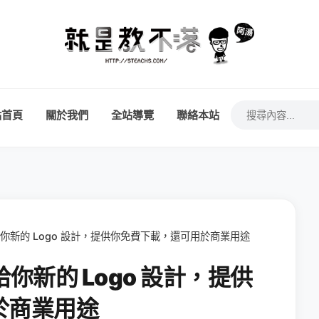
站首頁
關於我們
全站導覽
聯絡本站
週帶給你新的 Logo 設計，提供你免費下載，還可用於商業用途
帶給你新的 Logo 設計，提供
於商業用途