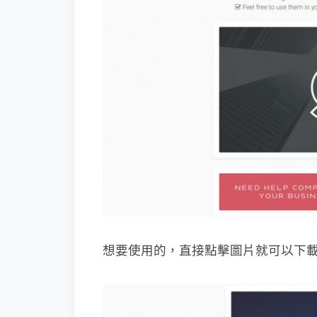
想要使用的，直接點擊圖片就可以下