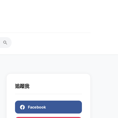
追蹤我
Facebook