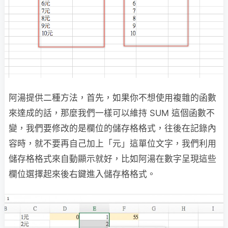
阿湯提供二種方法，首先，如果你不想使用複雜的函數
來達成的話，那麼我們一樣可以維持 SUM 這個函數不
變，我們要修改的是欄位的儲存格格式，往後在記錄內
容時，就不要再自己加上「元」這單位文字，我們利用
儲存格格式來自動顯示就好，比如阿湯在數字呈現這些
欄位選擇起來後右鍵進入儲存格格式。