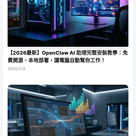
【2026最新】OpenClaw AI 助理完整安裝教學：免
費開源、本地部署，讓電腦自動幫你工作！
2026/2/9