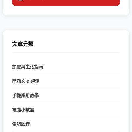
文章分類
節慶與生活指南
開箱文 & 評測
手機應用教學
電腦小教室
電腦軟體