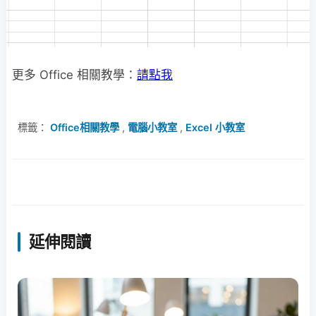
更多 Office 相關教學：
請點我
標籤：
Office相關教學
,
電腦小教室
,
Excel 小教室
延伸閱讀