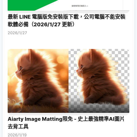
最新 LINE 電腦版免安裝版下載，公司電腦不能安裝
軟體必備（2026/1/27 更新）
2026/1/27
Aiarty Image Matting限免 - 史上最強精準AI圖片
去背工具
2026/1/19