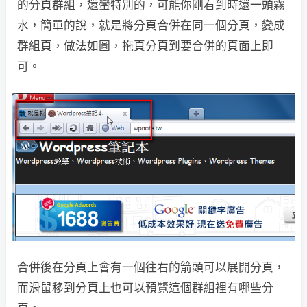
的分頁群組，還蠻特別的，可能你剛看到時還一頭霧
水，簡單的說，就是將分頁合併在同一個分頁，變成
群組頁，做法如圖，拖頁分頁到要合併的頁面上即
可。
合併後在分頁上會有一個往右的箭頭可以展開分頁，
而滑鼠移到分頁上也可以預覽這個群組裡有哪些分