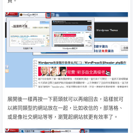
頁。
展開後一樣再按一下箭頭就可以再縮回去，這樣就可
以將同類型的網站放在一起，比如收信的，部落格、
或是像社交網站等等，瀏覽起網站就更有效率了。