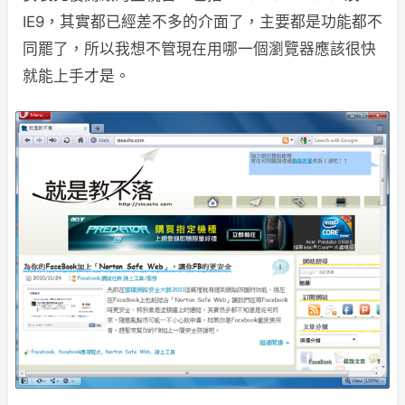
IE9，其實都已經差不多的介面了，主要都是功能都不
同罷了，所以我想不管現在用哪一個瀏覽器應該很快
就能上手才是。