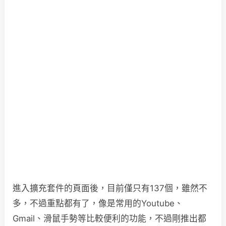
進入擴充套件的頁面後，目前僅只有137個，雖然不
多，不過重點都有了，像是常用的Youtube、
Gmail、滑鼠手勢等比較便利的功能，不過剛推出都