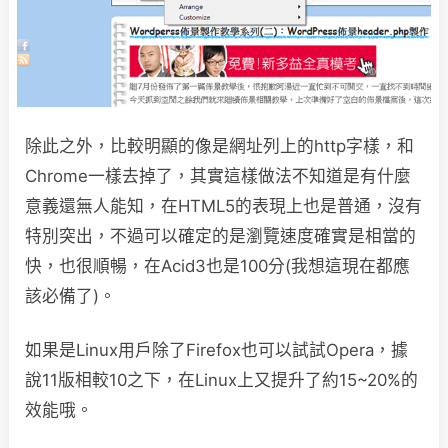
除此之外，比較明顯的像是網址列上的http字樣，和
Chrome一樣去掉了，其實這樣做法不知道是有什麼
意義還無人能知，在HTML5的表現上也是普通，沒有
特別突出，不過可以確定的是瀏覽速度確實是相當的
快，也很順暢，在Acid3也是100分(我想這現在都應
該必備了)。
如果是Linux用戶除了Firefox也可以試試Opera，據
說11版相較10之下，在Linux上又提升了約15~20%的
效能哦。