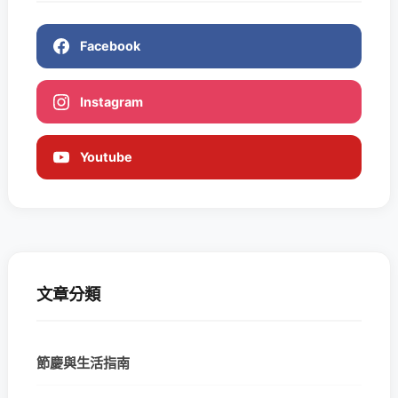
Facebook
Instagram
Youtube
文章分類
節慶與生活指南