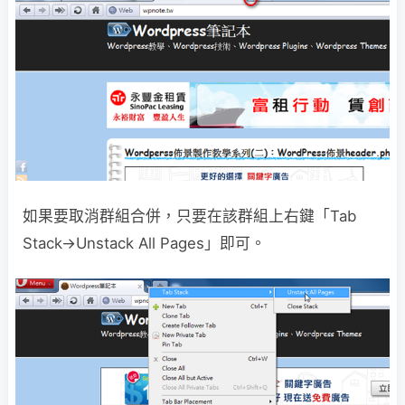
如果要取消群組合併，只要在該群組上右鍵「Tab
Stack→Unstack All Pages」即可。