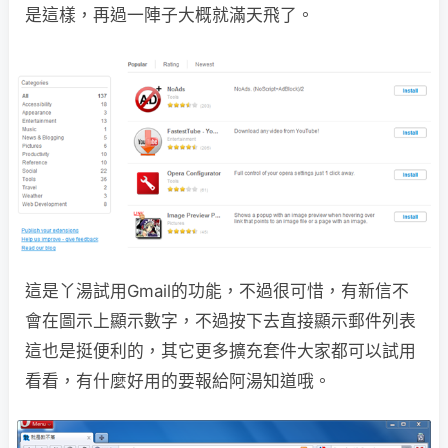
是這樣，再過一陣子大概就滿天飛了。
這是丫湯試用Gmail的功能，不過很可惜，有新信不
會在圖示上顯示數字，不過按下去直接顯示郵件列表
這也是挺便利的，其它更多擴充套件大家都可以試用
看看，有什麼好用的要報給阿湯知道哦。