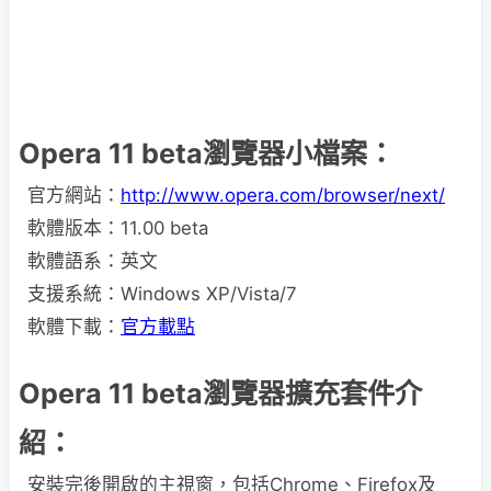
Opera 11 beta瀏覽器小檔案：
官方網站：
http://www.opera.com/browser/next/
軟體版本：11.00 beta
軟體語系：英文
支援系統：Windows XP/Vista/7
軟體下載：
官方載點
Opera 11 beta瀏覽器擴充套件介
紹：
安裝完後開啟的主視窗，包括Chrome、Firefox及