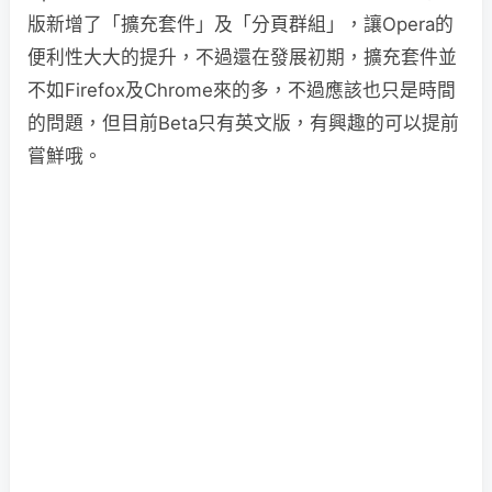
版新增了「擴充套件」及「分頁群組」，讓Opera的
便利性大大的提升，不過還在發展初期，擴充套件並
不如Firefox及Chrome來的多，不過應該也只是時間
的問題，但目前Beta只有英文版，有興趣的可以提前
嘗鮮哦。