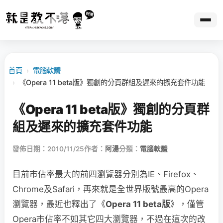
首頁
›
電腦軟體
›
《Opera 11 beta版》獨創的分頁群組及遲來的擴充套件功能
《Opera 11 beta版》獨創的分頁群
組及遲來的擴充套件功能
發佈日期：2010/11/25
作者：
阿湯
分類：
電腦軟體
目前市佔率最大的前四瀏覽器分別為IE、Firefox、
Chrome及Safari，再來就是全世界版號最高的Opera
瀏覽器，最近也釋出了《
Opera 11 beta版
》，僅管
Opera市佔率不如其它四大瀏覽器，不過在這次的改