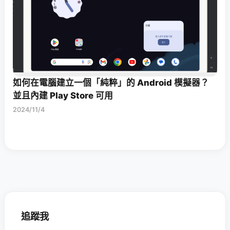
如何在電腦建立一個「純粹」的 Android 模擬器？
並且內建 Play Store 可用
2024/11/4
追蹤我