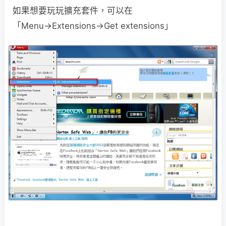
如果想要玩玩擴充套件，可以在
「Menu→Extensions→Get extensions」