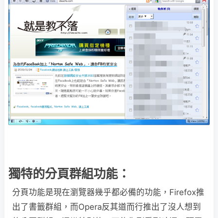
獨特的分頁群組功能：
分頁功能是現在瀏覽器幾乎都必備的功能，Firefox推
出了書籤群組，而Opera反其道而行推出了沒人想到