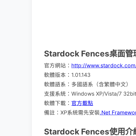
Stardock Fences
官方網站：
http://www.stardock.com
軟體版本：1.01.143
軟體語系：多國語系（含繁體中文）
支援系統：Windows XP/Vista/7 32bit
軟體下載：
官方載點
備註：XP系統需先安裝
.Net Framewo
Stardock Fences使用