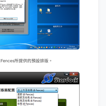
ences所提供的預設排版。