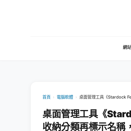
網
首頁
›
電腦軟體
›
桌面管理工具《Stardoc
桌面管理工具《Stard
收納分類再標示名稱