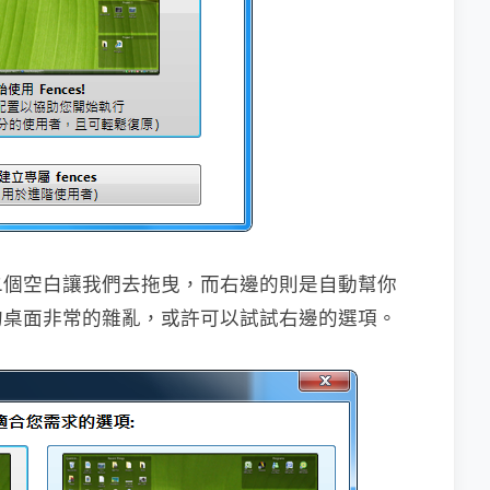
二個空白讓我們去拖曳，而右邊的則是自動幫你
的桌面非常的雜亂，或許可以試試右邊的選項。