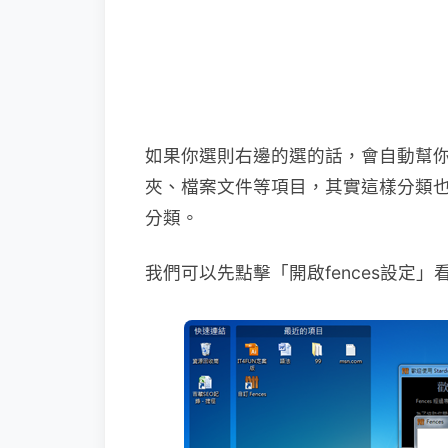
如果你選則右邊的選的話，會自動幫
夾、檔案文件等項目，其實這樣分類
分類。
我們可以先點擊「開啟fences設定