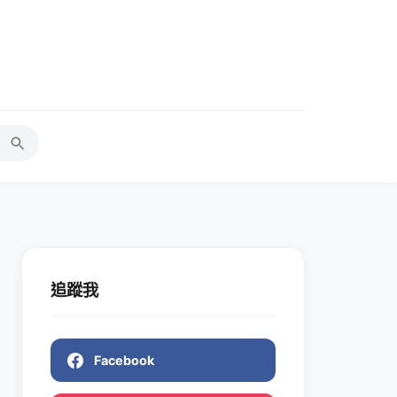
追蹤我
Facebook