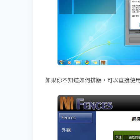
如果你不知道如何排版，可以直接使用F