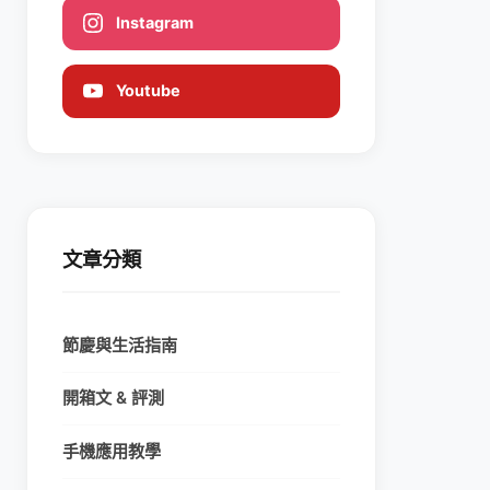
Instagram
Youtube
文章分類
節慶與生活指南
開箱文 & 評測
手機應用教學