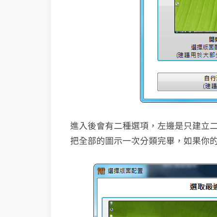
進入後會有二種選項，左邊是只建立
把全部的圖示一次分類完畢，如果你