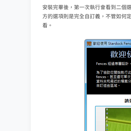
安裝完畢後，第一次執行會看到二個選項
方的選項則是完全自訂義，不管如何
看。