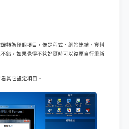
你歸類為幾個項目，像是程式、網站連結、資料
也不錯，如果覺得不夠好隨時可以復原自行重新
」看看其它設定項目。