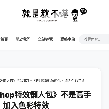
站首頁
關於我們
全站導覽
聯絡本站
op特效懶人包》不是高手也能輕鬆將影像優化、加入色彩特效
Shop特效懶人包》不是高手
、加入色彩特效