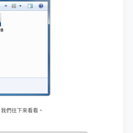
？我們往下來看看。