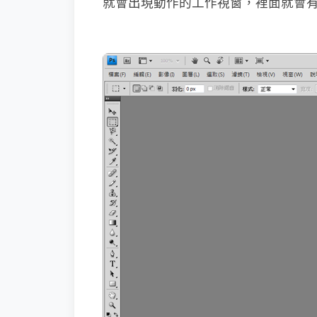
就會出現動作的工作視窗，裡面就會