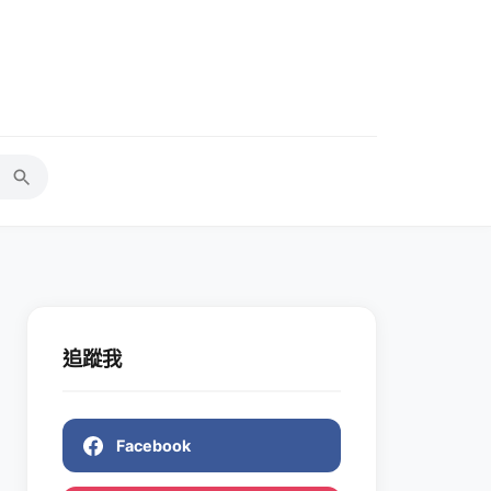
追蹤我
Facebook