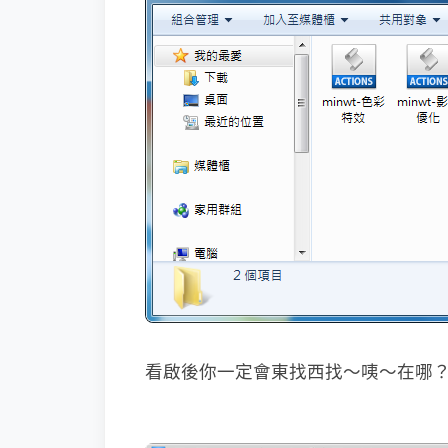
看啟後你一定會東找西找～咦～在哪