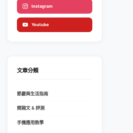
Instagram
Youtube
文章分類
節慶與生活指南
開箱文 & 評測
手機應用教學