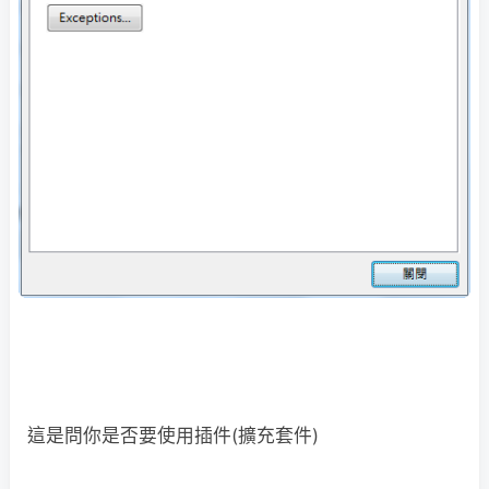
這是問你是否要使用插件(擴充套件)