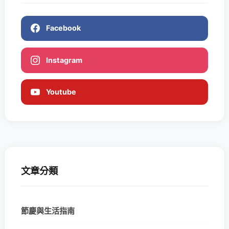
Facebook
Instagram
Youtube
文章分類
節慶與生活指南