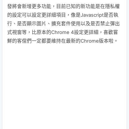
發將會新增更多功能，目前已知的新功能是在隱私權
的設定可以設定更詳細項目，像是Javascript是否執
行、是否顯示圖片、擴充套件使用以及是否禁止彈出
式視窗等，比原本的Chrome 4設定更詳細，喜歡嘗
鮮的客倌們一定都要維持在最新的Chrome版本啦。