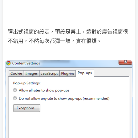
彈出式視窗的設定，預設是禁止，這對於廣告視窗很
不錯用，不然每次都彈一堆，實在很煩。