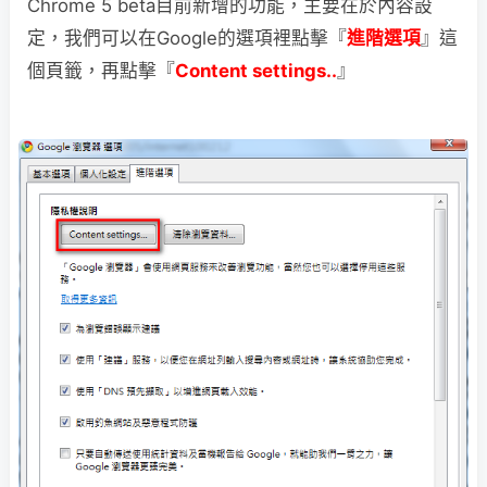
Chrome 5 beta目前新增的功能，主要在於內容設
定，我們可以在Google的選項裡點擊『
進階選項
』這
個頁籤，再點擊『
Content settings..
』