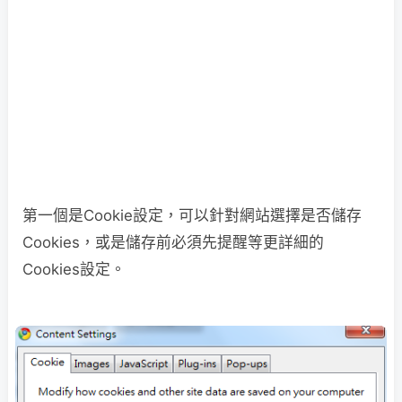
第一個是Cookie設定，可以針對網站選擇是否儲存
Cookies，或是儲存前必須先提醒等更詳細的
Cookies設定。