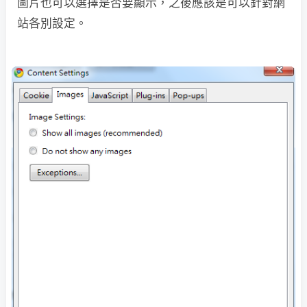
圖片也可以選擇是否要顯示，之後應該是可以針對網
站各別設定。