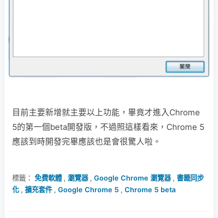
目前主要新增就主要以上功能，畢竟才進入Chrome
5的第一個beta開發版，不過照這樣看來，Chrome 5
應該到時開發完畢應該也是會很驚人啦。
標籤：
免費軟體
,
瀏覽器
,
Google Chrome 瀏覽器
,
書籤同步
化
,
擴充套件
,
Google Chrome 5
,
Chrome 5 beta