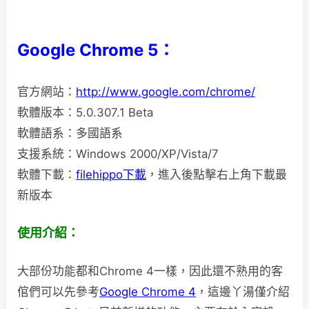
Google Chrome 5：
官方網站：
http://www.google.com/chrome/
軟體版本：5.0.307.1 Beta
軟體語系：多國語系
支援系統：Windows 2000/XP/Vista/7
軟體下載：
filehippo下載
，進入後點擊右上角下載最
新版本
使用介紹：
大部份功能都和Chrome 4一樣，因此還不熟用的客
倌們可以先參考
Google Chrome 4
，這邊丫湯僅介紹