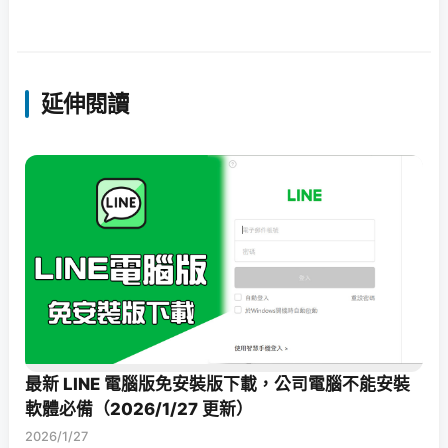
延伸閱讀
最新 LINE 電腦版免安裝版下載，公司電腦不能安裝
軟體必備（2026/1/27 更新）
2026/1/27