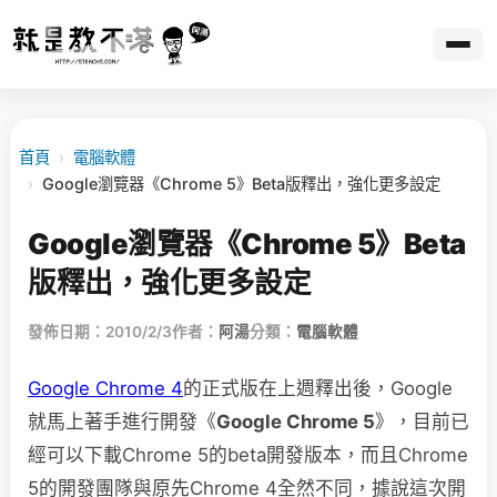
首頁
›
電腦軟體
›
Google瀏覽器《Chrome 5》Beta版釋出，強化更多設定
Google瀏覽器《Chrome 5》Beta
版釋出，強化更多設定
發佈日期：2010/2/3
作者：
阿湯
分類：
電腦軟體
Google Chrome 4
的正式版在上週釋出後，Google
就馬上著手進行開發《
Google Chrome 5
》，目前已
經可以下載Chrome 5的beta開發版本，而且Chrome
5的開發團隊與原先Chrome 4全然不同，據說這次開