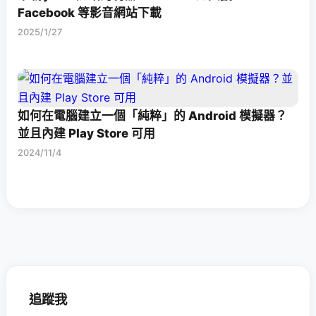
Facebook 等影音網站下載
2025/1/27
如何在電腦建立一個「純粹」的 Android 模擬器？
並且內建 Play Store 可用
2024/11/4
追蹤我