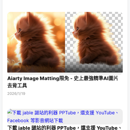
Aiarty Image Matting限免 - 史上最強精準AI圖片
去背工具
2026/1/19
下載 jable 謎站的利器 PPTube，還支援 YouTube、