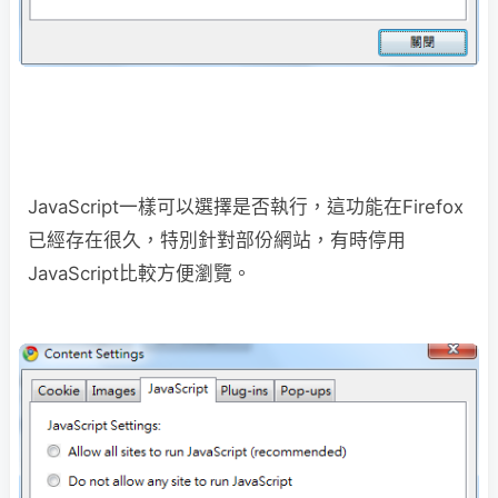
JavaScript一樣可以選擇是否執行，這功能在Firefox
已經存在很久，特別針對部份網站，有時停用
JavaScript比較方便瀏覽。