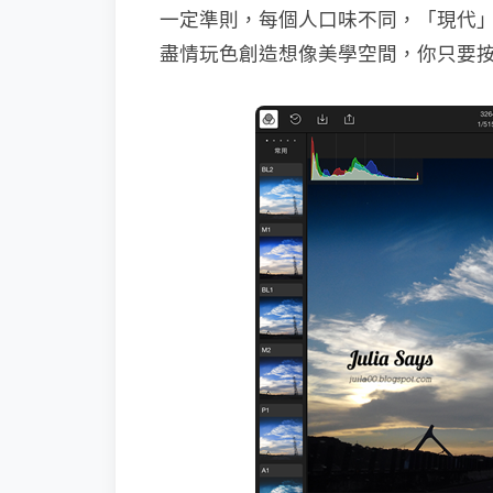
一定準則，每個人口味不同，「現代
盡情玩色創造想像美學空間，你只要