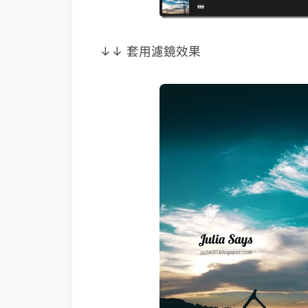
↓↓ 套用濾鏡效果