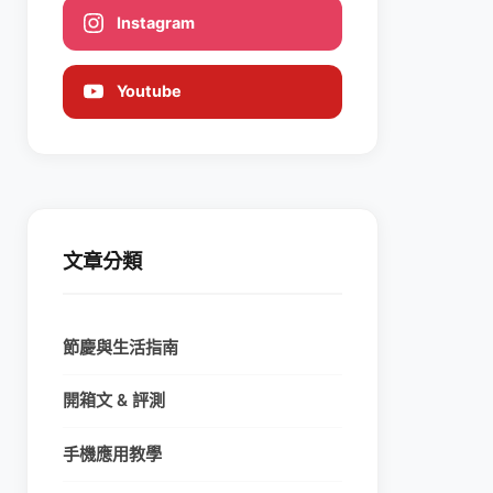
Instagram
Youtube
文章分類
節慶與生活指南
開箱文 & 評測
手機應用教學