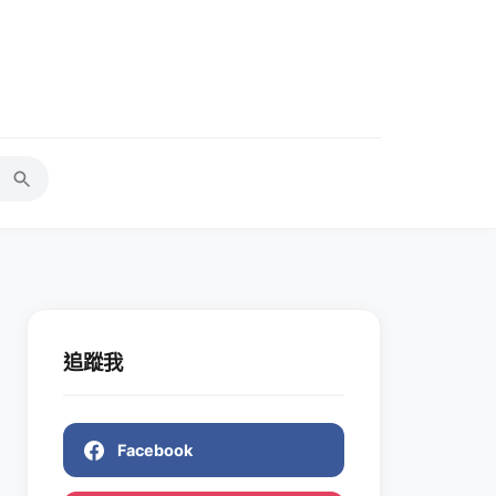
追蹤我
Facebook