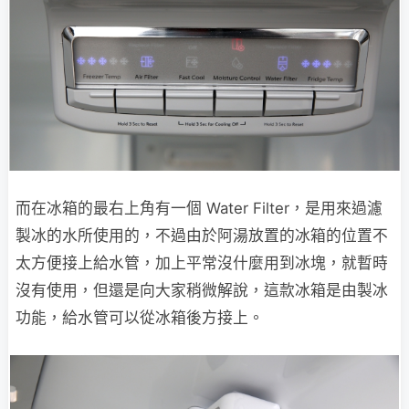
而在冰箱的最右上角有一個 Water Filter，是用來過濾
製冰的水所使用的，不過由於阿湯放置的冰箱的位置不
太方便接上給水管，加上平常沒什麼用到冰塊，就暫時
沒有使用，但還是向大家稍微解說，這款冰箱是由製冰
功能，給水管可以從冰箱後方接上。