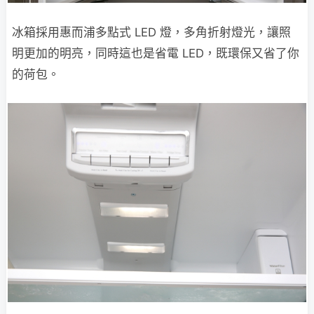
冰箱採用惠而浦多點式 LED 燈，多角折射燈光，讓照
明更加的明亮，同時這也是省電 LED，既環保又省了你
的荷包。