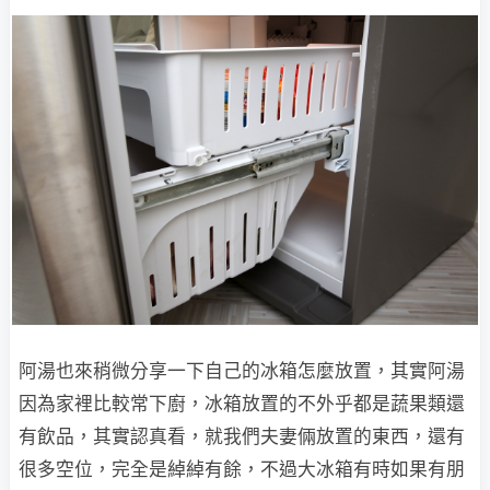
阿湯也來稍微分享一下自己的冰箱怎麼放置，其實阿湯
因為家裡比較常下廚，冰箱放置的不外乎都是蔬果類還
有飲品，其實認真看，就我們夫妻倆放置的東西，還有
很多空位，完全是綽綽有餘，不過大冰箱有時如果有朋