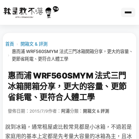
首頁
›
開箱文 & 評測
惠而浦 WRF560SMYM 法式三門冰箱開箱分享，更大的容量、
›
更節省耗電、更符合人體工學
惠而浦 WRF560SMYM 法式三門
冰箱開箱分享，更大的容量、更節
省耗電、更符合人體工學
發佈日期：2015/7/9
作者：
阿湯
分類：
開箱文 & 評測
說到冰箱，通常租屋處比較常見都是小冰箱，不過若是
家庭用的基本上定都是先考量大容量的冰箱為主，且冰