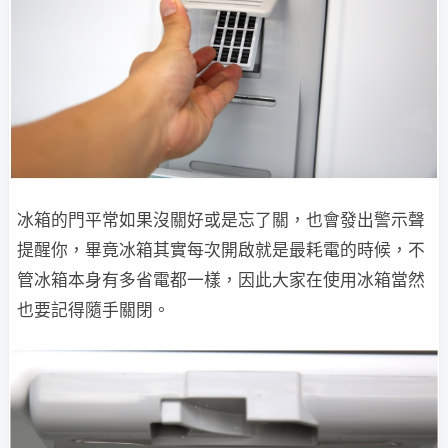
冰箱的門平常如果沒關好或是忘了關，也會發出警示聲
提醒你，畢竟冰箱其實每次開啟就是最耗電的時候，不
管冰箱本身有多省電都一樣，因此大家在使用冰箱當然
也要記得隨手關閉。