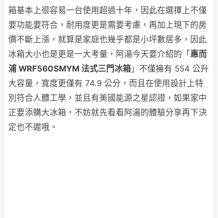
箱基本上很容易一台使用超過十年，因此在選擇上不僅
要功能要符合，耐用度更是需要考慮，再加上現下的房
價不斷上漲，就算是家庭也幾乎都是小坪數居多，因此
冰箱大小也是更是一大考量，阿湯今天要介紹的「
惠而
浦 WRF560SMYM 法式三門冰箱
」不僅擁有 554 公升
大容量，寬度更僅有 74.9 公分，而且在使用設計上特
別符合人體工學，並且有美國能源之星認證，如果家中
正要添購大冰箱，不妨就先看看阿湯的體驗分享再下決
定也不遲哦。