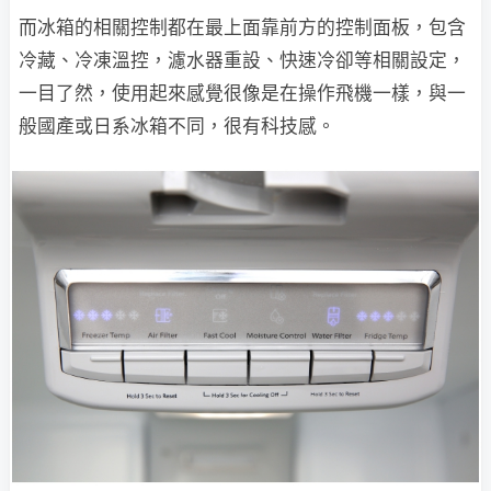
而冰箱的相關控制都在最上面靠前方的控制面板，包含
冷藏、冷凍溫控，濾水器重設、快速冷卻等相關設定，
一目了然，使用起來感覺很像是在操作飛機一樣，與一
般國產或日系冰箱不同，很有科技感。