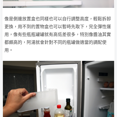
像是側邊放置盒也同樣也可以自行調整高度，輕鬆拆卸
更換，用不到的置物盒也可以暫時先取下，完全彈性運
用，像有些瓶瓶罐罐就有高低差很多，特別像醬油其實
都頗高的，阿湯就會針對不同的瓶罐做適當的調配使
用。