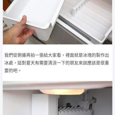
我們從側邊再拍一張給大家看，裡面就是冰塊的製作出
冰處，這對夏天有需要清涼一下的朋友來說應該是很重
要的吧。