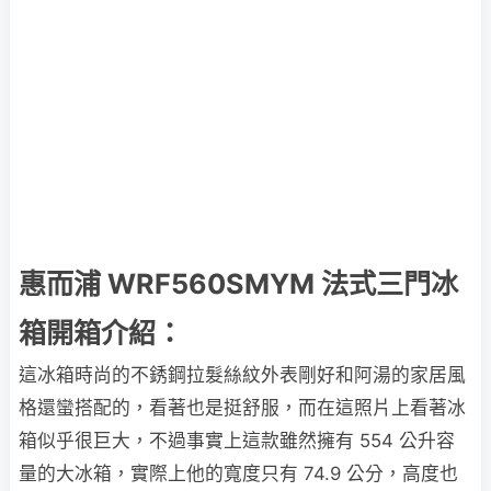
惠而浦 WRF560SMYM 法式三門冰
箱開箱介紹：
這冰箱時尚的不銹鋼拉髮絲紋外表剛好和阿湯的家居風
格還蠻搭配的，看著也是挺舒服，而在這照片上看著冰
箱似乎很巨大，不過事實上這款雖然擁有 554 公升容
量的大冰箱，實際上他的寬度只有 74.9 公分，高度也