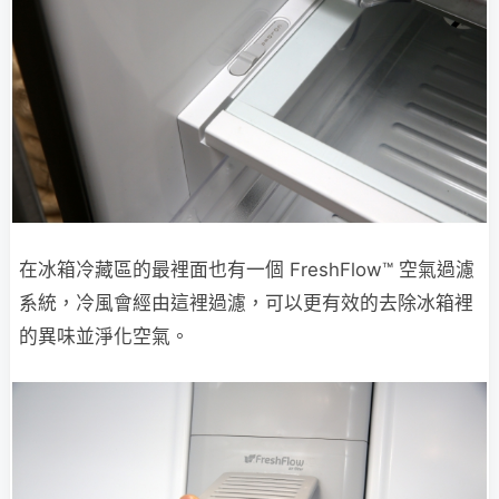
在冰箱冷藏區的最裡面也有一個 FreshFlow™ 空氣過濾
系統，冷風會經由這裡過濾，可以更有效的去除冰箱裡
的異味並淨化空氣。