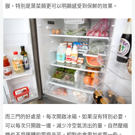
膜，特別是葉菜類更可以明顯感受到保鮮的效果。
而三門的好處是，每次開啟冰箱，如果沒有特別必要，
可以每次只開啟一邊，減少冷空氣流出的量，自然壓縮
機也不用運轉的那麼辛苦，相對也會更加省電一些。