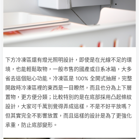
下方冷凍區還有燈光照明設計，即使是在光線不足的環
境，也能輕鬆取物，一般市售的國產或日系冰箱，大多
省去這個貼心功能。冷凍區是 100% 全開式抽屜，完整
開啟時冷凍區裡的東西是一目瞭然，而且也分為上下層
置物，更方便分類；比較特別的是在底部採用凸起條紋
設計，大家可千萬別覺得弄成這樣，不是不好平放嗎？
但其實完全不影響放置，而且這樣的設計是為了更強化
承重，防止底部變形。