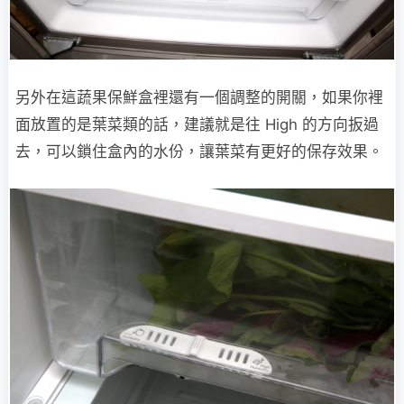
另外在這蔬果保鮮盒裡還有一個調整的開關，如果你裡
面放置的是葉菜類的話，建議就是往 High 的方向扳過
去，可以鎖住盒內的水份，讓葉菜有更好的保存效果。