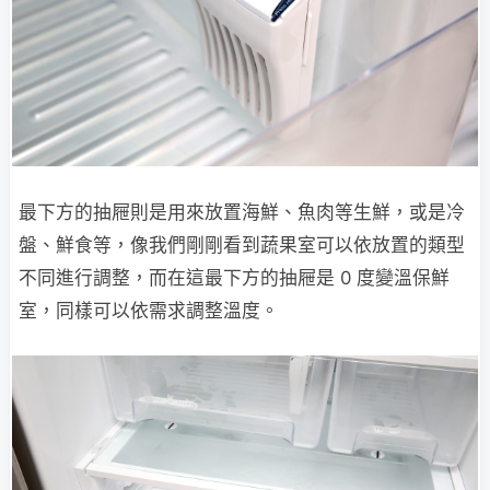
最下方的抽屜則是用來放置海鮮、魚肉等生鮮，或是冷
盤、鮮食等，像我們剛剛看到蔬果室可以依放置的類型
不同進行調整，而在這最下方的抽屜是 0 度變溫保鮮
室，同樣可以依需求調整溫度。