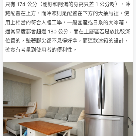
只有 174 公分（剛好和阿湯的身高只差 1 公分呀），冷
藏配置在上方，而冷凍則是配置在下方的大抽屜裡，使
用上相當的符合人體工學，一般國產或日系的大冰箱，
通常高度都會超過 180 公分，而在上層區若是放比較深
位置的，墊著腳尖都不見得好拿，而這款冰箱的設計，
確實有考量到使用者的便利性。