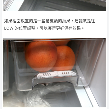
如果裡面放置的是一些帶皮類的蔬果，建議就是往
LOW 的位置調整，可以獲得更好保存效果。