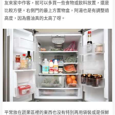
友來家中作客，就可以多買一些食物或飲料放置，還是
比較方便。右側門的最上方置物盒，阿湯也是有調整過
高度，因為醬油真的太高了呀。
平常放在蔬果區裡的東西也沒有特別再用袋裝或是保鮮