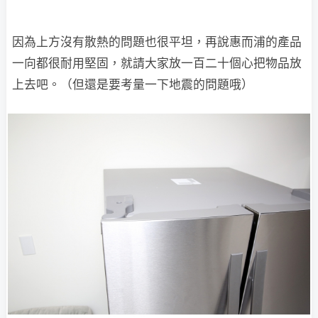
因為上方沒有散熱的問題也很平坦，再說惠而浦的產品
一向都很耐用堅固，就請大家放一百二十個心把物品放
上去吧。（但還是要考量一下地震的問題哦）