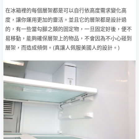
在冰箱裡的每個層架都是可以自行依高度需求變化高
度，讓你運用更加的靈活。並且它的層架都是設計過
的，有一些當勾腳之類的固定物，一旦固定好後，便不
易移動，能夠確保層架上的物品，不會因為不小心碰到
層架，而造成傾倒。(真讓人佩服美國人的設計。)