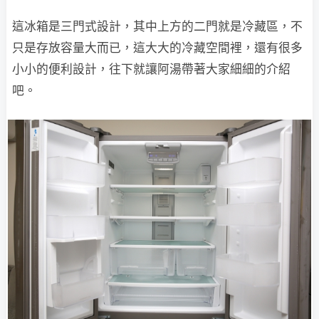
這冰箱是三門式設計，其中上方的二門就是冷藏區，不
只是存放容量大而已，這大大的冷藏空間裡，還有很多
小小的便利設計，往下就讓阿湯帶著大家細細的介紹
吧。