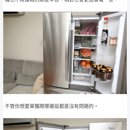
不管你想要單獨開哪邊這都是沒有問題的。