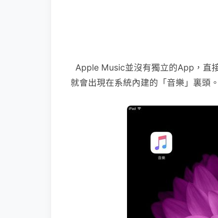
Apple Music並沒有獨立的App，直接將i
就會出現在系統內建的「音樂」裏頭