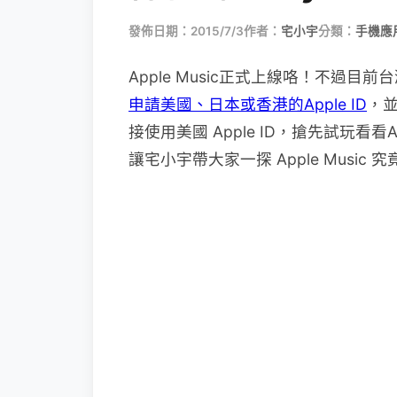
發佈日期：2015/7/3
作者：
宅小宇
分類：
手機應
Apple Music正式上線咯！不過
申請美國、日本或香港的Apple ID
，並
接使用美國 Apple ID，搶先試玩看看
讓宅小宇帶大家一探 Apple Music 