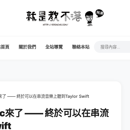
站首頁
關於我們
全站導覽
聯絡本站
c來了 —— 終於可以在串流音樂上聽到Taylor Swift
sic來了 —— 終於可以在串流
ft