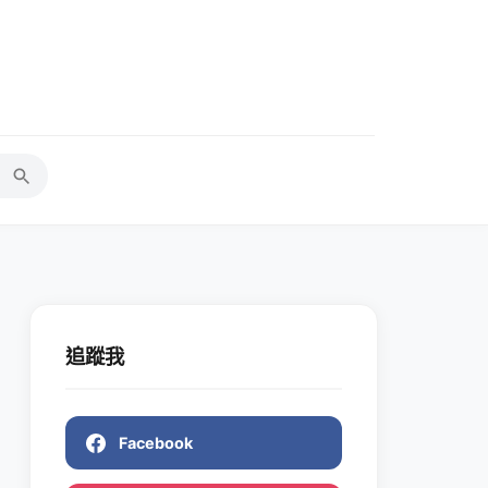
追蹤我
Facebook