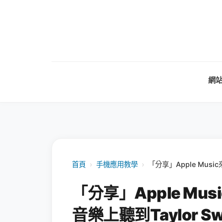
網
首頁
›
手機應用教學
›
「分享」Apple Musi
「分享」Apple Mu
音樂上聽到Taylor Swi