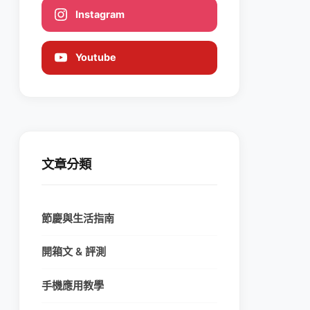
Instagram
Youtube
文章分類
節慶與生活指南
開箱文 & 評測
手機應用教學