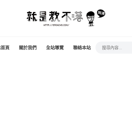
站首頁
關於我們
全站導覽
聯絡本站