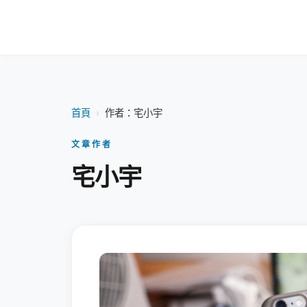
首頁
›
作者：宅小宇
文章作者
宅小宇