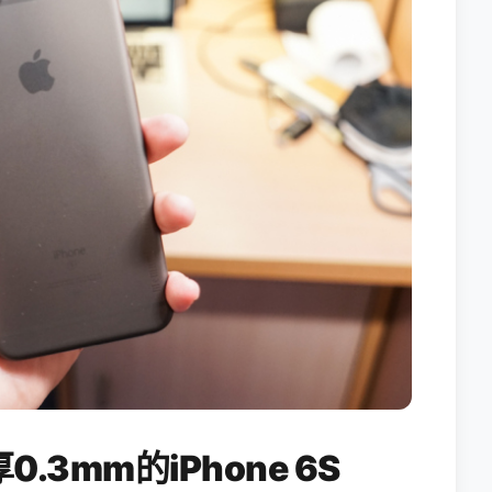
3mm的iPhone 6S