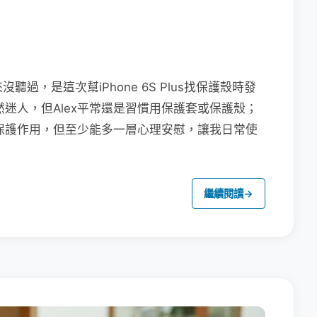
聽過，是這次幫iPhone 6S Plus找保護殼時發
雖然迷人，但Alex平常還是習慣用保護套或保護殼；
有保護作用，但至少能多一層心理安慰，讓我日常使
繼續閱讀
→