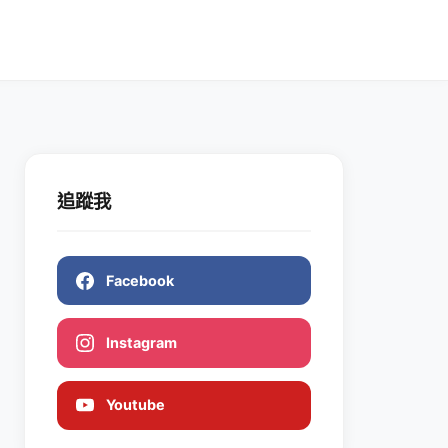
追蹤我
Facebook
Instagram
Youtube