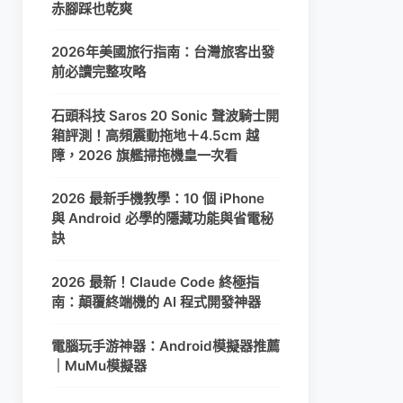
赤腳踩也乾爽
2026年美國旅行指南：台灣旅客出發
前必讀完整攻略
石頭科技 Saros 20 Sonic 聲波騎士開
箱評測！高頻震動拖地＋4.5cm 越
障，2026 旗艦掃拖機皇一次看
2026 最新手機教學：10 個 iPhone
與 Android 必學的隱藏功能與省電秘
訣
2026 最新！Claude Code 終極指
南：顛覆終端機的 AI 程式開發神器
電腦玩手游神器：Android模擬器推薦
｜MuMu模擬器