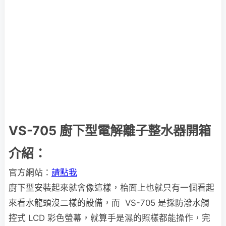
VS-705 廚下型電解離子整水器開箱
介紹：
官方網站：
請點我
廚下型安裝起來就會像這樣，枱面上也就只有一個看起
來看水龍頭沒二樣的設備，而 VS-705 是採防潑水觸
控式 LCD 彩色螢幕，就算手是濕的照樣都能操作，完