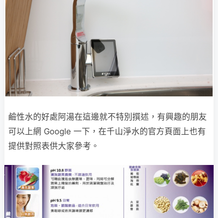
鹼性水的好處阿湯在這邊就不特別撰述，有興趣的朋友
可以上網 Google 一下，在千山淨水的官方頁面上也有
提供對照表供大家參考。