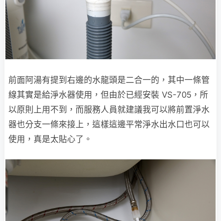
前面阿湯有提到右邊的水龍頭是二合一的，其中一條管
線其實是給淨水器使用，但由於已經安裝 VS-705，所
以原則上用不到，而服務人員就建議我可以將前置淨水
器也分支一條來接上，這樣這邊平常淨水出水口也可以
使用，真是太貼心了。