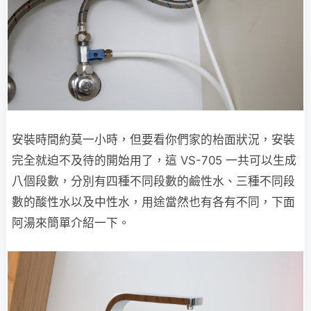
安裝時間約莫一小時，但要看你們家的枱面狀況，安裝
完全就迫不及待的開始用了，這 VS-705 一共可以生成
八個段數，分別有四種不同段數的鹼性水、三種不同段
數的酸性水以及中性水，用途當然也有各有不同，下面
阿湯來簡單介紹一下。