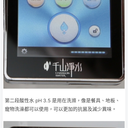
第二段酸性水 pH 3.5 是用在洗滌，像是餐具、地板、
寵物洗澡都可以使用，可以更加的抗菌及減少異味。