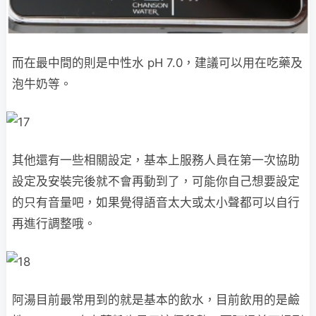
而在最中間的則是中性水 pH 7.0，建議可以用在吃藥及
泡牛奶等。
其他還有一些相關設定，基本上服務人員在第一次協助
設定及安裝完後就不會再動到了，可能你自己想要設定
的只有音量吧，如果覺得語音太大或太小聲都可以自行
再進行調整哦。
阿湯目前最常用到的就是基本的飲水，目前飲用的是鹼