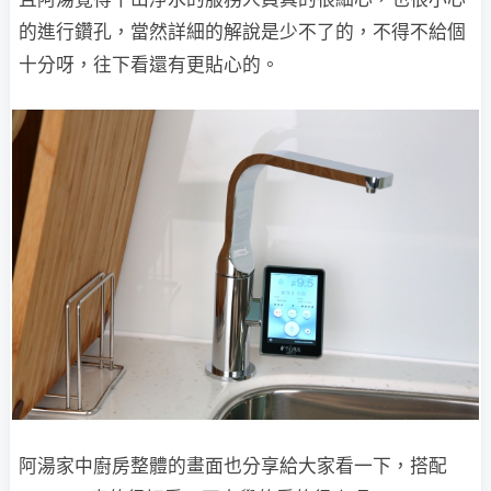
的進行鑽孔，當然詳細的解說是少不了的，不得不給個
十分呀，往下看還有更貼心的。
阿湯家中廚房整體的畫面也分享給大家看一下，搭配