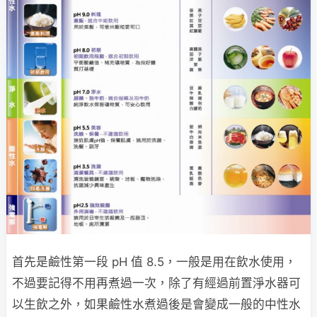
首先是鹼性第一段 pH 值 8.5，一般是用在飲水使用，
不過要記得不用再煮過一次，除了有經過前置淨水器可
以生飲之外，如果鹼性水煮過後是會變成一般的中性水