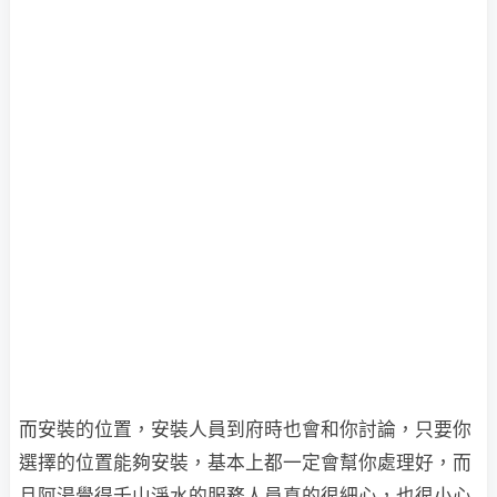
而安裝的位置，安裝人員到府時也會和你討論，只要你
選擇的位置能夠安裝，基本上都一定會幫你處理好，而
且阿湯覺得千山淨水的服務人員真的很細心，也很小心