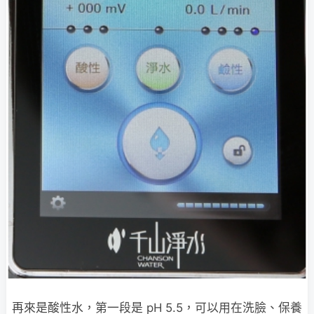
再來是酸性水，第一段是 pH 5.5，可以用在洗臉、保養