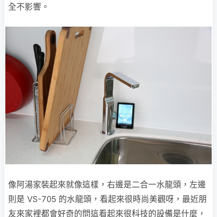
全不影響。
像阿湯家裝起來就像這樣，右邊是二合一水龍頭，左邊
則是 VS-705 的水龍頭，看起來很時尚美觀呀，最近朋
友來家裡都會好奇的問這看起來很科技的設備是什麼，