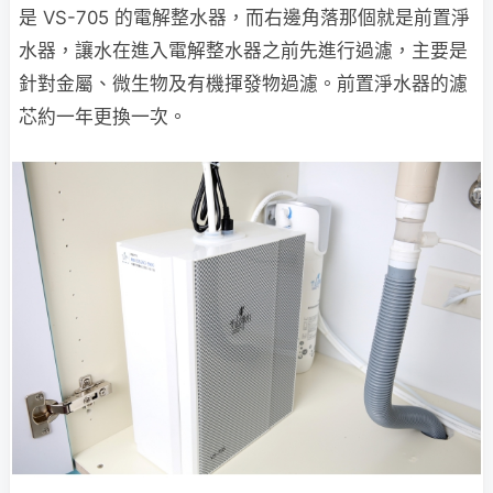
是 VS-705 的電解整水器，而右邊角落那個就是前置淨
水器，讓水在進入電解整水器之前先進行過濾，主要是
針對金屬、微生物及有機揮發物過濾。前置淨水器的濾
芯約一年更換一次。