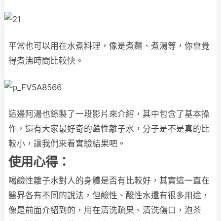
平常也可以用在水煮料理，像是煮麵、煮湯等，你會覺
得煮沸時間比較快。
這邊阿湯也錄製了一段影片來介紹，其中包含了基本操
作，還有大家最好奇的鹼性離子水，分子是不是真的比
較小，讓我們來看實驗結果吧。
使用心得：
喝鹼性離子水對人的身體是否有比較好，其實這一直在
醫界各有不同的說法，但鹼性、酸性水還有很多用途，
像是前面介紹到的，用在清洗疏果、清洗傷口，泡茶