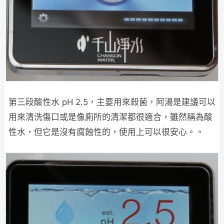
第三段酸性水 pH 2.5，主要用來殺菌，阿湯是建議可以
用來清洗傷口或是像廁所的清潔都很適合，雖然稱為酸
性水，但它是沒有腐蝕性的，使用上可以很安心。。