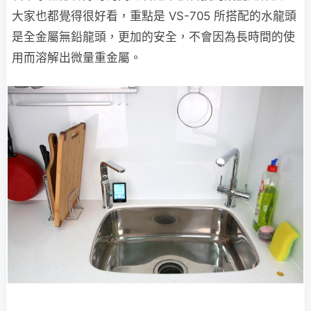
大家也都覺得很好看，重點是 VS-705 所搭配的水龍頭
是全金屬無鉛龍頭，更加的安全，不會因為長時間的使
用而溶解出微量重金屬。