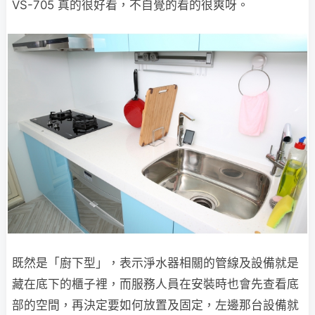
VS-705 真的很好看，不自覺的看的很爽呀。
既然是「廚下型」，表示淨水器相關的管線及設備就是
藏在底下的櫃子裡，而服務人員在安裝時也會先查看底
部的空間，再決定要如何放置及固定，左邊那台設備就