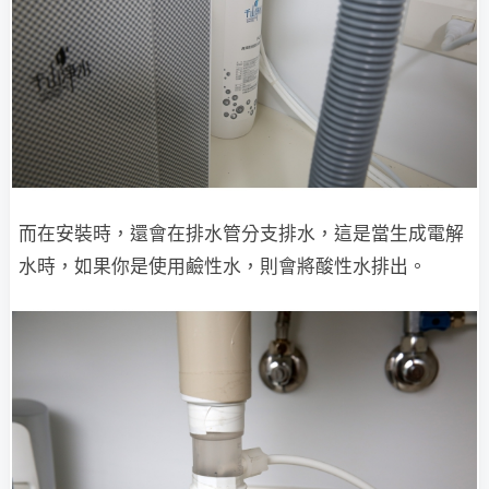
而在安裝時，還會在排水管分支排水，這是當生成電解
水時，如果你是使用鹼性水，則會將酸性水排出。