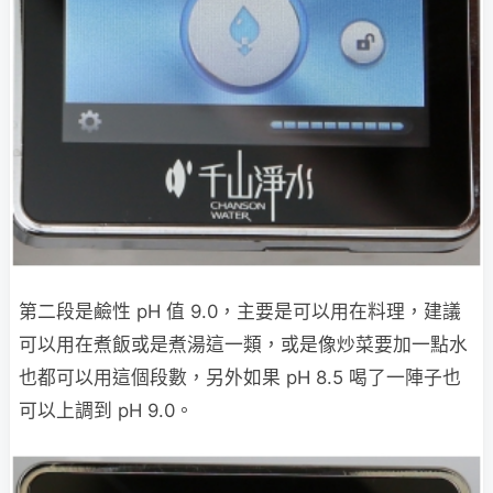
第二段是鹼性 pH 值 9.0，主要是可以用在料理，建議
可以用在煮飯或是煮湯這一類，或是像炒菜要加一點水
也都可以用這個段數，另外如果 pH 8.5 喝了一陣子也
可以上調到 pH 9.0。