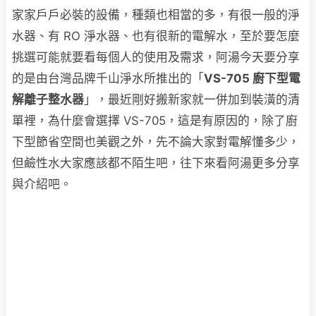
家家戶戶必裝的設備，種類也相當的多，有很一般的淨
水器、有 RO 淨水器、也有很新的電解水，至於要怎麼
挑選可能就要看每個人的使用及需求，阿湯今天要分享
的是由台灣品牌千山淨水所推出的「
VS-705 廚下型電
解離子整水器
」，最近剛好搬新家就一併加到裝潢的清
單裡，為什麼會選擇 VS-705，這是有原因的，除了廚
下型節省空間也美觀之外，先不論大家對電解懂多少，
但鹼性水大家應該都不陌生吧，往下來看阿湯更多分享
與介紹吧。