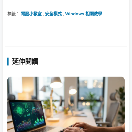
標籤：
電腦小教室
,
安全模式
,
Windows 相關教學
延伸閱讀