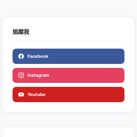
追蹤我
Facebook
Instagram
Youtube