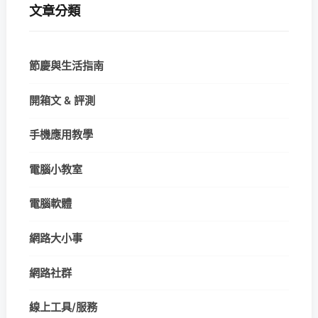
文章分類
節慶與生活指南
開箱文 & 評測
手機應用教學
電腦小教室
電腦軟體
網路大小事
網路社群
線上工具/服務