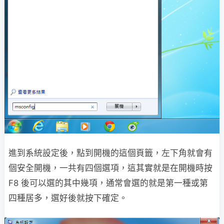
進到系統設定後，點到開機的這個頁籤，左下角就會有
個安全開機，一共有四個選項，這其實就是在開機時按
F8 後可以選的其中幾項，通常會選的就是第一種或第
四種居多，選好後就按下確定。