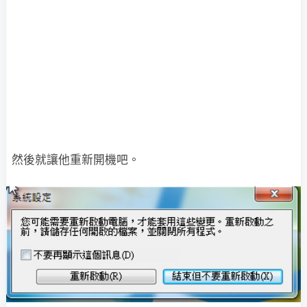
然後就讓他重新開機吧。