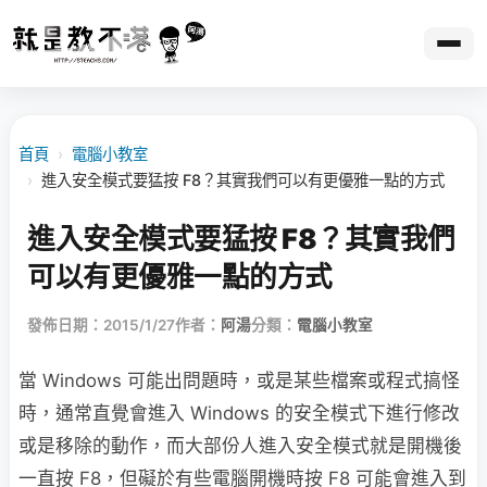
首頁
›
電腦小教室
›
進入安全模式要猛按 F8？其實我們可以有更優雅一點的方式
進入安全模式要猛按 F8？其實我們
可以有更優雅一點的方式
發佈日期：2015/1/27
作者：
阿湯
分類：
電腦小教室
當 Windows 可能出問題時，或是某些檔案或程式搞怪
時，通常直覺會進入 Windows 的安全模式下進行修改
或是移除的動作，而大部份人進入安全模式就是開機後
一直按 F8，但礙於有些電腦開機時按 F8 可能會進入到