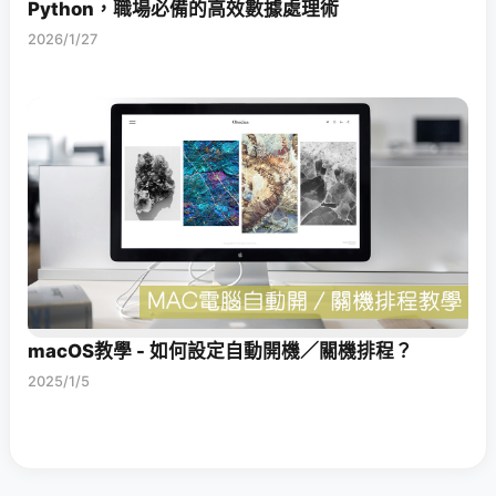
Python，職場必備的高效數據處理術
2026/1/27
macOS教學 - 如何設定自動開機／關機排程？
2025/1/5