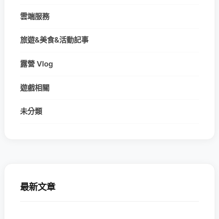
雲端服務
旅遊&美食&活動記事
露營 Vlog
遊戲相關
未分類
最新文章