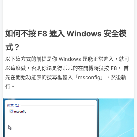
如何不按 F8 進入 Windows 安全模
式？
以下這方式的前提是你 Windows 還能正常進入，就可
以這麼做，否則你還是得乖乖的在開機時猛按 F8。 首
先在開始功能表的搜尋框輸入「msconfig」，然後執
行。