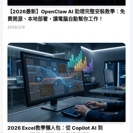
【2026最新】OpenClaw AI 助理完整安裝教學：免
費開源、本地部署，讓電腦自動幫你工作！
2026/2/9
2026 Excel教學懶人包：從 Copilot AI 到