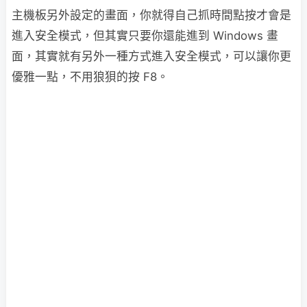
主機板另外設定的畫面，你就得自己抓時間點按才會是
進入安全模式，但其實只要你還能進到 Windows 畫
面，其實就有另外一種方式進入安全模式，可以讓你更
優雅一點，不用狼狽的按 F8。