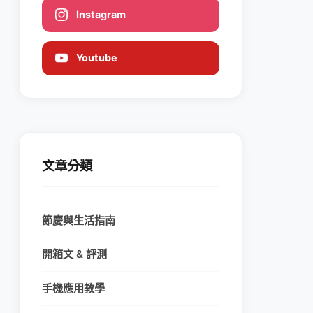
Instagram
Youtube
文章分類
節慶與生活指南
開箱文 & 評測
手機應用教學