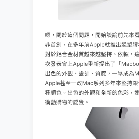
嗯，關於這個問題，開始談論前先來看看
非首創，在多年前Apple就推出過塑膠材
對於鋁合金材質越來越堅持、依賴，
次發表會上Apple重新提出了「Mac
出色的外觀、設計、質感，一舉成為Ma
Apple甚至一改Mac系列多年來堅
種顏色。出色的外觀和全新的色彩，連小
衝動購物的感覺。