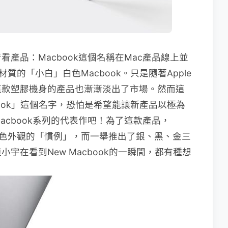
產品：Macbook這個名稱在Mac產品線上並
質的「小白」白色Macbook。只是隨著Apple
這款塑膠機身的產品也漸漸淡出了市場。然而這
book」這個名字，恐怕是希望能讓新產品以極為
cbook系列的代表作吧！為了這款產品，
持銀色外觀的「慣例」，而一舉推出了銀、黑、金三
宇在看到New Macbook的一瞬間，都有種想