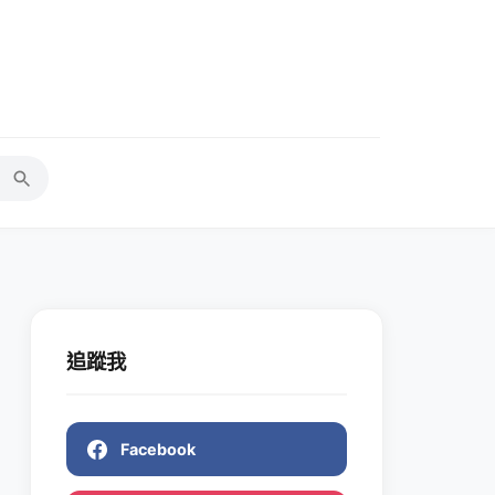
追蹤我
Facebook