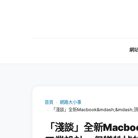
網
首頁
›
網路大小事
›
「淺談」全新Macbook&mdash;&mda
「淺談」全新Macbook